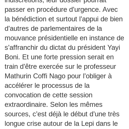
passer en procédure d’urgence. Avec
la bénédiction et surtout l’appui de bien
d’autres de parlementaires de la
mouvance présidentielle en instance de
s’affranchir du dictat du président Yayi
Boni. Et une forte pression serait en
train d’être exercée sur le professeur
Mathurin Coffi Nago pour l’obliger à
accélérer le processus de la
convocation de cette session
extraordinaire. Selon les mêmes
sources, c’est déjà le début d’une très
longue crise autour de la Lepi dans le