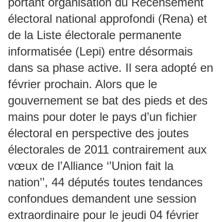
portant organisation du Recensement
électoral national approfondi (Rena) et
de la Liste électorale permanente
informatisée (Lepi) entre désormais
dans sa phase active. Il sera adopté en
février prochain. Alors que le
gouvernement se bat des pieds et des
mains pour doter le pays d’un fichier
électoral en perspective des joutes
électorales de 2011 contrairement aux
vœux de l’Alliance ‘’Union fait la
nation’’, 44 députés toutes tendances
confondues demandent une session
extraordinaire pour le jeudi 04 février