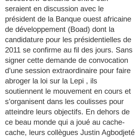
seraient en discussion avec le
président de la Banque ouest africaine
de développement (Boad) dont la
candidature pour les présidentielles de
2011 se confirme au fil des jours. Sans
signer cette demande de convocation
d’une session extraordinaire pour faire
abroger la loi sur la Lepi , ils
soutiennent le mouvement en cours et
s’organisent dans les coulisses pour
atteindre leurs objectifs. En dehors de
ce beau monde qui a joué au cache-
cache, leurs collègues Justin Agbodjeté