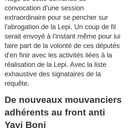
convocation d’une session
extraordinaire pour se pencher sur
l’abrogation de la Lepi. Un coup de fil
serait envoyé à l’instant même pour lui
faire part de la volonté de ces députés
d’en finir avec les activités liées à la
réalisation de la Lepi. Avec la liste
exhaustive des signataires de la
requête.
De nouveaux mouvanciers
adhérents au front anti
Yayi Boni