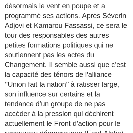
désormais le vent en poupe et a
programmé ses actions. Après Séverin
Adjovi et Kamarou Fassassi, ce sera le
tour des responsables des autres
petites formations politiques qui ne
soutiennent pas les actes du
Changement. Il semble aussi que c’est
la capacité des ténors de l’alliance
‘’Union fait la nation’’ à ratisser large,
son influence sur certains et la
tendance d’un groupe de ne pas
accéder à la pression qui déchirent
actuellement le Front d’action pour le