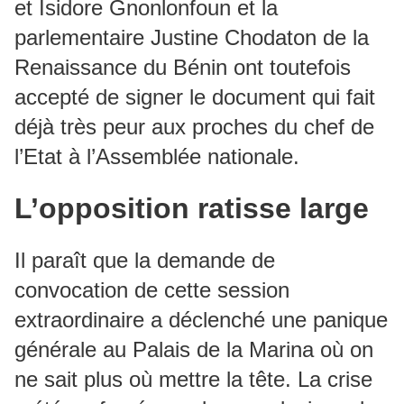
et Isidore Gnonlonfoun et la
parlementaire Justine Chodaton de la
Renaissance du Bénin ont toutefois
accepté de signer le document qui fait
déjà très peur aux proches du chef de
l’Etat à l’Assemblée nationale.
L’opposition ratisse large
Il paraît que la demande de
convocation de cette session
extraordinaire a déclenché une panique
générale au Palais de la Marina où on
ne sait plus où mettre la tête. La crise