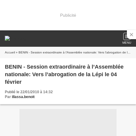
Publicité
MENU
Accueil
» BENIN - Session extraordinaire à l’Assemblée nationale: Vers l’abrogation de la Lépi le 04 février
BENIN - Session extraordinaire à l’Assemblée
nationale: Vers l’abrogation de la Lépi le 04
février
Publié le 22/01/2010 à 14:32
Par
illassa.benoit