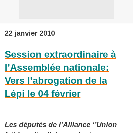
22 janvier 2010
Session extraordinaire à
l’Assemblée nationale:
Vers l’abrogation de la
Lépi le 04 février
Les députés de l’Alliance ‘’Union