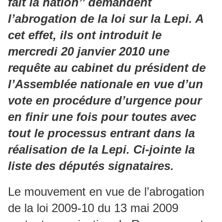
fait la nation’’ demandent
l’abrogation de la loi sur la Lepi. A
cet effet, ils ont introduit le
mercredi 20 janvier 2010 une
requête au cabinet du président de
l’Assemblée nationale en vue d’un
vote en procédure d’urgence pour
en finir une fois pour toutes avec
tout le processus entrant dans la
réalisation de la Lepi. Ci-jointe la
liste des députés signataires.
Le mouvement en vue de l’abrogation
de la loi 2009-10 du 13 mai 2009