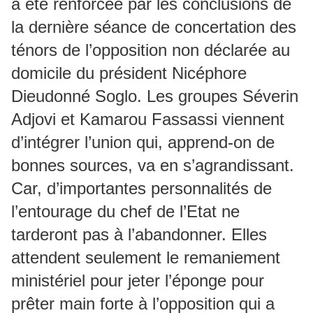
a été renforcée par les conclusions de
la dernière séance de concertation des
ténors de l’opposition non déclarée au
domicile du président Nicéphore
Dieudonné Soglo. Les groupes Séverin
Adjovi et Kamarou Fassassi viennent
d’intégrer l’union qui, apprend-on de
bonnes sources, va en s’agrandissant.
Car, d’importantes personnalités de
l’entourage du chef de l’Etat ne
tarderont pas à l’abandonner. Elles
attendent seulement le remaniement
ministériel pour jeter l’éponge pour
prêter main forte à l’opposition qui a