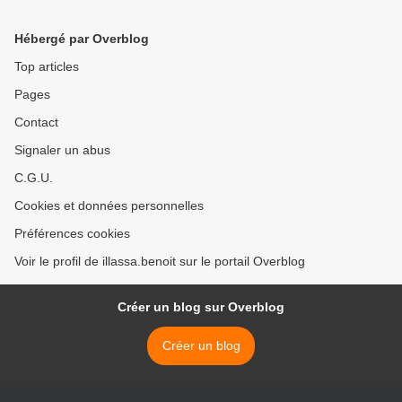
Hébergé par Overblog
Top articles
Pages
Contact
Signaler un abus
C.G.U.
Cookies et données personnelles
Préférences cookies
Voir le profil de illassa.benoit sur le portail Overblog
Créer un blog sur Overblog
Créer un blog