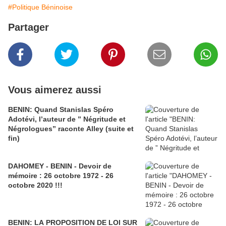
#Politique Béninoise
Partager
Vous aimerez aussi
BENIN: Quand Stanislas Spéro
Adotévi, l’auteur de ” Négritude et
Négrologues” raconte Alley (suite et
fin)
DAHOMEY - BENIN - Devoir de
mémoire : 26 octobre 1972 - 26
octobre 2020 !!!
BENIN: LA PROPOSITION DE LOI SUR