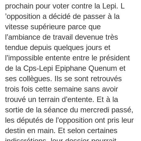
prochain pour voter contre la Lepi. L
’opposition a décidé de passer à la
vitesse supérieure parce que
l’ambiance de travail devenue très
tendue depuis quelques jours et
l’impossible entente entre le président
de la Cps-Lepi Epiphane Quenum et
ses collègues. Ils se sont retrouvés
trois fois cette semaine sans avoir
trouvé un terrain d’entente. Et à la
sortie de la séance du mercredi passé,
les députés de l’opposition ont pris leur
destin en main. Et selon certaines
indiscrétions, leur dossier pourrait