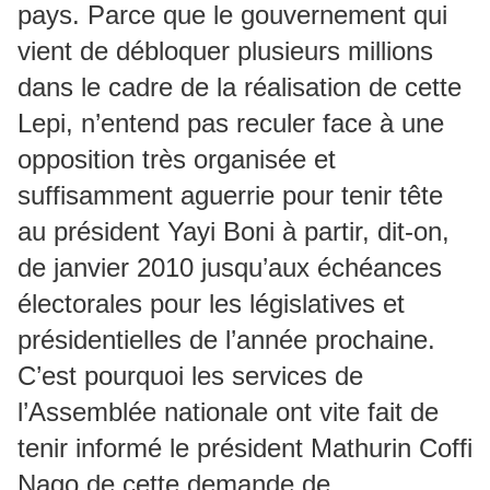
pays. Parce que le gouvernement qui
vient de débloquer plusieurs millions
dans le cadre de la réalisation de cette
Lepi, n’entend pas reculer face à une
opposition très organisée et
suffisamment aguerrie pour tenir tête
au président Yayi Boni à partir, dit-on,
de janvier 2010 jusqu’aux échéances
électorales pour les législatives et
présidentielles de l’année prochaine.
C’est pourquoi les services de
l’Assemblée nationale ont vite fait de
tenir informé le président Mathurin Coffi
Nago de cette demande de