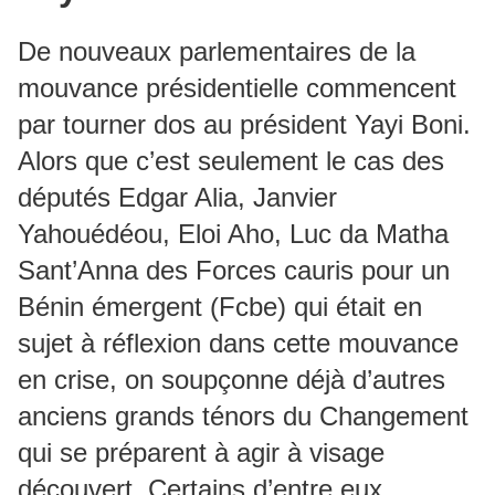
De nouveaux parlementaires de la
mouvance présidentielle commencent
par tourner dos au président Yayi Boni.
Alors que c’est seulement le cas des
députés Edgar Alia, Janvier
Yahouédéou, Eloi Aho, Luc da Matha
Sant’Anna des Forces cauris pour un
Bénin émergent (Fcbe) qui était en
sujet à réflexion dans cette mouvance
en crise, on soupçonne déjà d’autres
anciens grands ténors du Changement
qui se préparent à agir à visage
découvert. Certains d’entre eux