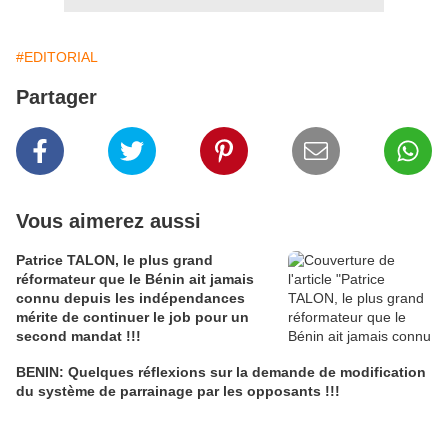
#EDITORIAL
Partager
Vous aimerez aussi
Patrice TALON, le plus grand
réformateur que le Bénin ait jamais
connu depuis les indépendances
mérite de continuer le job pour un
second mandat !!!
BENIN: Quelques réflexions sur la demande de modification
du système de parrainage par les opposants !!!