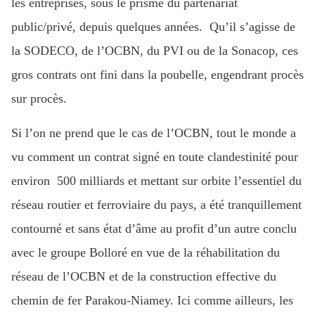
les entreprises, sous le prisme du partenariat
public/privé, depuis quelques années. Qu’il s’agisse de
la SODECO, de l’OCBN, du PVI ou de la Sonacop, ces
gros contrats ont fini dans la poubelle, engendrant procès
sur procès.
Si l’on ne prend que le cas de l’OCBN, tout le monde a
vu comment un contrat signé en toute clandestinité pour
environ 500 milliards et mettant sur orbite l’essentiel du
réseau routier et ferroviaire du pays, a été tranquillement
contourné et sans état d’âme au profit d’un autre conclu
avec le groupe Bolloré en vue de la réhabilitation du
réseau de l’OCBN et de la construction effective du
chemin de fer Parakou-Niamey. Ici comme ailleurs, les