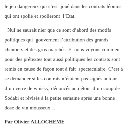
le jeu dangereux qui s’est joué dans les contrats léonins
qui ont spolié et spolieront l’Etat.
Nul ne saurait nier que ce sont d’abord des motifs
politiques qui gouvernent l’attribution des grands
chantiers et des gros marchés. Et nous voyons comment
pour des prétextes tout aussi politiques les contrats sont
remis en cause de façon tout à fait spectaculaire. C’est à
se demander si les contrats n’étaient pas signés autour
d’un verre de whisky, dénoncés au détour d’un coup de
Sodabi et révisés à la petite semaine après une bonne
dose de vin mousseux…
Par Olivier ALLOCHEME