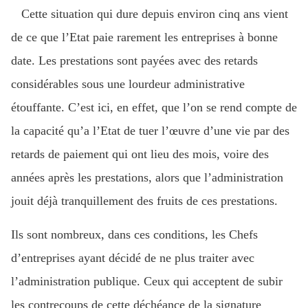
Cette situation qui dure depuis environ cinq ans vient
de ce que l’Etat paie rarement les entreprises à bonne
date. Les prestations sont payées avec des retards
considérables sous une lourdeur administrative
étouffante. C’est ici, en effet, que l’on se rend compte de
la capacité qu’a l’Etat de tuer l’œuvre d’une vie par des
retards de paiement qui ont lieu des mois, voire des
années après les prestations, alors que l’administration
jouit déjà tranquillement des fruits de ces prestations.
Ils sont nombreux, dans ces conditions, les Chefs
d’entreprises ayant décidé de ne plus traiter avec
l’administration publique. Ceux qui acceptent de subir
les contrecoups de cette déchéance de la signature