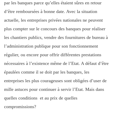
par les banques parce qu’elles étaient sûres en retour
d’être remboursées à bonne date. Avec la situation
actuelle, les entreprises privées nationales ne peuvent
plus compter sur le concours des banques pour réaliser
les chantiers publics, vendre des fournitures de bureau à
l’administration publique pour son fonctionnement
régulier, ou encore pour offrir différentes prestations
nécessaires à l’existence même de l’Etat. A défaut d’être
épaulées comme il se doit par les banques, les
entreprises les plus courageuses sont obligées d’user de
mille astuces pour continuer à servir l’Etat. Mais dans
quelles conditions et au prix de quelles
compromissions?