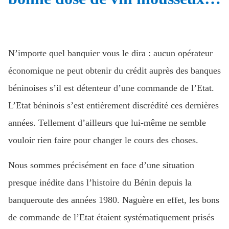
N’importe quel banquier vous le dira : aucun opérateur
économique ne peut obtenir du crédit auprès des banques
béninoises s’il est détenteur d’une commande de l’Etat.
L’Etat béninois s’est entièrement discrédité ces dernières
années. Tellement d’ailleurs que lui-même ne semble
vouloir rien faire pour changer le cours des choses.
Nous sommes précisément en face d’une situation
presque inédite dans l’histoire du Bénin depuis la
banqueroute des années 1980. Naguère en effet, les bons
de commande de l’Etat étaient systématiquement prisés