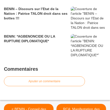
BENIN – Discours sur l’Etat de la
Nation : Patrice TALON droit dans ses
bottes !!!
BENIN: *AGBENONCIDE OU LA
RUPTURE DIPLOMATIQUE*
Commentaires
Ajouter un commentaire
< BENIN - Conseil des
RCA: Manifestation des