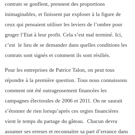
contrats se gonflent, prennent des proportions
inimaginables, et finissent par exploser à la figure de
ceux qui pensaient utiliser les leviers de l’ombre pour
gruger l’Etat à leur profit. Cela s’est mal terminé. Ici,
c’est le lieu de se demander dans quelles conditions les
contrats sont signés et comment ils sont résiliés.
Pour les entreprises de Patrice Talon, on peut tous
répondre à la première question. Tous nous connaissons
comment ont été outrageusement financées les
campagnes électorales de 2006 et 2011. On ne saurait
s’étonner de rien lorsqu’après ces orgies financières
vient le temps du partage du gâteau. Chacun devra
assumer ses erreurs et reconnaitre sa part d’errance dans