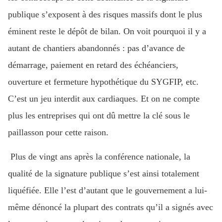
publique s’exposent à des risques massifs dont le plus
éminent reste le dépôt de bilan. On voit pourquoi il y a
autant de chantiers abandonnés : pas d’avance de
démarrage, paiement en retard des échéanciers,
ouverture et fermeture hypothétique du SYGFIP, etc.
C’est un jeu interdit aux cardiaques. Et on ne compte
plus les entreprises qui ont dû mettre la clé sous le
paillasson pour cette raison.
Plus de vingt ans après la conférence nationale, la
qualité de la signature publique s’est ainsi totalement
liquéfiée. Elle l’est d’autant que le gouvernement a lui-
même dénoncé la plupart des contrats qu’il a signés avec