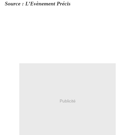
Source : L’Evènement Précis
Publicité