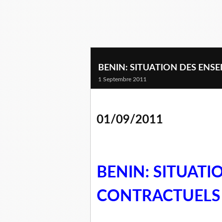
BENIN: SITUATION DES EN
1 Septembre 2011
01/09/2011
BENIN: SITUATI
CONTRACTUELS