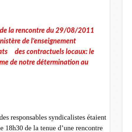
 de la rencontre du 29/08/2011
inistère de l’enseignement
ats des contractuels locaux: le
rme de notre détermination au
des responsables syndicalistes étaient
e 18h30 de la tenue d’une rencontre