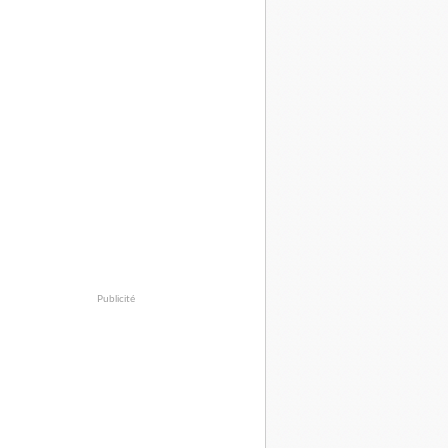
Publicité