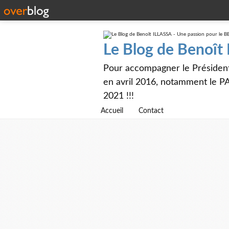
Le Blog de Benoît
Pour accompagner le Présiden
en avril 2016, notamment le PA
2021 !!!
Accueil
Contact