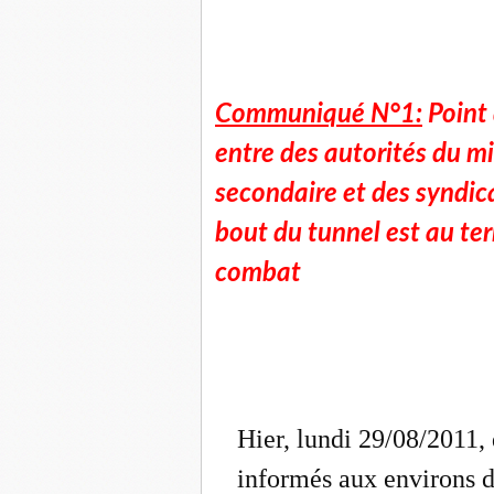
Communiqué N°1:
Point
entre des autorités du m
secondaire et des syndic
bout du tunnel est au te
combat
Hier, lundi 29/08/2011, 
informés aux environs d