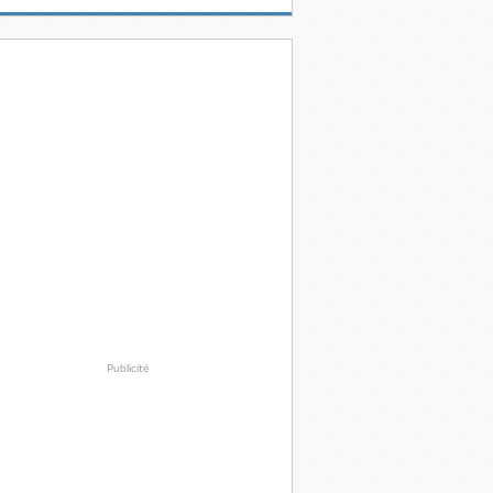
Publicité