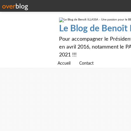
Le Blog de Benoît
Pour accompagner le Présiden
en avril 2016, notamment le PA
2021 !!!
Accueil
Contact