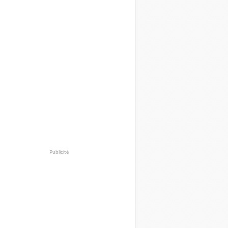
Publicité