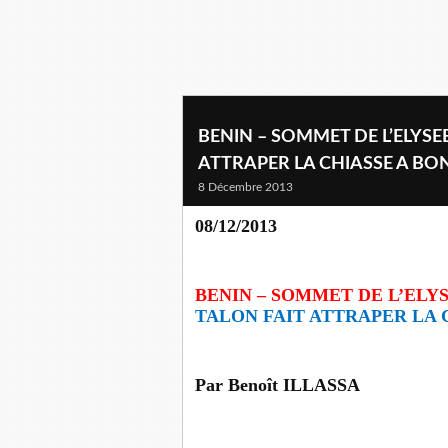
BENIN – SOMMET DE L’ELYSEE
ATTRAPER LA CHIASSE A BONI
8 Décembre 2013
08/12/2013
BENIN – SOMMET DE L’ELYS
TALON FAIT ATTRAPER LA C
Par Benoît ILLASSA