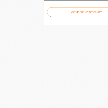
Ajouter un commentaire