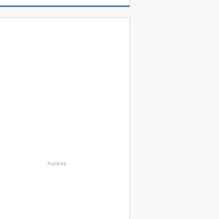
Publicité