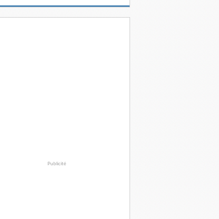
Publicité