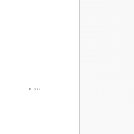
Publicité