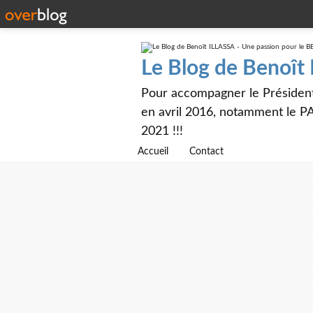
Le Blog de Benoît
Pour accompagner le Présiden
en avril 2016, notamment le PA
2021 !!!
Accueil
Contact