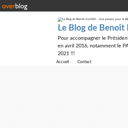
Le Blog de Benoît
Pour accompagner le Présiden
en avril 2016, notamment le PA
2021 !!!
Accueil
Contact