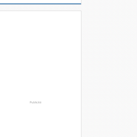
Publicité