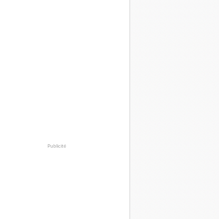
Publicité