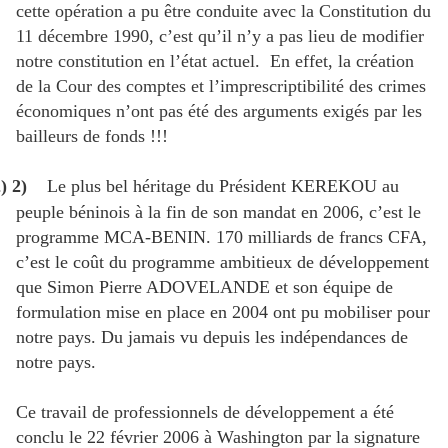
cette opération a pu être conduite avec la Constitution du
11 décembre 1990, c’est qu’il n’y a pas lieu de modifier
notre constitution en l’état actuel. En effet, la création
de la Cour des comptes et l’imprescriptibilité des crimes
économiques n’ont pas été des arguments exigés par les
bailleurs de fonds !!!
)
2)
Le plus bel héritage du Président KEREKOU au
peuple béninois à la fin de son mandat en 2006, c’est le
programme MCA-BENIN. 170 milliards de francs CFA,
c’est le coût du programme ambitieux de développement
que Simon Pierre ADOVELANDE et son équipe de
formulation mise en place en 2004 ont pu mobiliser pour
notre pays. Du jamais vu depuis les indépendances de
notre pays.
Ce travail de
professionnels
de développement a été
conclu le 22 février 2006 à Washington par la signature