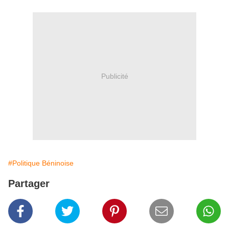
Publicité
#Politique Béninoise
Partager