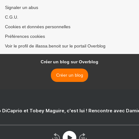
Signaler un abus
C.G.U.
Cookies et données personnelles
Préférences cookies
Voir le profil de illassa.benoit sur le portail Overblog
Créer un blog sur Overblog
Créer un blog
 DiCaprio et Tobey Maguire, c'est lui ! Rencontre avec Dam