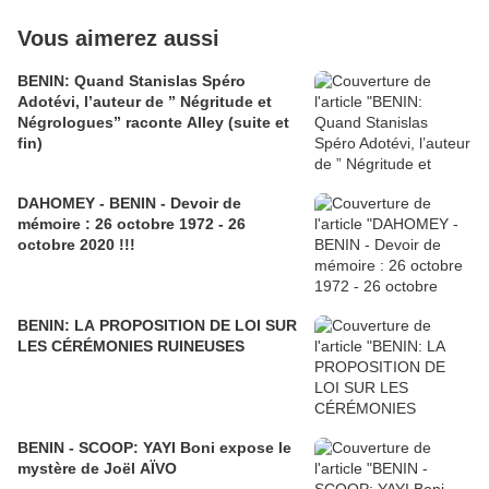
Vous aimerez aussi
BENIN: Quand Stanislas Spéro
Adotévi, l’auteur de ” Négritude et
Négrologues” raconte Alley (suite et
fin)
DAHOMEY - BENIN - Devoir de
mémoire : 26 octobre 1972 - 26
octobre 2020 !!!
BENIN: LA PROPOSITION DE LOI SUR
LES CÉRÉMONIES RUINEUSES
BENIN - SCOOP: YAYI Boni expose le
mystère de Joël AÏVO