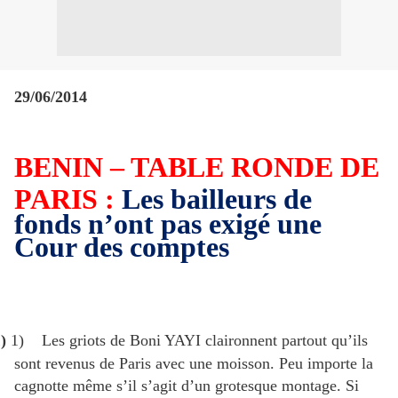
29/06/2014
BENIN – TABLE RONDE DE
PARIS :
Les bailleurs de
fonds n’ont pas exigé une
Cour des comptes
)
1)
Les griots de Boni YAYI claironnent partout qu’ils
sont revenus de Paris avec une moisson. Peu importe la
cagnotte même s’il s’agit d’un grotesque montage. Si