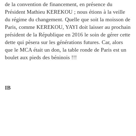
de la convention de financement, en présence du
Président Mathieu KEREKOU ; nous étions à la veille
du régime du changement. Quelle que soit la moisson de
Paris, comme KEREKOU, YAYI doit laisser au prochain
président de la République en 2016 le soin de gérer cette
dette qui pèsera sur les générations futures. Car, alors
que le MCA était un don, la table ronde de Paris est un
boulet aux pieds des béninois !!!
IB