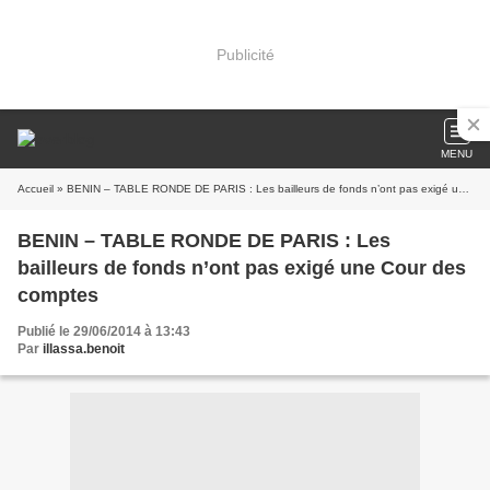
Publicité
MENU
Accueil
» BENIN – TABLE RONDE DE PARIS : Les bailleurs de fonds n’ont pas exigé une Cour des comptes
BENIN – TABLE RONDE DE PARIS : Les
bailleurs de fonds n’ont pas exigé une Cour des
comptes
Publié le 29/06/2014 à 13:43
Par
illassa.benoit