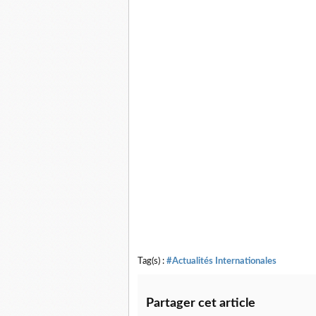
Tag(s) :
#Actualités Internationales
Partager cet article