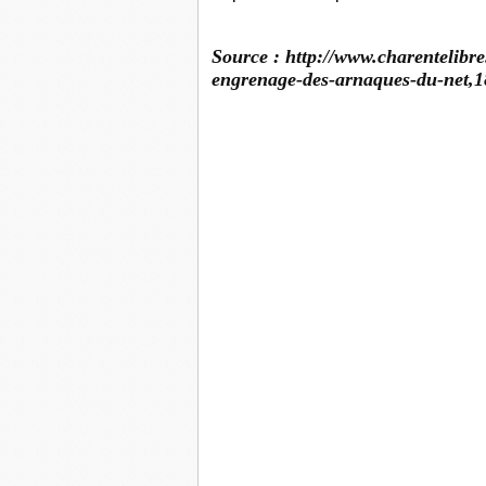
Source : http://www.charentelibre
engrenage-des-arnaques-du-net,