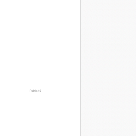
Publicité