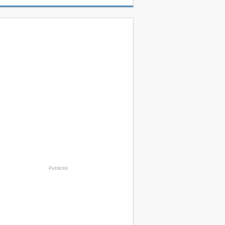
Publicité