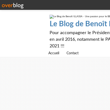
Le Blog de Benoît
Pour accompagner le Présiden
en avril 2016, notamment le PA
2021 !!!
Accueil
Contact