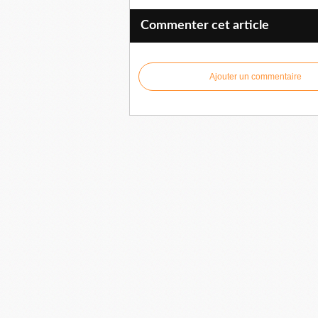
Commenter cet article
Ajouter un commentaire