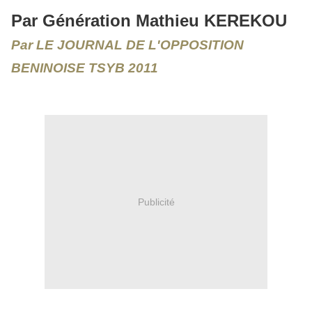
Par Génération Mathieu KEREKOU
Par LE JOURNAL DE L'OPPOSITION
BENINOISE TSYB 2011
Publicité