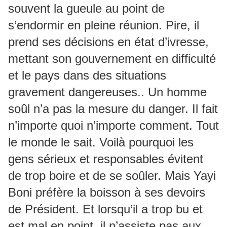
souvent la gueule au point de
s’endormir en pleine réunion. Pire, il
prend ses décisions en état d’ivresse,
mettant son gouvernement en difficulté
et le pays dans des situations
gravement dangereuses.. Un homme
soûl n’a pas la mesure du danger. Il fait
n’importe quoi n’importe comment. Tout
le monde le sait. Voilà pourquoi les
gens sérieux et responsables évitent
de trop boire et de se soûler. Mais Yayi
Boni préfère la boisson à ses devoirs
de Président. Et lorsqu’il a trop bu et
est mal en point, il n’assiste pas aux