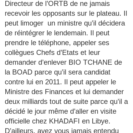
Directeur de l’ORTB de ne jamais
recevoir les opposants sur le plateau. Il
peut limoger un ministre qu’il décidera
de réintégrer le lendemain. Il peut
prendre le téléphone, appeler ses
collègues Chefs d’Etats et leur
demander d’enlever BIO TCHANE de
la BOAD parce qu’il sera candidat
contre lui en 2011. Il peut appeler le
Ministre des Finances et lui demander
deux milliards tout de suite parce qu’il a
décidé le jour même d’aller en visite
officielle chez KHADAFI en Libye.
D’ailleurs, avez vous jamais entendu