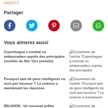
#INEDITS
Partager
Vous aimerez aussi
Copenhague a nommé un
ambassadeur auprès des principales
sociétés du Net. Une première.
Pourquoi tant de gens intelligents ne
sont pas heureux ? La science a
maintenant les réponses
RELIGION : Un nouveau prêtre