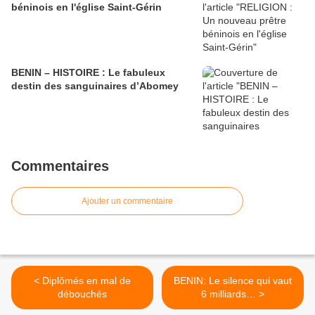
béninois en l'église Saint-Gérin
BENIN – HISTOIRE : Le fabuleux
destin des sanguinaires d’Abomey
Commentaires
Ajouter un commentaire
< Diplômés en mal de
BENIN: Le silence qui vaut
débouchés
6 milliards… >