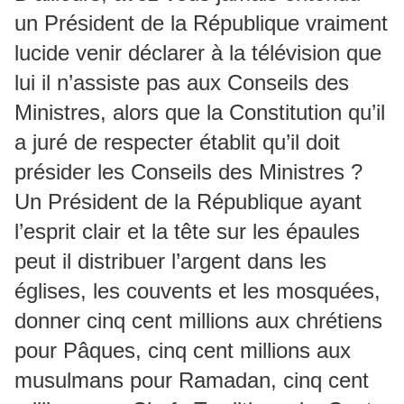
un Président de la République vraiment
lucide venir déclarer à la télévision que
lui il n’assiste pas aux Conseils des
Ministres, alors que la Constitution qu’il
a juré de respecter établit qu’il doit
présider les Conseils des Ministres ?
Un Président de la République ayant
l’esprit clair et la tête sur les épaules
peut il distribuer l’argent dans les
églises, les couvents et les mosquées,
donner cinq cent millions aux chrétiens
pour Pâques, cinq cent millions aux
musulmans pour Ramadan, cinq cent