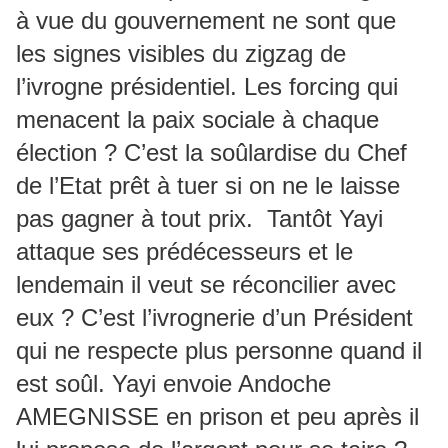
à vue du gouvernement ne sont que
les signes visibles du zigzag de
l’ivrogne présidentiel. Les forcing qui
menacent la paix sociale à chaque
élection ? C’est la soûlardise du Chef
de l’Etat prêt à tuer si on ne le laisse
pas gagner à tout prix. Tantôt Yayi
attaque ses prédécesseurs et le
lendemain il veut se réconcilier avec
eux ? C’est l’ivrognerie d’un Président
qui ne respecte plus personne quand il
est soûl. Yayi envoie Andoche
AMEGNISSE en prison et peu après il