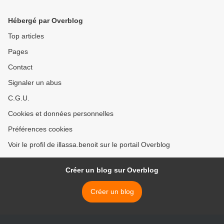
Hébergé par Overblog
Top articles
Pages
Contact
Signaler un abus
C.G.U.
Cookies et données personnelles
Préférences cookies
Voir le profil de illassa.benoit sur le portail Overblog
Créer un blog sur Overblog
Créer un blog