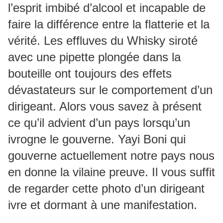
l’esprit imbibé d’alcool et incapable de
faire la différence entre la flatterie et la
vérité. Les effluves du Whisky siroté
avec une pipette plongée dans la
bouteille ont toujours des effets
dévastateurs sur le comportement d’un
dirigeant. Alors vous savez à présent
ce qu’il advient d’un pays lorsqu’un
ivrogne le gouverne. Yayi Boni qui
gouverne actuellement notre pays nous
en donne la vilaine preuve. Il vous suffit
de regarder cette photo d’un dirigeant
ivre et dormant à une manifestation.