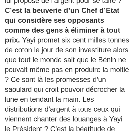
lui propose de l’argent pour se taire ?
C’est la beuverie d’un Chef d’Etat
qui considère ses opposants
comme des gens à éliminer à tout
prix.
Yayi promet six cent milles tonnes
de coton le jour de son investiture alors
que tout le monde sait que le Bénin ne
pouvait même pas en produire la moitié
? Ce sont là les promesses d’un
saoulard qui croit pouvoir décrocher la
lune en tendant la main. Les
distributions d’argent à tous ceux qui
viennent chanter des louanges à Yayi
le Président ? C’est la béatitude de