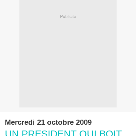
Publicité
Mercredi 21 octobre 2009
UN PRESIDENT QUI BOIT