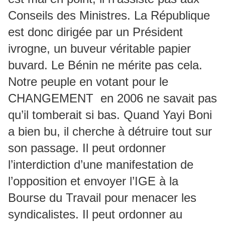
Conseils des Ministres. La République
est donc dirigée par un Président
ivrogne, un buveur véritable papier
buvard. Le Bénin ne mérite pas cela.
Notre peuple en votant pour le
CHANGEMENT en 2006 ne savait pas
qu’il tomberait si bas. Quand Yayi Boni
a bien bu, il cherche à détruire tout sur
son passage. Il peut ordonner
l’interdiction d’une manifestation de
l’opposition et envoyer l’IGE à la
Bourse du Travail pour menacer les
syndicalistes. Il peut ordonner au