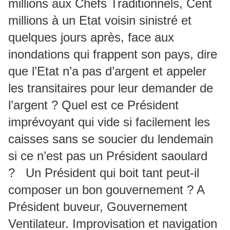
millions aux Chefs Traditionnels, Cent
millions à un Etat voisin sinistré et
quelques jours après, face aux
inondations qui frappent son pays, dire
que l’Etat n’a pas d’argent et appeler
les transitaires pour leur demander de
l’argent ? Quel est ce Président
imprévoyant qui vide si facilement les
caisses sans se soucier du lendemain
si ce n’est pas un Président saoulard
? Un Président qui boit tant peut-il
composer un bon gouvernement ? A
Président buveur, Gouvernement
Ventilateur. Improvisation et navigation