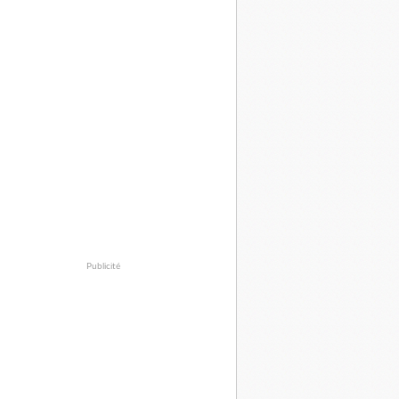
Publicité