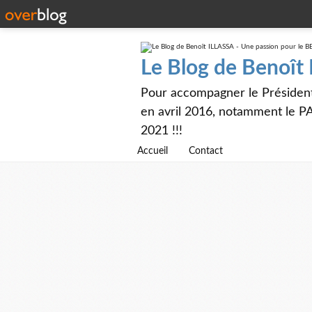
Le Blog de Benoît
Pour accompagner le Présiden
en avril 2016, notamment le PA
2021 !!!
Accueil
Contact