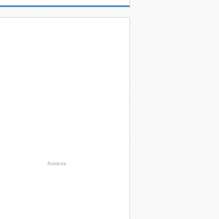
Publicité