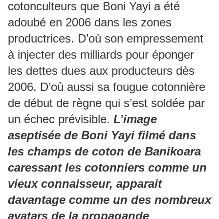
cotonculteurs que Boni Yayi a été
adoubé en 2006 dans les zones
productrices. D’où son empressement
à injecter des milliards pour éponger
les dettes dues aux producteurs dès
2006. D’où aussi sa fougue cotonnière
de début de règne qui s’est soldée par
un échec prévisible.
L’image
aseptisée de Boni Yayi filmé dans
les champs de coton de Banikoara
caressant les cotonniers comme un
vieux connaisseur, apparait
davantage comme un des nombreux
avatars de la propagande