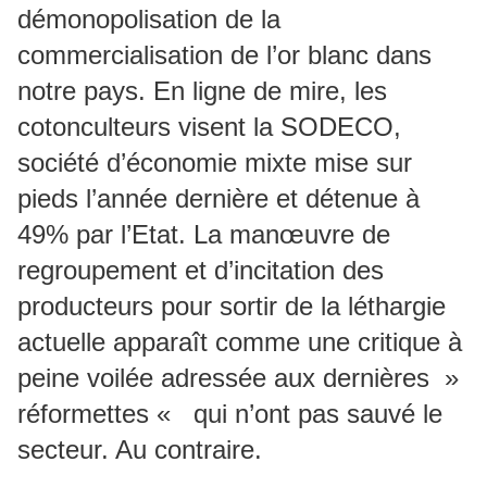
démonopolisation de la
commercialisation de l’or blanc dans
notre pays. En ligne de mire, les
cotonculteurs visent la SODECO,
société d’économie mixte mise sur
pieds l’année dernière et détenue à
49% par l’Etat. La manœuvre de
regroupement et d’incitation des
producteurs pour sortir de la léthargie
actuelle apparaît comme une critique à
peine voilée adressée aux dernières »
réformettes « qui n’ont pas sauvé le
secteur. Au contraire.