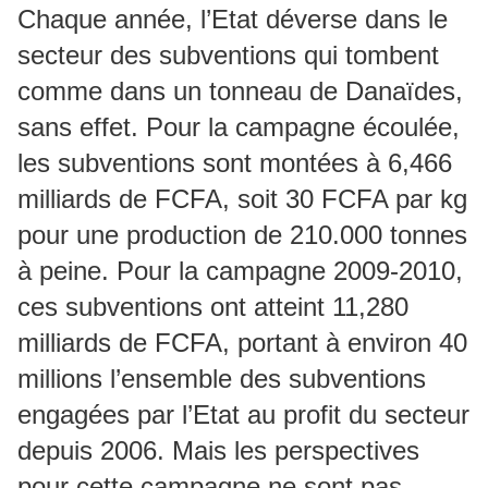
Chaque année, l’Etat déverse dans le
secteur des subventions qui tombent
comme dans un tonneau de Danaïdes,
sans effet. Pour la campagne écoulée,
les subventions sont montées à 6,466
milliards de FCFA, soit 30 FCFA par kg
pour une production de 210.000 tonnes
à peine. Pour la campagne 2009-2010,
ces subventions ont atteint 11,280
milliards de FCFA, portant à environ 40
millions l’ensemble des subventions
engagées par l’Etat au profit du secteur
depuis 2006. Mais les perspectives
pour cette campagne ne sont pas