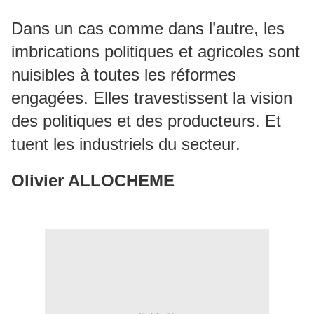
Dans un cas comme dans l’autre, les
imbrications politiques et agricoles sont
nuisibles à toutes les réformes
engagées. Elles travestissent la vision
des politiques et des producteurs. Et
tuent les industriels du secteur.
Olivier ALLOCHEME