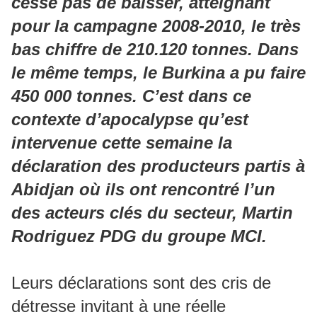
cesse pas de baisser, atteignant
pour la campagne 2008-2010, le très
bas chiffre de 210.120 tonnes. Dans
le même temps, le Burkina a pu faire
450 000 tonnes. C’est dans ce
contexte d’apocalypse qu’est
intervenue cette semaine la
déclaration des producteurs partis à
Abidjan où ils ont rencontré l’un
des acteurs clés du secteur, Martin
Rodriguez PDG du groupe MCI.
Leurs déclarations sont des cris de
détresse invitant à une réelle