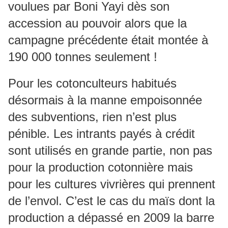
voulues par Boni Yayi dès son
accession au pouvoir alors que la
campagne précédente était montée à
190 000 tonnes seulement !
Pour les cotonculteurs habitués
désormais à la manne empoisonnée
des subventions, rien n’est plus
pénible. Les intrants payés à crédit
sont utilisés en grande partie, non pas
pour la production cotonnière mais
pour les cultures vivrières qui prennent
de l’envol. C’est le cas du maïs dont la
production a dépassé en 2009 la barre