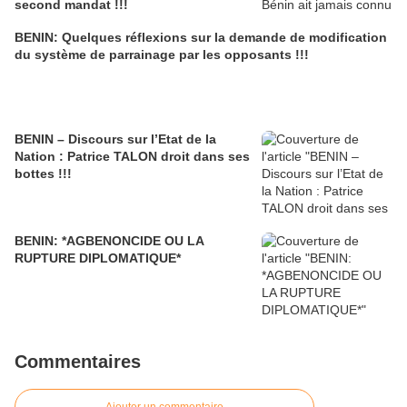
second mandat !!!
BENIN: Quelques réflexions sur la demande de modification
du système de parrainage par les opposants !!!
BENIN – Discours sur l’Etat de la
Nation : Patrice TALON droit dans ses
bottes !!!
BENIN: *AGBENONCIDE OU LA
RUPTURE DIPLOMATIQUE*
Commentaires
Ajouter un commentaire