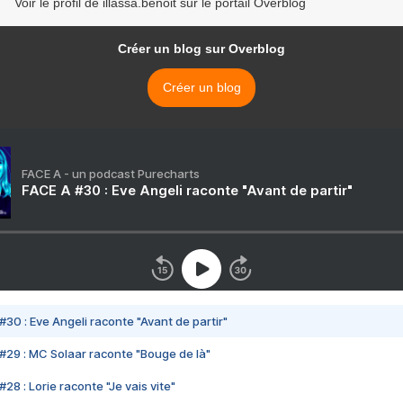
Voir le profil de illassa.benoit sur le portail Overblog
Créer un blog sur Overblog
Créer un blog
FACE A - un podcast Purecharts
FACE A #30 : Eve Angeli raconte "Avant de partir"
#30 : Eve Angeli raconte "Avant de partir"
#29 : MC Solaar raconte "Bouge de là"
28 : Lorie raconte "Je vais vite"