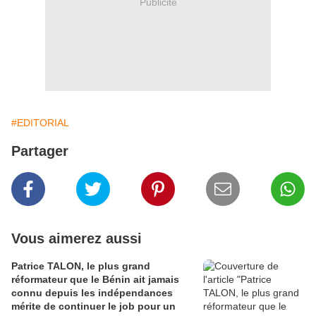
Publicité
#EDITORIAL
Partager
Vous aimerez aussi
Patrice TALON, le plus grand
réformateur que le Bénin ait jamais
connu depuis les indépendances
mérite de continuer le job pour un