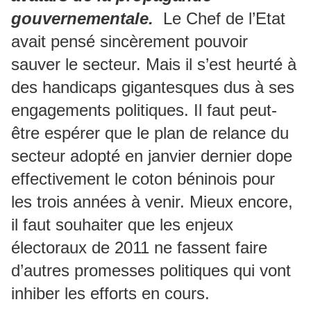
gouvernementale.
Le Chef de l’Etat
avait pensé sincèrement pouvoir
sauver le secteur. Mais il s’est heurté à
des handicaps gigantesques dus à ses
engagements politiques. Il faut peut-
être espérer que le plan de relance du
secteur adopté en janvier dernier dope
effectivement le coton béninois pour
les trois années à venir. Mieux encore,
il faut souhaiter que les enjeux
électoraux de 2011 ne fassent faire
d’autres promesses politiques qui vont
inhiber les efforts en cours.