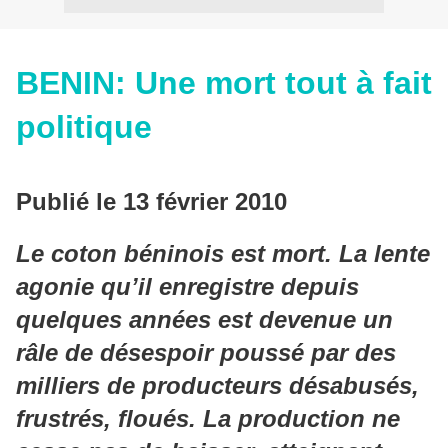
BENIN: Une mort tout à fait
politique
Publié le 13 février 2010
Le coton béninois est mort. La lente
agonie qu’il enregistre depuis
quelques années est devenue un
râle de désespoir poussé par des
milliers de producteurs désabusés,
frustrés, floués. La production ne