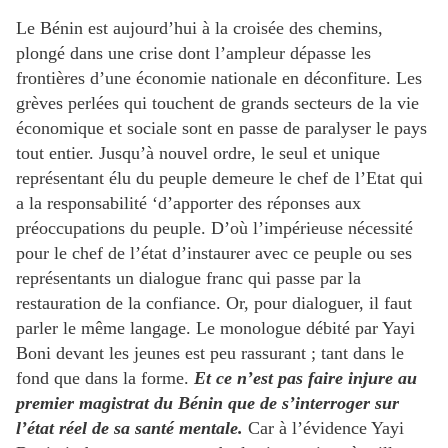
Le Bénin est aujourd’hui à la croisée des chemins,
plongé dans une crise dont l’ampleur dépasse les
frontières d’une économie nationale en déconfiture. Les
grèves perlées qui touchent de grands secteurs de la vie
économique et sociale sont en passe de paralyser le pays
tout entier. Jusqu’à nouvel ordre, le seul et unique
représentant élu du peuple demeure le chef de l’Etat qui
a la responsabilité ‘d’apporter des réponses aux
préoccupations du peuple. D’où l’impérieuse nécessité
pour le chef de l’état d’instaurer avec ce peuple ou ses
représentants un dialogue franc qui passe par la
restauration de la confiance. Or, pour dialoguer, il faut
parler le même langage. Le monologue débité par Yayi
Boni devant les jeunes est peu rassurant ; tant dans le
fond que dans la forme.
Et ce n’est pas faire injure au
premier magistrat du Bénin que de s’interroger sur
l’état réel de sa santé mentale.
Car à l’évidence Yayi