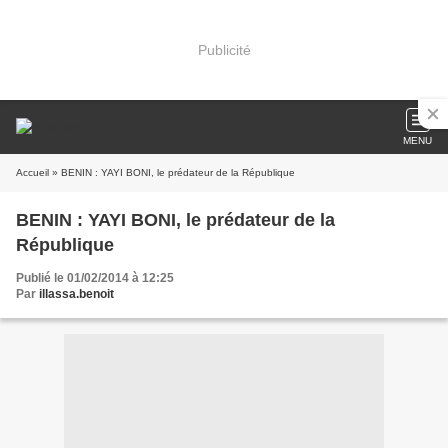
Publicité
MENU
Accueil
» BENIN : YAYI BONI, le prédateur de la République
BENIN : YAYI BONI, le prédateur de la
République
Publié le 01/02/2014 à 12:25
Par
illassa.benoit