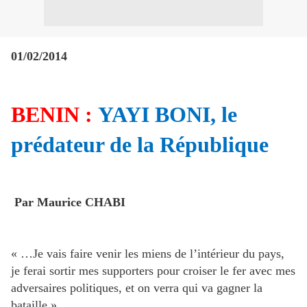
01/02/2014
BENIN :
YAYI BONI, le
prédateur de la République
Par Maurice CHABI
« …Je vais faire venir les miens de l’intérieur du pays,
je ferai sortir mes supporters pour croiser le fer avec mes
adversaires politiques, et on verra qui va gagner la
bataille ».