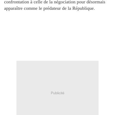
confrontation à celle de la négociation pour désormais
apparaître comme le prédateur de la République.
Publicité