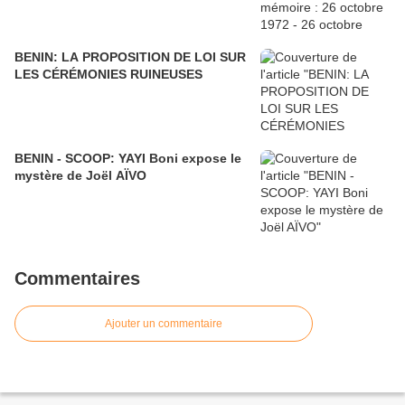
BENIN: LA PROPOSITION DE LOI SUR
LES CÉRÉMONIES RUINEUSES
BENIN - SCOOP: YAYI Boni expose le
mystère de Joël AÏVO
Commentaires
Ajouter un commentaire