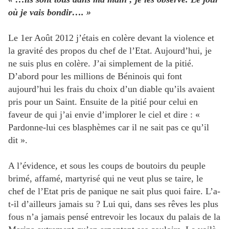
où je vais bondir…. »
Le 1er Août 2012 j’étais en colère devant la violence et
la gravité des propos du chef de l’Etat. Aujourd’hui, je
ne suis plus en colère. J’ai simplement de la pitié.
D’abord pour les millions de Béninois qui font
aujourd’hui les frais du choix d’un diable qu’ils avaient
pris pour un Saint. Ensuite de la pitié pour celui en
faveur de qui j’ai envie d’implorer le ciel et dire : «
Pardonne-lui ces blasphèmes car il ne sait pas ce qu’il
dit ».
A l’évidence, et sous les coups de boutoirs du peuple
brimé, affamé, martyrisé qui ne veut plus se taire, le
chef de l’Etat pris de panique ne sait plus quoi faire. L’a-
t-il d’ailleurs jamais su ? Lui qui, dans ses rêves les plus
fous n’a jamais pensé entrevoir les locaux du palais de la