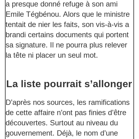
a presque donné refuge à son ami
Emile Tégbénou. Alors que le ministre
tentait de nier les faits, son vis-à-vis a
brandi certains documents qui portent
sa signature. Il ne pourra plus relever
la tête ni placer un seul mot.
La liste pourrait s’allonger
D’après nos sources, les ramifications
de cette affaire n’ont pas finies d’être
découvertes. Surtout au niveau du
gouvernement. Déjà, le nom d’une