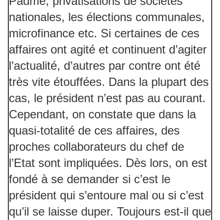
Padme, privatisations de sociétés
nationales, les élections communales,
microfinance etc. Si certaines de ces
affaires ont agité et continuent d’agiter
l’actualité, d’autres par contre ont été
très vite étouffées. Dans la plupart des
cas, le président n’est pas au courant.
Cependant, on constate que dans la
quasi-totalité de ces affaires, des
proches collaborateurs du chef de
l’Etat sont impliquées. Dès lors, on est
fondé à se demander si c’est le
président qui s’entoure mal ou si c’est
qu’il se laisse duper. Toujours est-il que