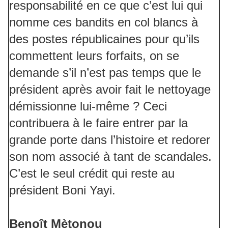
responsabilité en ce que c’est lui qui
nomme ces bandits en col blancs à
des postes républicaines pour qu’ils
commettent leurs forfaits, on se
demande s’il n’est pas temps que le
président après avoir fait le nettoyage
démissionne lui-même ? Ceci
contribuera à le faire entrer par la
grande porte dans l’histoire et redorer
son nom associé à tant de scandales.
C’est le seul crédit qui reste au
président Boni Yayi.
Benoît Mètonou