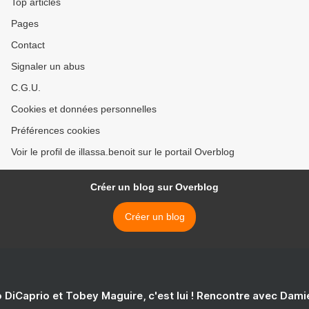
Top articles
Pages
Contact
Signaler un abus
C.G.U.
Cookies et données personnelles
Préférences cookies
Voir le profil de illassa.benoit sur le portail Overblog
Créer un blog sur Overblog
Créer un blog
 DiCaprio et Tobey Maguire, c'est lui ! Rencontre avec Dam