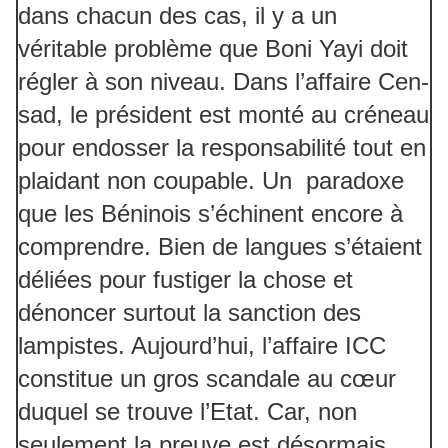
dans chacun des cas, il y a un
véritable problème que Boni Yayi doit
régler à son niveau. Dans l’affaire Cen-
sad, le président est monté au créneau
pour endosser la responsabilité tout en
plaidant non coupable. Un paradoxe
que les Béninois s’échinent encore à
comprendre. Bien de langues s’étaient
déliées pour fustiger la chose et
dénoncer surtout la sanction des
lampistes. Aujourd’hui, l’affaire ICC
constitue un gros scandale au cœur
duquel se trouve l’Etat. Car, non
seulement la preuve est désormais