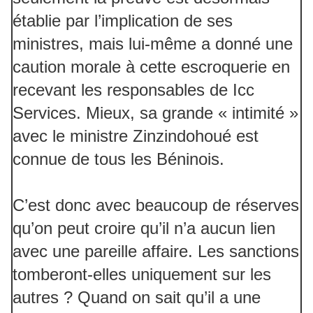
établie par l’implication de ses
ministres, mais lui-même a donné une
caution morale à cette escroquerie en
recevant les responsables de Icc
Services. Mieux, sa grande « intimité »
avec le ministre Zinzindohoué est
connue de tous les Béninois.
C’est donc avec beaucoup de réserves
qu’on peut croire qu’il n’a aucun lien
avec une pareille affaire. Les sanctions
tomberont-elles uniquement sur les
autres ? Quand on sait qu’il a une