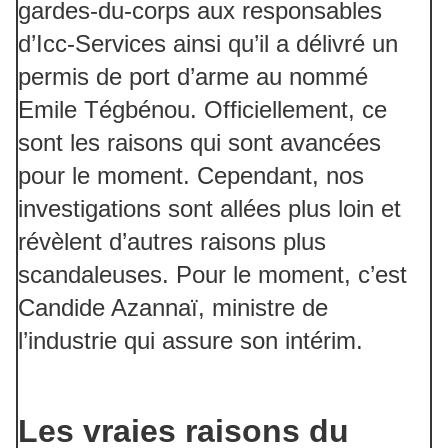
gardes-du-corps aux responsables
d’Icc-Services ainsi qu’il a délivré un
permis de port d’arme au nommé
Emile Tégbénou. Officiellement, ce
sont les raisons qui sont avancées
pour le moment. Cependant, nos
investigations sont allées plus loin et
révèlent d’autres raisons plus
scandaleuses. Pour le moment, c’est
Candide Azannaï, ministre de
l’industrie qui assure son intérim.
Les vraies raisons du