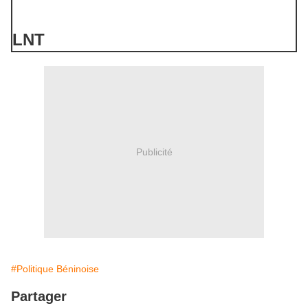
LNT
Publicité
#Politique Béninoise
Partager