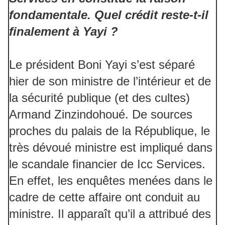
fondamentale. Quel crédit reste-t-il
finalement à Yayi ?
Le président Boni Yayi s’est séparé
hier de son ministre de l’intérieur et de
la sécurité publique (et des cultes)
Armand Zinzindohoué. De sources
proches du palais de la République, le
très dévoué ministre est impliqué dans
le scandale financier de Icc Services.
En effet, les enquêtes menées dans le
cadre de cette affaire ont conduit au
ministre. Il apparaît qu’il a attribué des