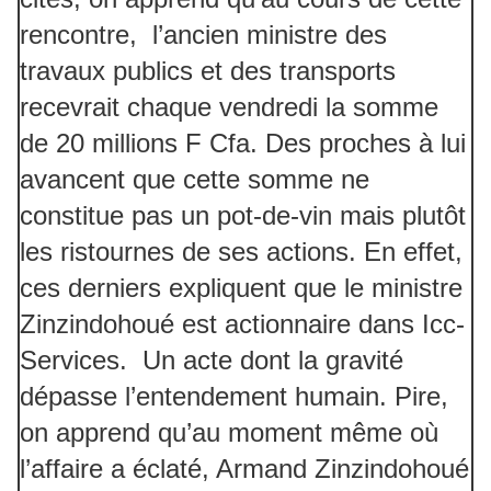
rencontre, l’ancien ministre des
travaux publics et des transports
recevrait chaque vendredi la somme
de 20 millions F Cfa. Des proches à lui
avancent que cette somme ne
constitue pas un pot-de-vin mais plutôt
les ristournes de ses actions. En effet,
ces derniers expliquent que le ministre
Zinzindohoué est actionnaire dans Icc-
Services. Un acte dont la gravité
dépasse l’entendement humain. Pire,
on apprend qu’au moment même où
l’affaire a éclaté, Armand Zinzindohoué