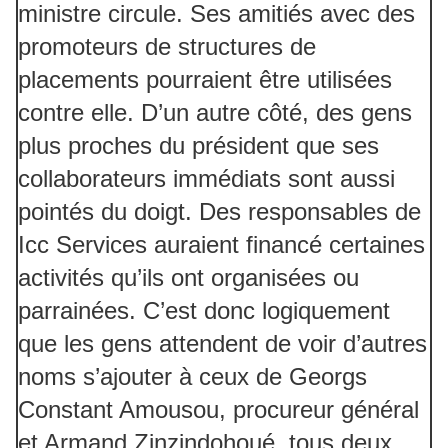
ministre circule. Ses amitiés avec des
promoteurs de structures de
placements pourraient être utilisées
contre elle. D’un autre côté, des gens
plus proches du président que ses
collaborateurs immédiats sont aussi
pointés du doigt. Des responsables de
Icc Services auraient financé certaines
activités qu’ils ont organisées ou
parrainées. C’est donc logiquement
que les gens attendent de voir d’autres
noms s’ajouter à ceux de Georgs
Constant Amousou, procureur général
et Armand Zinzindohoué, tous deux