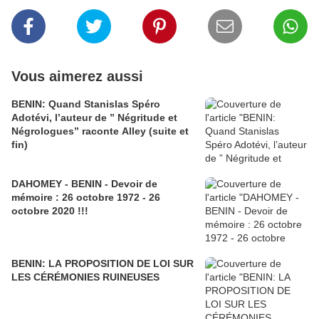
Vous aimerez aussi
BENIN: Quand Stanislas Spéro
Adotévi, l’auteur de ” Négritude et
Négrologues” raconte Alley (suite et
fin)
DAHOMEY - BENIN - Devoir de
mémoire : 26 octobre 1972 - 26
octobre 2020 !!!
BENIN: LA PROPOSITION DE LOI SUR
LES CÉRÉMONIES RUINEUSES