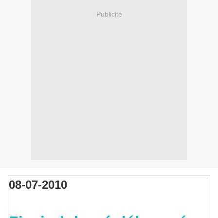
Publicité
08-07-2010