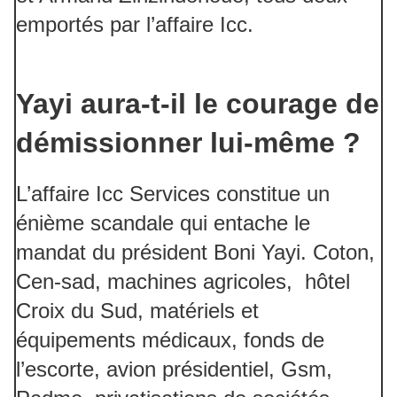
emportés par l’affaire Icc.
Yayi aura-t-il le courage de
démissionner lui-même ?
L’affaire Icc Services constitue un
énième scandale qui entache le
mandat du président Boni Yayi. Coton,
Cen-sad, machines agricoles, hôtel
Croix du Sud, matériels et
équipements médicaux, fonds de
l’escorte, avion présidentiel, Gsm,