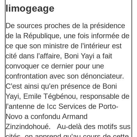
limogeage
De sources proches de la présidence
de la République, une fois informée de
ce que son ministre de l’intérieur est
cité dans l’affaire, Boni Yayi a fait
convoquer ce dernier pour une
confrontation avec son dénonciateur.
C’est ainsi qu’en présence de Boni
Yayi, Emile Tégbénou, responsable de
l’antenne de Icc Services de Porto-
Novo a confondu Armand
Zinzindohoué. Au-delà des motifs sus
cités, on apprend qu’au cours de cette