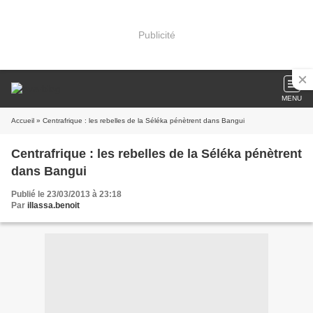
Publicité
MENU
Accueil
» Centrafrique : les rebelles de la Séléka pénètrent dans Bangui
Centrafrique : les rebelles de la Séléka pénètrent
dans Bangui
Publié le 23/03/2013 à 23:18
Par
illassa.benoit