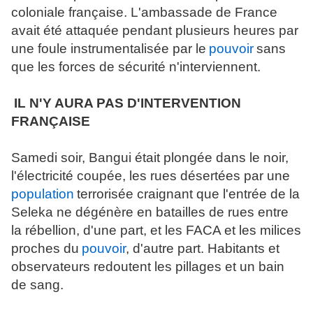
coloniale française. L'ambassade de France
avait été attaquée pendant plusieurs heures par
une foule instrumentalisée par le
pouvoir
sans
que les forces de sécurité n'interviennent.
IL N'Y AURA PAS D'INTERVENTION
FRANÇAISE
Samedi soir, Bangui était plongée dans le noir,
l'électricité coupée, les rues désertées par une
population
terrorisée craignant que l'entrée de la
Seleka ne dégénère en batailles de rues entre
la rébellion, d'une part, et les FACA et les milices
proches du
pouvoir
, d'autre part. Habitants et
observateurs redoutent les pillages et un bain
de sang.