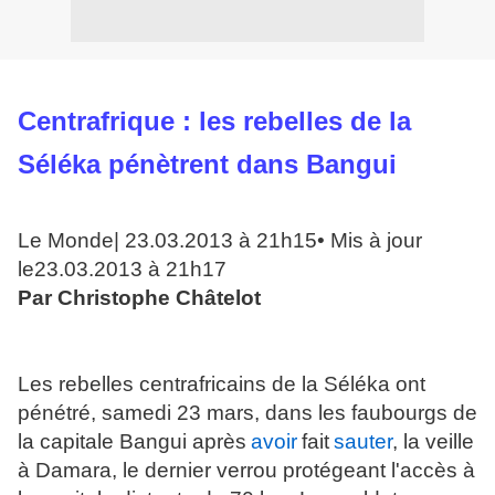
Centrafrique : les rebelles de la
Séléka pénètrent dans Bangui
Le Monde
| 23.03.2013 à 21h15• Mis à jour
le23.03.2013 à 21h17
Par Christophe Châtelot
Les rebelles centrafricains de la Séléka ont
pénétré, samedi 23 mars, dans les faubourgs de
la capitale Bangui après
avoir
fait
sauter
, la veille
à Damara, le dernier verrou protégeant l'accès à