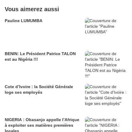
Vous aimerez aussi
Pauline LUMUMBA
BENIN: Le Président Patrice TALON
est au Nigéria !!!
Cote d’Ivoire : la Société Générale
loge ses employés
NIGERIA : Obasanjo appelle l’Afrique
à exploiter ses matières premières
locales