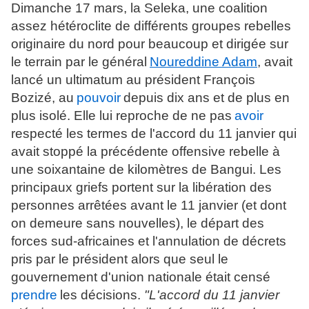
Dimanche 17 mars, la Seleka, une coalition
assez hétéroclite de différents groupes rebelles
originaire du nord pour beaucoup et dirigée sur
le terrain par le général
Noureddine Adam
, avait
lancé un ultimatum au président François
Bozizé, au
pouvoir
depuis dix ans et de plus en
plus isolé. Elle lui reproche de ne pas
avoir
respecté les termes de l'accord du 11 janvier qui
avait stoppé la précédente offensive rebelle à
une soixantaine de kilomètres de Bangui. Les
principaux griefs portent sur la libération des
personnes arrêtées avant le 11 janvier (et dont
on demeure sans nouvelles), le départ des
forces sud-africaines et l'annulation de décrets
pris par le président alors que seul le
gouvernement d'union nationale était censé
prendre
les décisions.
"L'accord du 11 janvier