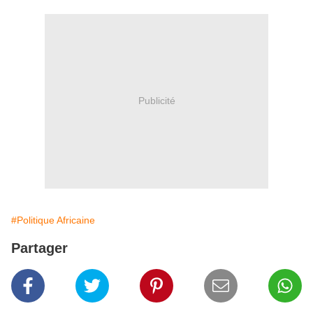
Publicité
#Politique Africaine
Partager