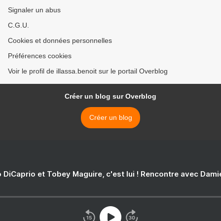
Signaler un abus
C.G.U.
Cookies et données personnelles
Préférences cookies
Voir le profil de illassa.benoit sur le portail Overblog
Créer un blog sur Overblog
Créer un blog
 DiCaprio et Tobey Maguire, c'est lui ! Rencontre avec Dam