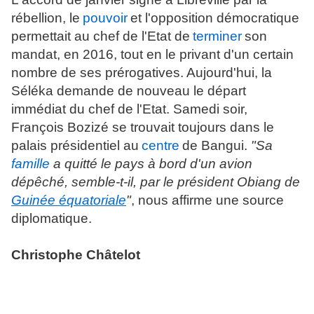
rébellion, le
pouvoir
et l'opposition démocratique
permettait au chef de l'Etat de
terminer
son
mandat, en 2016, tout en le privant d'un certain
nombre de ses prérogatives. Aujourd'hui, la
Séléka demande de nouveau le départ
immédiat du chef de l'Etat. Samedi soir,
François Bozizé se trouvait toujours dans le
palais présidentiel au
centre
de Bangui.
"Sa
famille
a quitté le pays à bord d'un avion
dépêché, semble-t-il, par le président Obiang de
Guinée équatoriale
"
, nous affirme une source
diplomatique.
Christophe Châtelot