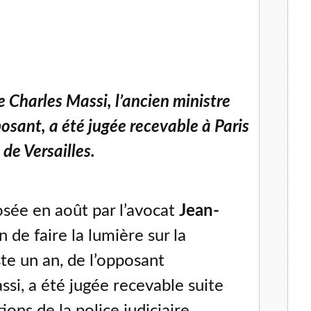
de Charles Massi, l’ancien ministre
osant, a été jugée recevable à Paris
de Versailles.
osée en août par l’avocat
Jean-
n de faire la lumière sur la
uste un an, de l’opposant
ssi, a été jugée recevable suite