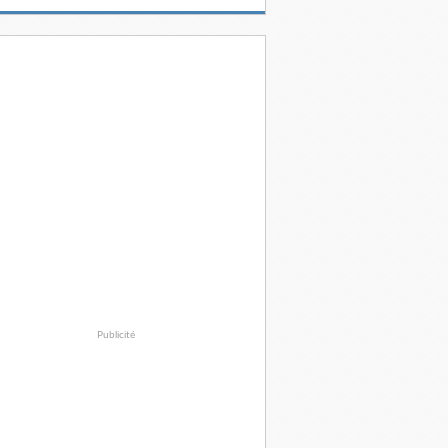
Publicité