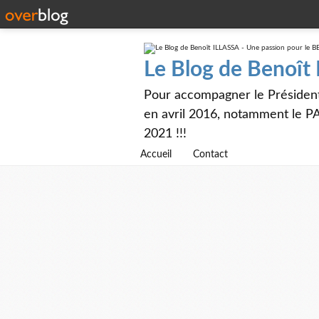
Le Blog de Benoît
Pour accompagner le Présiden
en avril 2016, notamment le PA
2021 !!!
Accueil
Contact