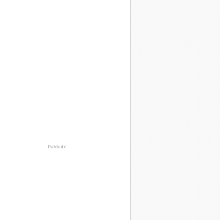
Publicité