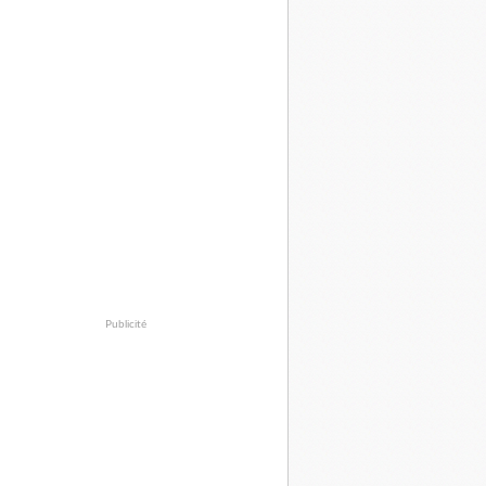
Publicité