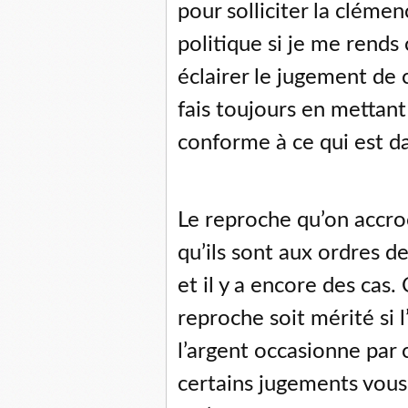
pour solliciter la clém
politique si je me rends
éclairer le jugement de c
fais toujours en mettant 
conforme à ce qui est da
Le reproche qu’on accro
qu’ils sont aux ordres de
et il y a encore des cas.
reproche soit mérité si 
l’argent occasionne par 
certains jugements vous 