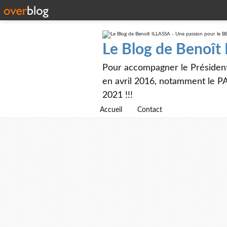
Le Blog de Benoît
Pour accompagner le Présiden
en avril 2016, notamment le PA
2021 !!!
Accueil
Contact