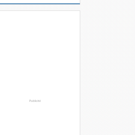
Publicité