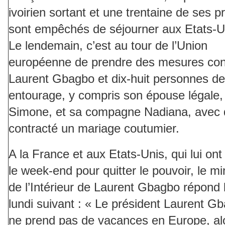
ivoirien sortant et une trentaine de ses 
sont empêchés de séjourner aux Etats-U
Le lendemain, c’est au tour de l’Union
européenne de prendre des mesures con
Laurent Gbagbo et dix-huit personnes d
entourage, y compris son épouse légale,
Simone, et sa compagne Nadiana, avec qu
contracté un mariage coutumier.
A la France et aux Etats-Unis, qui lui on
le week-end pour quitter le pouvoir, le mi
de l’Intérieur de Laurent Gbagbo répond 
lundi suivant : « Le président Laurent G
ne prend pas de vacances en Europe, al