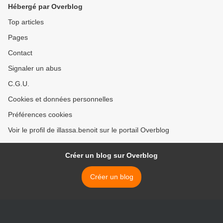
Hébergé par Overblog
Top articles
Pages
Contact
Signaler un abus
C.G.U.
Cookies et données personnelles
Préférences cookies
Voir le profil de illassa.benoit sur le portail Overblog
Créer un blog sur Overblog
Créer un blog