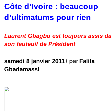
Côte d’Ivoire : beaucoup
d’ultimatums pour rien
Laurent Gbagbo est toujours assis d
son fauteuil de Président
samedi 8 janvier 2011
/ par
Falila
Gbadamassi