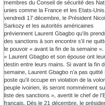
membres du Conseil de sécurité des Nat
unies comme la France et les Etats-Unis
vendredi 17 décembre, le Président Nico
Sarkozy et les autorités américaines
préviennent Laurent Gbagbo qu’ils prend
des sanctions à son encontre s’il ne quit
le pouvoir « avant la fin de la semaine ».
« Laurent Gbagbo et son épouse ont leu
destin entre leurs mains. Si avant la fin d
semaine, Laurent Gbagbo n’a pas quitté 
poste qu’il occupe en violation de la volo
peuple ivoirien, ils seront nommément su
liste des sanctions », avertit le chef de l’
français. Dès le 21 décembre, le préside