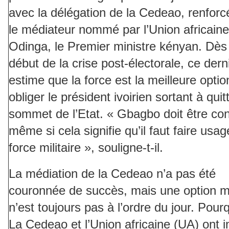
avec la délégation de la Cedeao, renforc
le médiateur nommé par l’Union africaine
Odinga, le Premier ministre kényan. Dès 
début de la crise post-électorale, ce dern
estime que la force est la meilleure optio
obliger le président ivoirien sortant à quitt
sommet de l’Etat. « Gbagbo doit être cont
même si cela signifie qu’il faut faire usag
force militaire », souligne-t-il.
La médiation de la Cedeao n’a pas été
couronnée de succès, mais une option mil
n’est toujours pas à l’ordre du jour. Pour
La Cedeao et l’Union africaine (UA) ont i