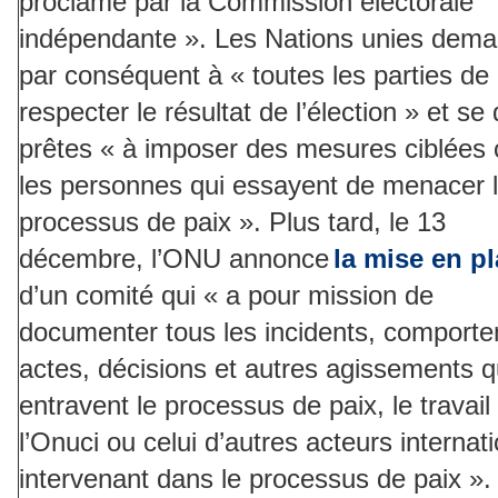
proclamé par la Commission électorale
indépendante ». Les Nations unies dem
par conséquent à « toutes les parties de
respecter le résultat de l’élection » et se 
prêtes « à imposer des mesures ciblées 
les personnes qui essayent de menacer 
processus de paix ». Plus tard, le 13
décembre, l’ONU annonce
la mise en p
d’un comité qui « a pour mission de
documenter tous les incidents, comport
actes, décisions et autres agissements q
entravent le processus de paix, le travail
l’Onuci ou celui d’autres acteurs internat
intervenant dans le processus de paix ».