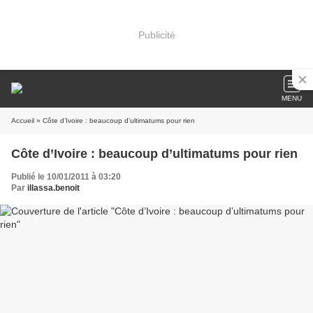
Publicité
MENU
Accueil
» Côte d’Ivoire : beaucoup d’ultimatums pour rien
Côte d’Ivoire : beaucoup d’ultimatums pour rien
Publié le 10/01/2011 à 03:20
Par
illassa.benoit