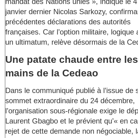
mandat des Nations unies », indique le 4
janvier dernier Nicolas Sarkozy, confirma
précédentes déclarations des autorités
françaises. Car l’option militaire, logique
un ultimatum, relève désormais de la Ce
Une patate chaude entre les
mains de la Cedeao
Dans le communiqué publié à l’issue de 
sommet extraordinaire du 24 décembre,
l’organisation sous-régionale exige le dé
Laurent Gbagbo et le prévient qu’« en c
rejet de cette demande non négociable, l