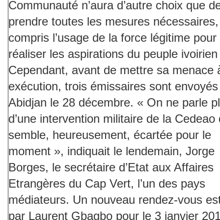
Communauté n’aura d’autre choix que d
prendre toutes les mesures nécessaires,
compris l’usage de la force légitime pour
réaliser les aspirations du peuple ivoirien
Cependant, avant de mettre sa menace 
exécution, trois émissaires sont envoyés
Abidjan le 28 décembre. « On ne parle p
d’une intervention militaire de la Cedeao 
semble, heureusement, écartée pour le
moment », indiquait le lendemain, Jorge
Borges, le secrétaire d’Etat aux Affaires
Etrangères du Cap Vert, l’un des pays
médiateurs. Un nouveau rendez-vous est
par Laurent Gbagbo pour le 3 janvier 20