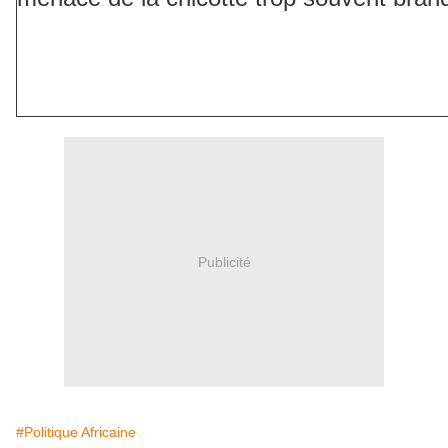
Publicité
#Politique Africaine