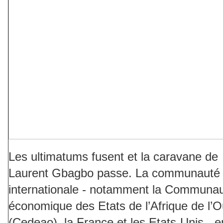
Les ultimatums fusent et la caravane de
Laurent Gbagbo passe. La communauté
internationale - notamment la Communa
économique des Etats de l’Afrique de l’O
(Cedeao), la France et les Etats-Unis - e