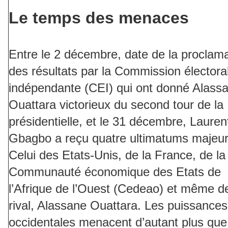
Le temps des menaces
Entre le 2 décembre, date de la proclama
des résultats par la Commission électora
indépendante (CEI) qui ont donné Alass
Ouattara victorieux du second tour de la
présidentielle, et le 31 décembre, Lauren
Gbagbo a reçu quatre ultimatums majeur
Celui des Etats-Unis, de la France, de la
Communauté économique des Etats de
l’Afrique de l’Ouest (Cedeao) et même d
rival, Alassane Ouattara. Les puissances
occidentales menacent d’autant plus que