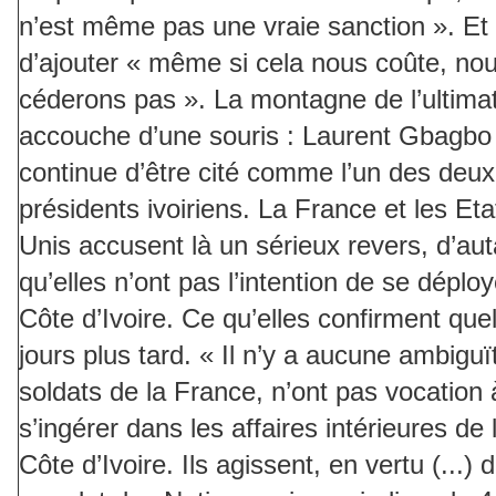
n’est même pas une vraie sanction ». Et
d’ajouter « même si cela nous coûte, no
céderons pas ». La montagne de l’ultim
accouche d’une souris : Laurent Gbagbo
continue d’être cité comme l’un des deux
présidents ivoiriens. La France et les Eta
Unis accusent là un sérieux revers, d’aut
qu’elles n’ont pas l’intention de se déplo
Côte d’Ivoire. Ce qu’elles confirment que
jours plus tard. « Il n’y a aucune ambiguï
soldats de la France, n’ont pas vocation 
s’ingérer dans les affaires intérieures de 
Côte d’Ivoire. Ils agissent, en vertu (...) 