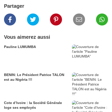
Partager
Vous aimerez aussi
Pauline LUMUMBA
BENIN: Le Président Patrice TALON
est au Nigéria !!!
Cote d’Ivoire : la Société Générale
loge ses employés