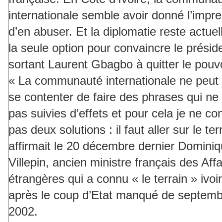
internationale semble avoir donné l’impr
d’en abuser. Et la diplomatie reste actue
la seule option pour convaincre le présid
sortant Laurent Gbagbo à quitter le pouvo
« La communauté internationale ne peut
se contenter de faire des phrases qui ne
pas suivies d’effets et pour cela je ne co
pas deux solutions : il faut aller sur le ter
affirmait le 20 décembre dernier Domini
Villepin, ancien ministre français des Affa
étrangères qui a connu « le terrain » ivoi
après le coup d’Etat manqué de septem
2002.