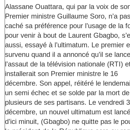
Alassane Ouattara, qui par la voix de so
Premier ministre Guillaume Soro, n’a pa
caché sa préférence pour l’usage de la f
pour venir à bout de Laurent Gbagbo, s’es
aussi, essayé à l’ultimatum. Le premier e
survenu quand il a annoncé qu’il se lance
l’assaut de la télévision nationale (RTI) e
installerait son Premier ministre le 16
décembre. Son appel, réitéré le lendemai
un semi échec et se solde par la mort de
plusieurs de ses partisans. Le vendredi 
décembre, un nouvel ultimatum est lancé
d’ici minuit, (Gbagbo) ne quitte pas le po