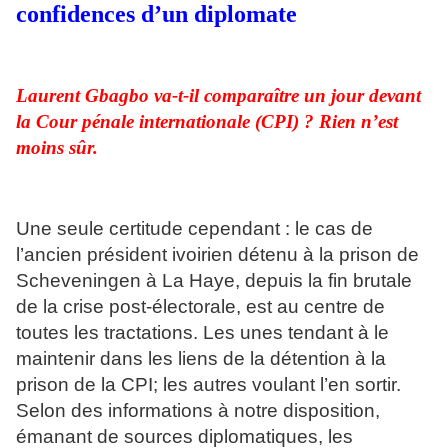
confidences d’un diplomate
Laurent Gbagbo va-t-il comparaître un jour devant
la Cour pénale internationale (CPI) ? Rien n’est
moins sûr.
Une seule certitude cependant : le cas de
l’ancien président ivoirien détenu à la prison de
Scheveningen à La Haye, depuis la fin brutale
de la crise post-électorale, est au centre de
toutes les tractations. Les unes tendant à le
maintenir dans les liens de la détention à la
prison de la CPI; les autres voulant l’en sortir.
Selon des informations à notre disposition,
émanant de sources diplomatiques, les