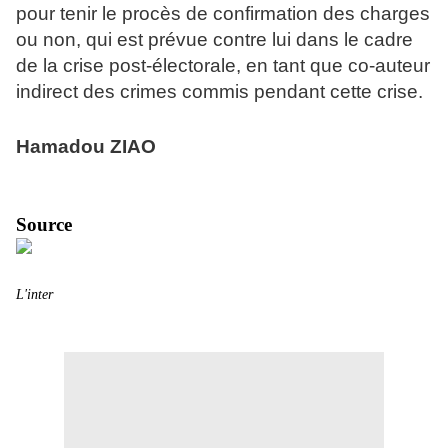
pour tenir le procès de confirmation des charges
ou non, qui est prévue contre lui dans le cadre
de la crise post-électorale, en tant que co-auteur
indirect des crimes commis pendant cette crise.
Hamadou ZIAO
Source
L'inter