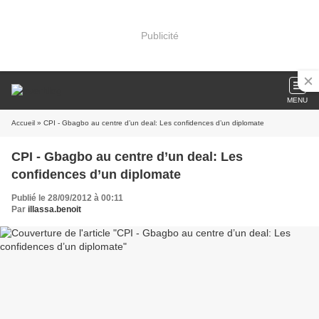
Publicité
MENU
Accueil
» CPI - Gbagbo au centre d’un deal: Les confidences d’un diplomate
CPI - Gbagbo au centre d’un deal: Les
confidences d’un diplomate
Publié le 28/09/2012 à 00:11
Par
illassa.benoit