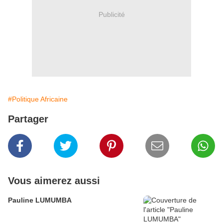
Publicité
#Politique Africaine
Partager
Vous aimerez aussi
Pauline LUMUMBA