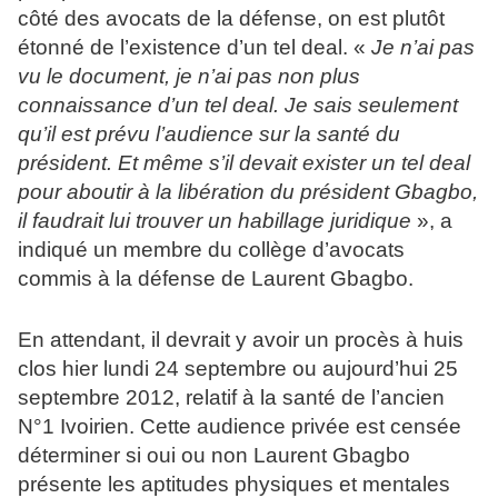
côté des avocats de la défense, on est plutôt
étonné de l’existence d’un tel deal. «
Je n’ai pas
vu le document, je n’ai pas non plus
connaissance d’un tel deal. Je sais seulement
qu’il est prévu l’audience sur la santé du
président. Et même s’il devait exister un tel deal
pour aboutir à la libération du président Gbagbo,
il faudrait lui trouver un habillage juridique
», a
indiqué un membre du collège d’avocats
commis à la défense de Laurent Gbagbo.
En attendant, il devrait y avoir un procès à huis
clos hier lundi 24 septembre ou aujourd’hui 25
septembre 2012, relatif à la santé de l’ancien
N°1 Ivoirien. Cette audience privée est censée
déterminer si oui ou non Laurent Gbagbo
présente les aptitudes physiques et mentales