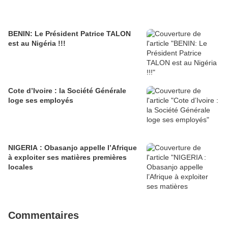
BENIN: Le Président Patrice TALON
est au Nigéria !!!
Cote d’Ivoire : la Société Générale
loge ses employés
NIGERIA : Obasanjo appelle l’Afrique
à exploiter ses matières premières
locales
Commentaires