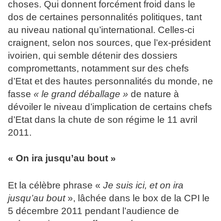
choses. Qui donnent forcément froid dans le
dos de certaines personnalités politiques, tant
au niveau national qu’international. Celles-ci
craignent, selon nos sources, que l’ex-président
ivoirien, qui semble détenir des dossiers
compromettants, notamment sur des chefs
d’Etat et des hautes personnalités du monde, ne
fasse
« le grand déballage »
de nature à
dévoiler le niveau d’implication de certains chefs
d’Etat dans la chute de son régime le 11 avril
2011.
« On ira jusqu’au bout »
Et la célèbre phrase «
Je suis ici, et on ira
jusqu’au bout
», lâchée dans le box de la CPI le
5 décembre 2011 pendant l’audience de