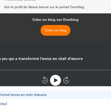
Voir le profil de illassa.benoit sur le portail Overblog
Créer un blog sur Overblog
Créer un blog
e jeu qui a transformé l’ennui en chef-d’œuvre
nsformé l’ennui en chef-d’œuvre
 DayZ