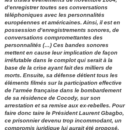
d'enregistrer toutes ses conversations
téléphoniques avec les personnalités
européennes et américaines. Ainsi, il est en
possession d'enregistrements sonores, de
conversations compromettantes des
personnalités (…) Ces bandes sonores
mettent en cause leur implication de façon
irréfutable dans le complot qui serait à la
base de la crise ayant fait des milliers de
morts. Ensuite, sa défense détient tous les
éléments filmés sur la participation effective
de l'armée française dans le bombardement
de sa résidence de Cocody, sur son
arrestation et sa remise aux ex-rebelles. Pour
faire donc taire le Président Laurent Gbagbo,
ce prisonnier devenu trop incommodant, un
compromis juridique lui aurait été proposé.