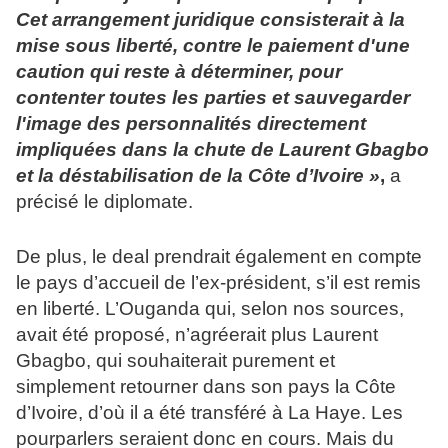
Cet arrangement juridique consisterait à la
mise sous liberté, contre le paiement d'une
caution qui reste à déterminer, pour
contenter toutes les parties et sauvegarder
l'image des personnalités directement
impliquées dans la chute de Laurent Gbagbo
et la déstabilisation de la Côte d’Ivoire »
,
a
précisé le diplomate.
De plus, le deal prendrait également en compte
le pays d’accueil de l’ex-président, s’il est remis
en liberté. L’Ouganda qui, selon nos sources,
avait été proposé, n’agréerait plus Laurent
Gbagbo, qui souhaiterait purement et
simplement retourner dans son pays la Côte
d’Ivoire, d’où il a été transféré à La Haye. Les
pourparlers seraient donc en cours. Mais du