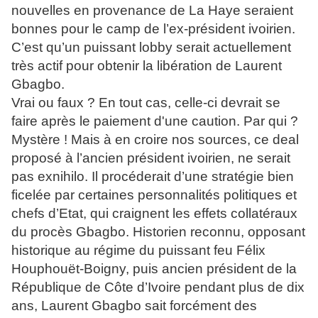
nouvelles en provenance de La Haye seraient
bonnes pour le camp de l’ex-président ivoirien.
C’est qu’un puissant lobby serait actuellement
très actif pour obtenir la libération de Laurent
Gbagbo.
Vrai ou faux ? En tout cas, celle-ci devrait se
faire après le paiement d'une caution. Par qui ?
Mystère ! Mais à en croire nos sources, ce deal
proposé à l’ancien président ivoirien, ne serait
pas exnihilo. Il procéderait d’une stratégie bien
ficelée par certaines personnalités politiques et
chefs d’Etat, qui craignent les effets collatéraux
du procès Gbagbo. Historien reconnu, opposant
historique au régime du puissant feu Félix
Houphouët-Boigny, puis ancien président de la
République de Côte d’Ivoire pendant plus de dix
ans, Laurent Gbagbo sait forcément des