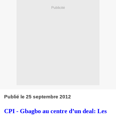
Publicité
Publié le 25 septembre 2012
CPI - Gbagbo au centre d’un deal: Les