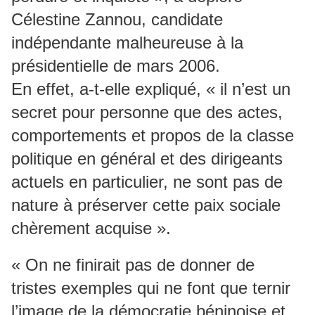
Célestine Zannou, candidate
indépendante malheureuse à la
présidentielle de mars 2006.
En effet, a-t-elle expliqué, « il n’est un
secret pour personne que des actes,
comportements et propos de la classe
politique en général et des dirigeants
actuels en particulier, ne sont pas de
nature à préserver cette paix sociale
chèrement acquise ».
« On ne finirait pas de donner de
tristes exemples qui ne font que ternir
l’image de la démocratie béninoise et