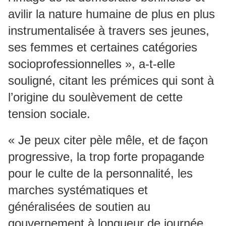
avilir la nature humaine de plus en plus
instrumentalisée à travers ses jeunes,
ses femmes et certaines catégories
socioprofessionnelles », a-t-elle
souligné, citant les prémices qui sont à
l’origine du soulèvement de cette
tension sociale.
« Je peux citer pèle mêle, et de façon
progressive, la trop forte propagande
pour le culte de la personnalité, les
marches systématiques et
généralisées de soutien au
gouvernement à longueur de journée,