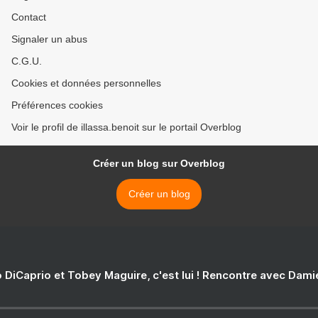
Contact
Signaler un abus
C.G.U.
Cookies et données personnelles
Préférences cookies
Voir le profil de illassa.benoit sur le portail Overblog
Créer un blog sur Overblog
Créer un blog
 DiCaprio et Tobey Maguire, c'est lui ! Rencontre avec Dam