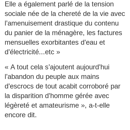
Elle a également parlé de la tension
sociale née de la chereté de la vie avec
l’amenuisement drastique du contenu
du panier de la ménagère, les factures
mensuelles exorbitantes d’eau et
d’électricité...etc »
« A tout cela s’ajoutent aujourd’hui
l’abandon du peuple aux mains
d’escrocs de tout acabit corroboré par
la disparition d’homme gérée avec
légèreté et amateurisme », a-t-elle
encore dit.