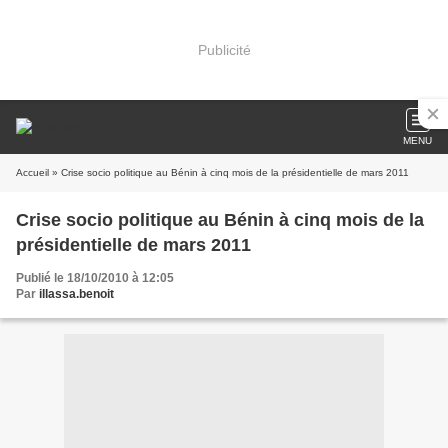
Publicité
MENU
Accueil
» Crise socio politique au Bénin à cinq mois de la présidentielle de mars 2011
Crise socio politique au Bénin à cinq mois de la
présidentielle de mars 2011
Publié le 18/10/2010 à 12:05
Par
illassa.benoit