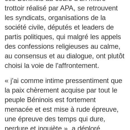
trottoir réalisé par APA, se retrouvent
les syndicats, organisations de la
société civile, députés et leaders de
partis politiques, qui malgré les appels
des confessions religieuses au calme,
au consensus et au dialogue, ont plutôt
choisi la voie de l’affrontement.
« j’ai comme intime pressentiment que
la paix chèrement acquise par tout le
peuple Béninois est fortement
menacée et est mise à rude épreuve,
une épreuve des temps qui dure,
perdure et inquiète », a déploré