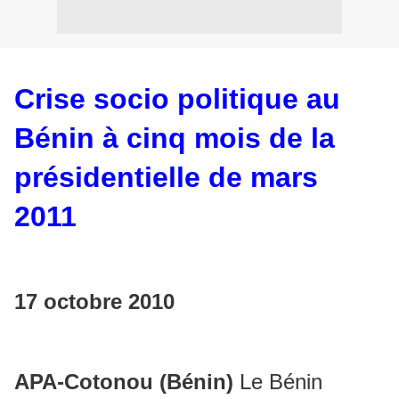
Crise socio politique au
Bénin à cinq mois de la
présidentielle de mars
2011
17 octobre 2010
APA-Cotonou (Bénin)
Le Bénin