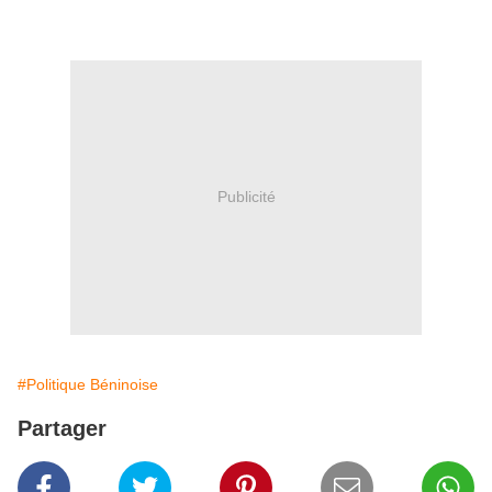
Publicité
#Politique Béninoise
Partager