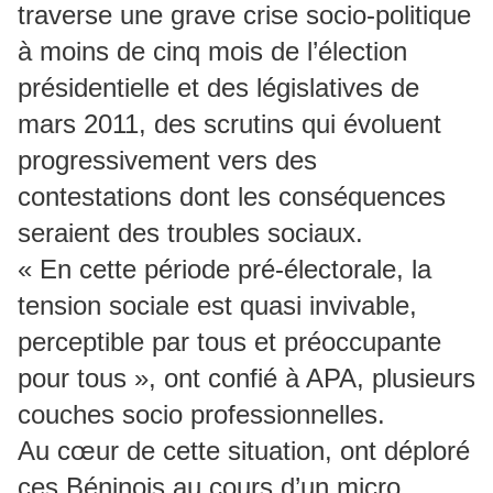
traverse une grave crise socio-politique
à moins de cinq mois de l’élection
présidentielle et des législatives de
mars 2011, des scrutins qui évoluent
progressivement vers des
contestations dont les conséquences
seraient des troubles sociaux.
« En cette période pré-électorale, la
tension sociale est quasi invivable,
perceptible par tous et préoccupante
pour tous », ont confié à APA, plusieurs
couches socio professionnelles.
Au cœur de cette situation, ont déploré
ces Béninois au cours d’un micro