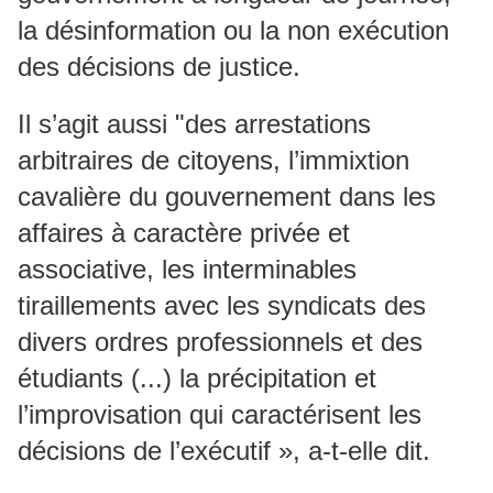
la désinformation ou la non exécution
des décisions de justice.
Il s’agit aussi "des arrestations
arbitraires de citoyens, l’immixtion
cavalière du gouvernement dans les
affaires à caractère privée et
associative, les interminables
tiraillements avec les syndicats des
divers ordres professionnels et des
étudiants (...) la précipitation et
l’improvisation qui caractérisent les
décisions de l’exécutif », a-t-elle dit.