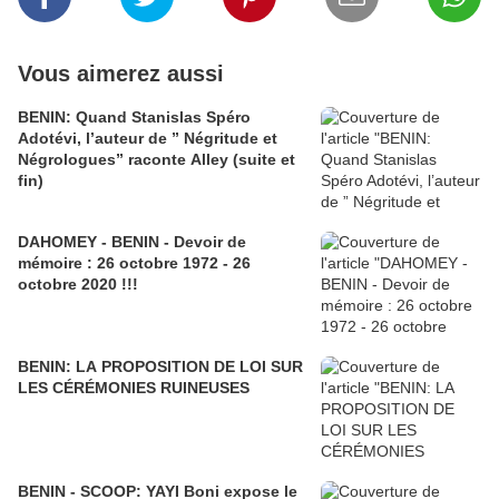
Vous aimerez aussi
BENIN: Quand Stanislas Spéro
Adotévi, l’auteur de ” Négritude et
Négrologues” raconte Alley (suite et
fin)
DAHOMEY - BENIN - Devoir de
mémoire : 26 octobre 1972 - 26
octobre 2020 !!!
BENIN: LA PROPOSITION DE LOI SUR
LES CÉRÉMONIES RUINEUSES
BENIN - SCOOP: YAYI Boni expose le