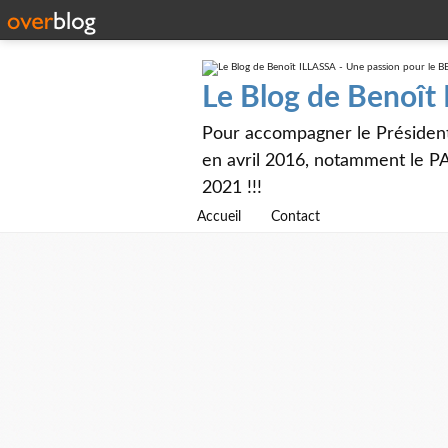
Le Blog de Benoît
Pour accompagner le Présiden
en avril 2016, notamment le PA
2021 !!!
Accueil
Contact