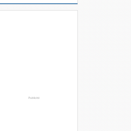
Publicité