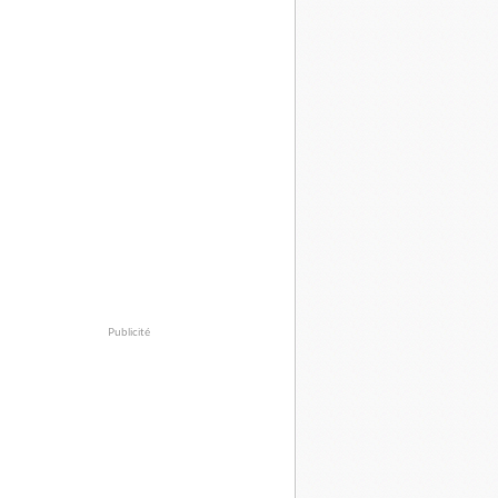
Publicité