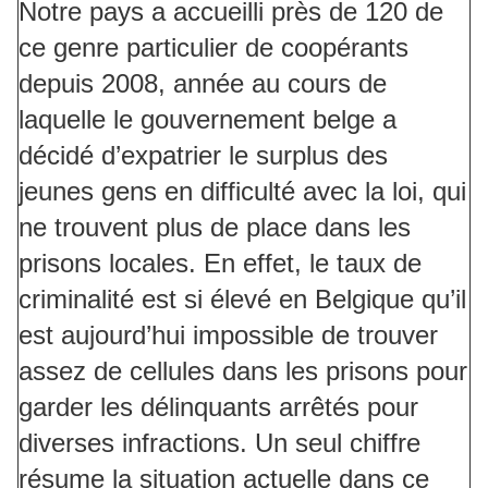
Notre pays a accueilli près de 120 de
ce genre particulier de coopérants
depuis 2008, année au cours de
laquelle le gouvernement belge a
décidé d’expatrier le surplus des
jeunes gens en difficulté avec la loi, qui
ne trouvent plus de place dans les
prisons locales. En effet, le taux de
criminalité est si élevé en Belgique qu’il
est aujourd’hui impossible de trouver
assez de cellules dans les prisons pour
garder les délinquants arrêtés pour
diverses infractions. Un seul chiffre
résume la situation actuelle dans ce