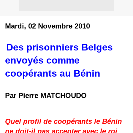
Mardi, 02 Novembre 2010
Des prisonniers Belges
envoyés comme
coopérants au Bénin
Par Pierre MATCHOUDO
Quel profil de coopérants le Bénin
ne doit-il pas accepter avec le roi