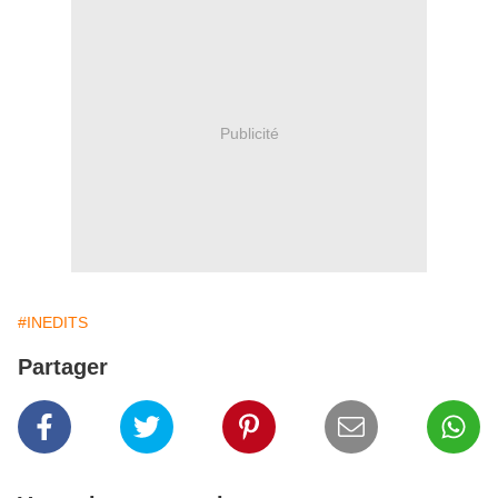
Publicité
#INEDITS
Partager