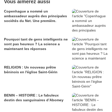
Vous aimerez aussi
Copenhague a nommé un
ambassadeur auprès des principales
sociétés du Net. Une première.
Pourquoi tant de gens intelligents ne
sont pas heureux ? La science a
maintenant les réponses
RELIGION : Un nouveau prêtre
béninois en l'église Saint-Gérin
BENIN – HISTOIRE : Le fabuleux
destin des sanguinaires d’Abomey