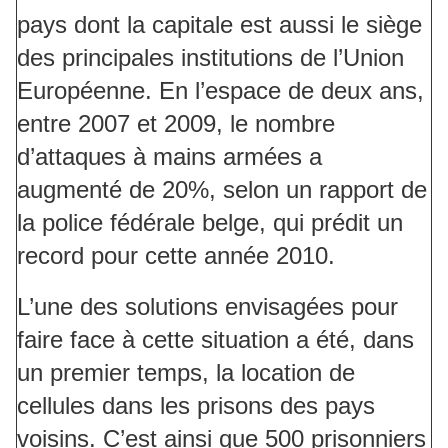
pays dont la capitale est aussi le siège
des principales institutions de l’Union
Européenne. En l’espace de deux ans,
entre 2007 et 2009, le nombre
d’attaques à mains armées a
augmenté de 20%, selon un rapport de
la police fédérale belge, qui prédit un
record pour cette année 2010.
L’une des solutions envisagées pour
faire face à cette situation a été, dans
un premier temps, la location de
cellules dans les prisons des pays
voisins. C’est ainsi que 500 prisonniers