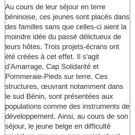
Au cours de leur séjour en terre
béninoise, ces jeunes sont placés dans
des familles sans que celles-ci aient la
moindre idée du passé délictueux de
leurs hôtes. Trois projets-écrans ont
été créées à cet effet. Il s’agit
d’Amarrage, Cap Solidarité et
Pommeraie-Pieds sur terre. Ces
structures, œuvrant notamment dans
le sud Bénin, sont présentées aux
populations comme des instruments de
développement. Ainsi, au cours de son
séjour, le jeune belge en difficulté