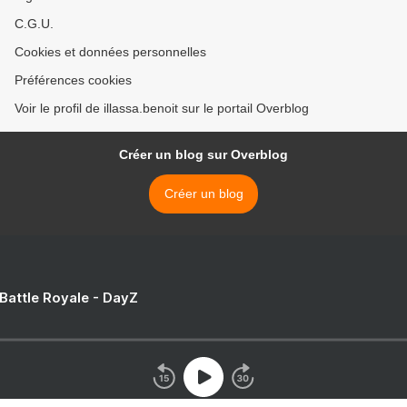
C.G.U.
Cookies et données personnelles
Préférences cookies
Voir le profil de illassa.benoit sur le portail Overblog
Créer un blog sur Overblog
Créer un blog
 Battle Royale - DayZ