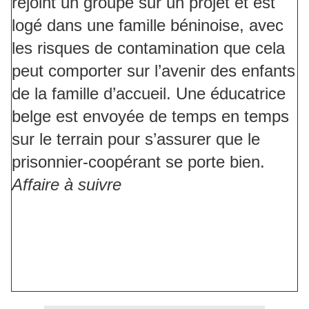
rejoint un groupe sur un projet et est
logé dans une famille béninoise, avec
les risques de contamination que cela
peut comporter sur l’avenir des enfants
de la famille d’accueil. Une éducatrice
belge est envoyée de temps en temps
sur le terrain pour s’assurer que le
prisonnier-coopérant se porte bien.
Affaire à suivre