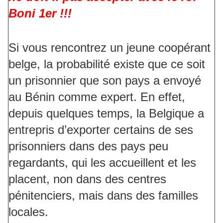
Boni 1er !!!
Si vous rencontrez un jeune coopérant
belge, la probabilité existe que ce soit
un prisonnier que son pays a envoyé
au Bénin comme expert. En effet,
depuis quelques temps, la Belgique a
entrepris d’exporter certains de ses
prisonniers dans des pays peu
regardants, qui les accueillent et les
placent, non dans des centres
pénitenciers, mais dans des familles
locales.