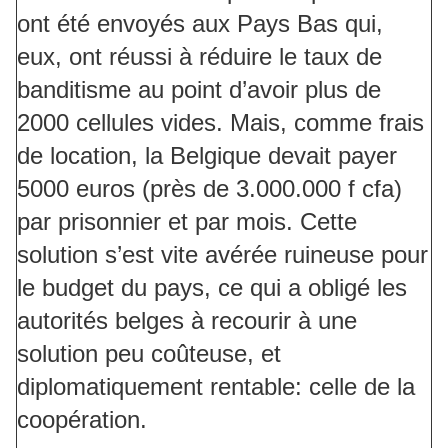
ont été envoyés aux Pays Bas qui,
eux, ont réussi à réduire le taux de
banditisme au point d’avoir plus de
2000 cellules vides. Mais, comme frais
de location, la Belgique devait payer
5000 euros (près de 3.000.000 f cfa)
par prisonnier et par mois. Cette
solution s’est vite avérée ruineuse pour
le budget du pays, ce qui a obligé les
autorités belges à recourir à une
solution peu coûteuse, et
diplomatiquement rentable: celle de la
coopération.