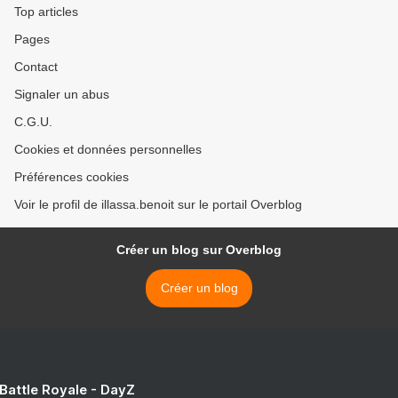
Top articles
Pages
Contact
Signaler un abus
C.G.U.
Cookies et données personnelles
Préférences cookies
Voir le profil de illassa.benoit sur le portail Overblog
Créer un blog sur Overblog
Créer un blog
 Battle Royale - DayZ