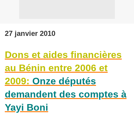
27 janvier 2010
Dons et aides financières
au Bénin entre 2006 et
2009:
Onze députés
demandent des comptes à
Yayi Boni