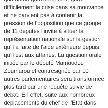
difficilement la crise dans sa mouvance
et ne parvient pas à contenir la
pression de l’opposition que ce groupe
de 11 députés l’invite à situer la
représentation nationale sur la gestion
qu’il a faite de l’aide extérieure depuis
qu’il est aux affaires. La question orale
initiée par le député Mamoudou
Zoumarou et contresignée par 10
autres parlementaires sera transformée
plus tard par une requête suivie de
débat. En effet, suite aux nombreux
déplacements du chef de l’Etat dans