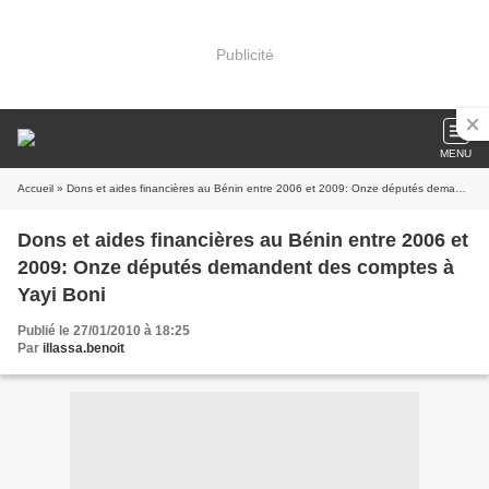
Publicité
MENU
Accueil
» Dons et aides financières au Bénin entre 2006 et 2009: Onze députés demandent des comptes à Yayi Boni
Dons et aides financières au Bénin entre 2006 et
2009: Onze députés demandent des comptes à
Yayi Boni
Publié le 27/01/2010 à 18:25
Par
illassa.benoit