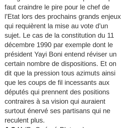
faut craindre le pire pour le chef de
l’Etat lors des prochains grands enjeux
qui requièrent la mise au vote d’un
sujet. Le cas de la constitution du 11
décembre 1990 par exemple dont le
président Yayi Boni entend réviser un
certain nombre de dispositions. Et on
dit que la pression tous azimuts ainsi
que les coups de fil incessants aux
députés qui prennent des positions
contraires à sa vision qui auraient
surtout énervé ses partisans qui ne
reculent plus.