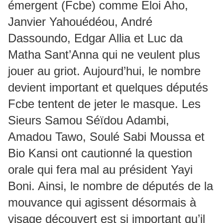
émergent (Fcbe) comme Eloi Aho,
Janvier Yahouédéou, André
Dassoundo, Edgar Allia et Luc da
Matha Sant’Anna qui ne veulent plus
jouer au griot. Aujourd’hui, le nombre
devient important et quelques députés
Fcbe tentent de jeter le masque. Les
Sieurs Samou Séïdou Adambi,
Amadou Tawo, Soulé Sabi Moussa et
Bio Kansi ont cautionné la question
orale qui fera mal au président Yayi
Boni. Ainsi, le nombre de députés de la
mouvance qui agissent désormais à
visage découvert est si important qu’il