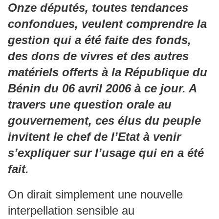
Onze députés, toutes tendances
confondues, veulent comprendre la
gestion qui a été faite des fonds,
des dons de vivres et des autres
matériels offerts à la République du
Bénin du 06 avril 2006 à ce jour. A
travers une question orale au
gouvernement, ces élus du peuple
invitent le chef de l’Etat à venir
s’expliquer sur l’usage qui en a été
fait.
On dirait simplement une nouvelle
interpellation sensible au