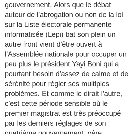
gouvernement. Alors que le débat
autour de l’abrogation ou non de la loi
sur la Liste électorale permanente
informatisée (Lepi) bat son plein un
autre front vient d’être ouvert à
l’Assemblée nationale pour occuper un
peu plus le président Yayi Boni qui a
pourtant besoin d’assez de calme et de
sérénité pour régler ses multiples
problèmes. Et comme le dirait l’autre,
c’est cette période sensible où le
premier magistrat est très préoccupé
par les derniers réglages de son
quatrième gouvernement, gère