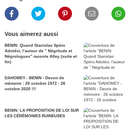
Vous aimerez aussi
BENIN: Quand Stanislas Spéro
Adotévi, l’auteur de ” Négritude et
Négrologues” raconte Alley (suite et
fin)
DAHOMEY - BENIN - Devoir de
mémoire : 26 octobre 1972 - 26
octobre 2020 !!!
BENIN: LA PROPOSITION DE LOI SUR
LES CÉRÉMONIES RUINEUSES