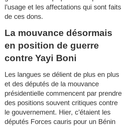
l’usage et les affectations qui sont faits
de ces dons.
La mouvance désormais
en position de guerre
contre Yayi Boni
Les langues se délient de plus en plus
et des députés de la mouvance
présidentielle commencent par prendre
des positions souvent critiques contre
le gouvernement. Hier, c’étaient les
députés Forces cauris pour un Bénin