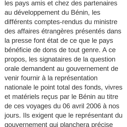
les pays amis et chez des partenaires
au développement du Bénin, les
différents comptes-rendus du ministre
des affaires étrangères présentés dans
la presse font état de ce que le pays
bénéficie de dons de tout genre. A ce
propos, les signataires de la question
orale demandent au gouvernement de
venir fournir à la représentation
nationale le point total des fonds, vivres
et matériels reçus par le Bénin au titre
de ces voyages du 06 avril 2006 à nos
jours. Ils exigent que le représentant du
gouvernement qui planchera précise