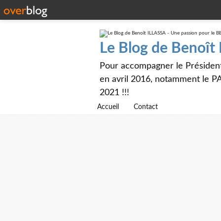
Le Blog de Benoît
Pour accompagner le Présiden
en avril 2016, notamment le PA
2021 !!!
Accueil
Contact