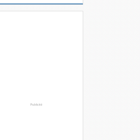
Publicité