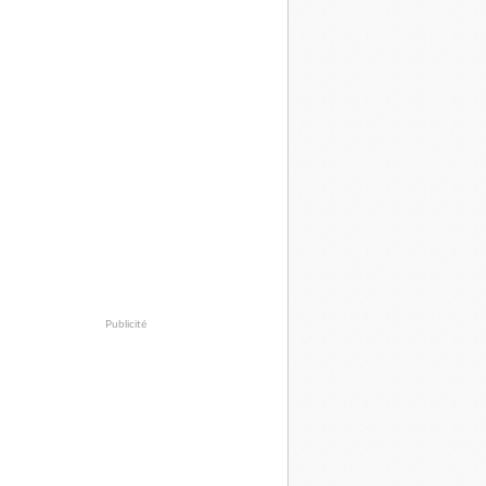
Publicité