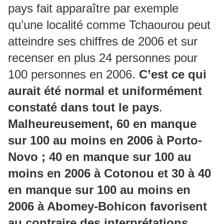
pays fait apparaître par exemple
qu’une localité comme Tchaourou peut
atteindre ses chiffres de 2006 et sur
recenser en plus 24 personnes pour
100 personnes en 2006.
C’est ce qui
aurait été normal et uniformément
constaté dans tout le pays
.
Malheureusement, 60 en manque
sur 100 au moins en 2006 à Porto-
Novo ; 40 en manque sur 100 au
moins en 2006 à Cotonou et 30 à 40
en manque sur 100 au moins en
2006 à Abomey-Bohicon favorisent
au contraire des interprétations