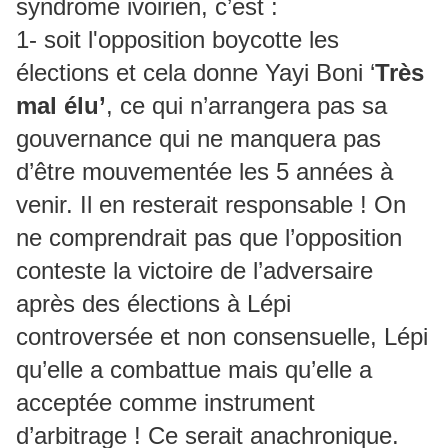
syndrome ivoirien, c’est :
1- soit l'opposition boycotte les
élections et cela donne Yayi Boni ‘
Très
mal élu’
, ce qui n’arrangera pas sa
gouvernance qui ne manquera pas
d’être mouvementée les 5 années à
venir. Il en resterait responsable ! On
ne comprendrait pas que l’opposition
conteste la victoire de l’adversaire
après des élections à Lépi
controversée et non consensuelle, Lépi
qu’elle a combattue mais qu’elle a
acceptée comme instrument
d’arbitrage ! Ce serait anachronique.