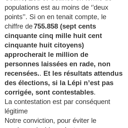
populations est au moins de ‘’deux
points’’. Si on en tenait compte, le
chiffre de
755.858 (sept cents
cinquante cinq mille huit cent
cinquante huit citoyens)
approcherait le million de
personnes laissées en rade, non
recensées.
.
Et les résultats attendus
des élections, si la Lépi n’est pas
corrigée, sont contestables
.
La contestation est par conséquent
légitime
Notre conviction, pour éviter le