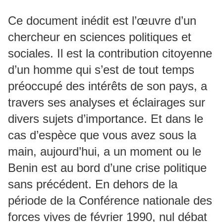
Ce document inédit est l’œuvre d’un
chercheur en sciences politiques et
sociales. Il est la contribution citoyenne
d’un homme qui s’est de tout temps
préoccupé des intérêts de son pays, a
travers ses analyses et éclairages sur
divers sujets d’importance. Et dans le
cas d’espèce que vous avez sous la
main, aujourd’hui, a un moment ou le
Benin est au bord d’une crise politique
sans précédent. En dehors de la
période de la Conférence nationale des
forces vives de février 1990, nul débat