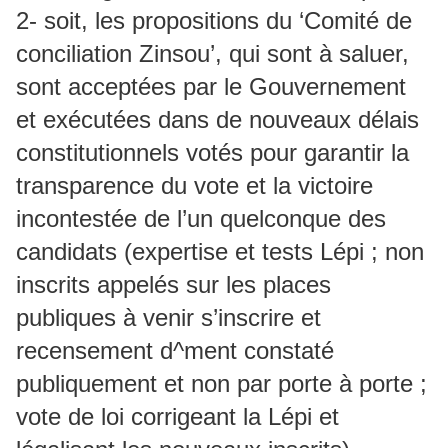
2- soit, les propositions du ‘Comité de
conciliation Zinsou’, qui sont à saluer,
sont acceptées par le Gouvernement
et exécutées dans de nouveaux délais
constitutionnels votés pour garantir la
transparence du vote et la victoire
incontestée de l’un quelconque des
candidats (expertise et tests Lépi ; non
inscrits appelés sur les places
publiques à venir s’inscrire et
recensement d^ment constaté
publiquement et non par porte à porte ;
vote de loi corrigeant la Lépi et