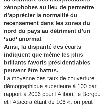
xénophobes au lieu de permettre
d’apprécier la normalité du
recensement dans les zones du
nord du pays au détriment d’un
‘sud’ anormal
.
Ainsi, la disparité des écarts
indiquent que même les plus
brillants favoris présidentiables
peuvent être battus.
La moyenne des taux de couverture
démographique supérieure à 100 par
rapport à 2006 pour l’Alibori, le Borgou
et l’Atacora étant de 106%, on peut