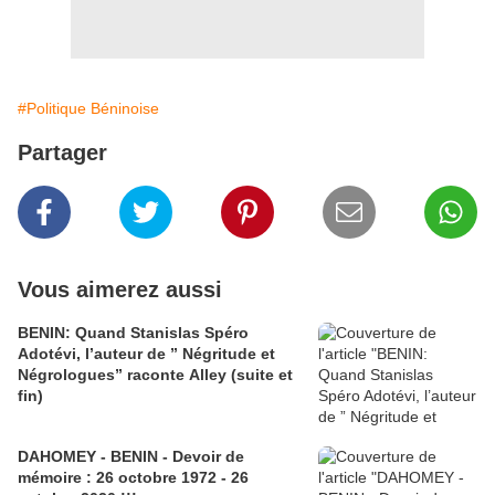
#Politique Béninoise
Partager
Vous aimerez aussi
BENIN: Quand Stanislas Spéro
Adotévi, l’auteur de ” Négritude et
Négrologues” raconte Alley (suite et
fin)
DAHOMEY - BENIN - Devoir de
mémoire : 26 octobre 1972 - 26