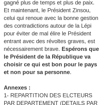
gagné plus de temps et plus de paix.
Et maintenant, le Président Zinsou,
celui qui renoue avec la bonne gestion
des contradictions autour de la Lépi
pour éviter de mal élire le Président
entrant avec des révoltes graves, est
nécessairement brave.
Espérons que
le Président de la République va
choisir ce qui est bon pour le pays
et non pour sa personne
.
Annexes :
1- REPARTITION DES ELCTEURS
PAR DEPARTEMENT (DETAILS PAR