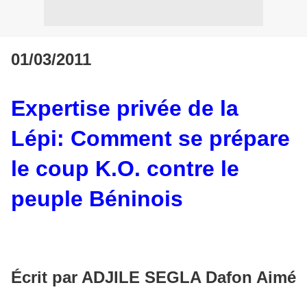
01/03/2011
Expertise privée de la
Lépi: Comment se prépare
le coup K.O. contre le
peuple
Béninois
Écrit par ADJILE SEGLA Dafon Aimé