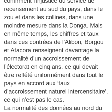
confirment l'injustice du service de
recensement au sud du pays, dans le
zou et dans les collines, dans une
moindre mesure dans la Donga. Mais
en même temps, les chiffres et taux
dans ces contrées de l’Alibori, Borgou
et Atacora renseignent davantage la
normalité d’un accroissement de
l’électorat en cinq ans, ce qui devait
être reflété uniformément dans tout le
pays en accord aux ‘taux
d’accroissement naturel intercensitaire’,
ce qui n’est pas le cas.
La normalité des données au nord du