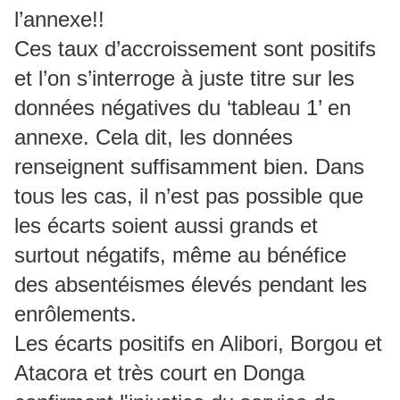
l’annexe!!
Ces taux d’accroissement sont positifs
et l’on s’interroge à juste titre sur les
données négatives du ‘tableau 1’ en
annexe. Cela dit, les données
renseignent suffisamment bien. Dans
tous les cas, il n’est pas possible que
les écarts soient aussi grands et
surtout négatifs, même au bénéfice
des absentéismes élevés pendant les
enrôlements.
Les écarts positifs en Alibori, Borgou et
Atacora et très court en Donga