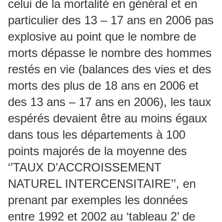
celui de la mortalité en général et en
particulier des 13 – 17 ans en 2006 pas
explosive au point que le nombre de
morts dépasse le nombre des hommes
restés en vie (balances des vies et des
morts des plus de 18 ans en 2006 et
des 13 ans – 17 ans en 2006), les taux
espérés devaient être au moins égaux
dans tous les départements à 100
points majorés de la moyenne des
‘’TAUX D’ACCROISSEMENT
NATUREL INTERCENSITAIRE’’, en
prenant par exemples les données
entre 1992 et 2002 au ‘tableau 2’ de