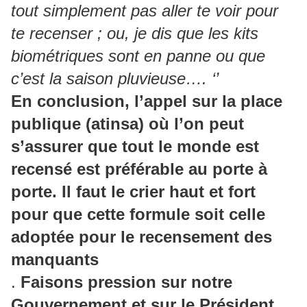
tout simplement pas aller te voir pour
te recenser ; ou, je dis que les kits
biométriques sont en panne ou que
c’est la saison pluvieuse…. ‘’
En conclusion, l’appel sur la place
publique (atinsa) où l’on peut
s’assurer que tout le monde est
recensé est préférable au porte à
porte. Il faut le crier haut et fort
pour que cette formule soit celle
adoptée pour le recensement des
manquants
.
Faisons pression sur notre
Gouvernement et sur le Président