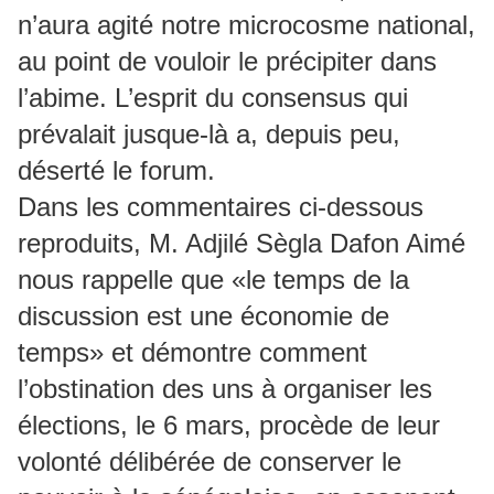
n’aura agité notre microcosme national,
au point de vouloir le précipiter dans
l’abime. L’esprit du consensus qui
prévalait jusque-là a, depuis peu,
déserté le forum.
Dans les commentaires ci-dessous
reproduits, M. Adjilé Sègla Dafon Aimé
nous rappelle que «le temps de la
discussion est une économie de
temps» et démontre comment
l’obstination des uns à organiser les
élections, le 6 mars, procède de leur
volonté délibérée de conserver le