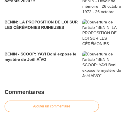
octobre 2020 !!!
BENIN: LA PROPOSITION DE LOI SUR
LES CÉRÉMONIES RUINEUSES
BENIN - SCOOP: YAYI Boni expose le
mystère de Joël AÏVO
Commentaires
Ajouter un commentaire