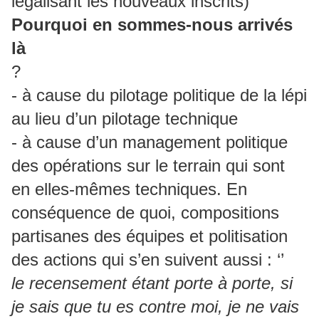
légalisant les nouveaux inscrits)
Pourquoi en sommes-nous arrivés
là
?
- à cause du pilotage politique de la lépi
au lieu d’un pilotage technique
- à cause d’un management politique
des opérations sur le terrain qui sont
en elles-mêmes techniques. En
conséquence de quoi, compositions
partisanes des équipes et politisation
des actions qui s’en suivent aussi : ‘’
le recensement étant porte à porte, si
je sais que tu es contre moi, je ne vais