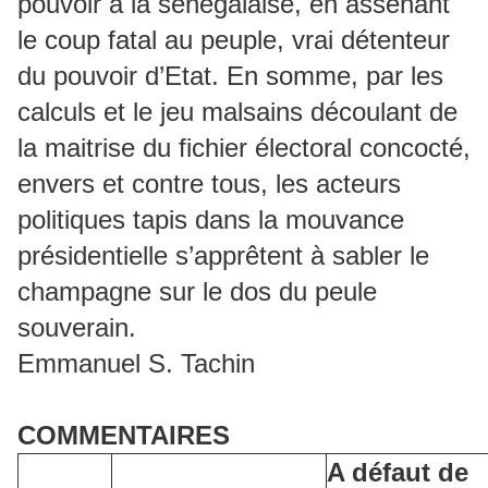
pouvoir à la sénégalaise, en assenant
le coup fatal au peuple, vrai détenteur
du pouvoir d’Etat. En somme, par les
calculs et le jeu malsains découlant de
la maitrise du fichier électoral concocté,
envers et contre tous, les acteurs
politiques tapis dans la mouvance
présidentielle s’apprêtent à sabler le
champagne sur le dos du peule
souverain.
Emmanuel S. Tachin
COMMENTAIRES
A défaut de