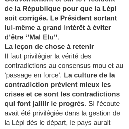
de la République pour que la Lépi
soit corrigée. Le Président sortant
lui-même a grand intérêt à éviter
d’être ‘’Mal Elu’’
.
La leçon de chose à retenir
Il faut privilégier la vérité des
contradictions au consensus mou et au
‘passage en force’.
La culture de la
contradiction prévient mieux les
crises et ce sont les contradictions
qui font jaillir le progrès
. Si l’écoute
avait été privilégiée dans la gestion de
la Lépi dès le départ, le pays aurait