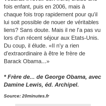
fois enfant, puis en 2006, mais à
chaque fois trop rapidement pour qu'il
lui soit possible de nouer de véritables
liens? Sans doute. Mais il ne l'a pas vu
lors d'un récent séjour aux Etats-Unis.
Du coup, il élude. «Il n'y a rien
d'extraordinaire à être le frère de
Barack Obama...»
* Frère de... de George Obama, avec
Damine Lewis, éd. Archipel.
Source: 20minutes.fr