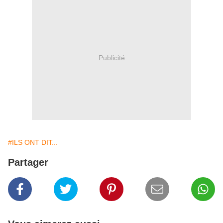
Publicité
#ILS ONT DIT...
Partager