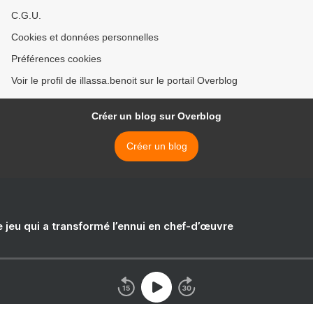
C.G.U.
Cookies et données personnelles
Préférences cookies
Voir le profil de illassa.benoit sur le portail Overblog
Créer un blog sur Overblog
Créer un blog
e jeu qui a transformé l’ennui en chef-d’œuvre