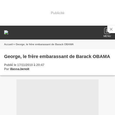
Publicité
MENU
Accueil
» George, le frère embarassant de Barack OBAMA
George, le frère embarassant de Barack OBAMA
Publié le 17/11/2010 à 20:47
Par
illassa.benoit