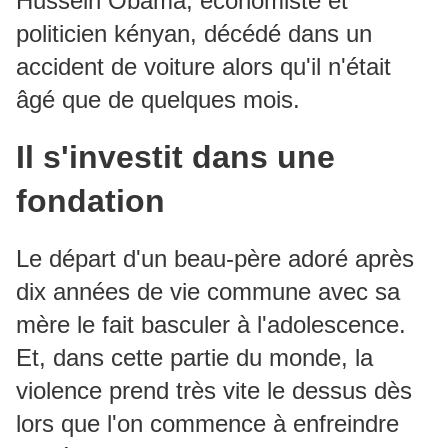
Hussein Obama, économiste et
politicien kényan, décédé dans un
accident de voiture alors qu'il n'était
âgé que de quelques mois.
Il s'investit dans une
fondation
Le départ d'un beau-père adoré après
dix années de vie commune avec sa
mère le fait basculer à l'adolescence.
Et, dans cette partie du monde, la
violence prend très vite le dessus dès
lors que l'on commence à enfreindre