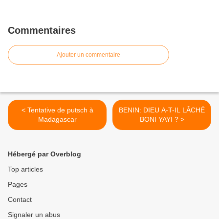
Commentaires
Ajouter un commentaire
< Tentative de putsch à
BENIN: DIEU A-T-IL LÂCHÉ
Madagascar
BONI YAYI ? >
Hébergé par Overblog
Top articles
Pages
Contact
Signaler un abus