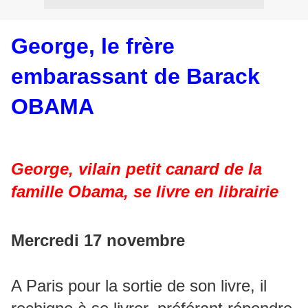
George, le frère
embarassant de Barack
OBAMA
George, vilain petit canard de la
famille Obama, se livre en librairie
Mercredi 17 novembre
A Paris pour la sortie de son livre, il