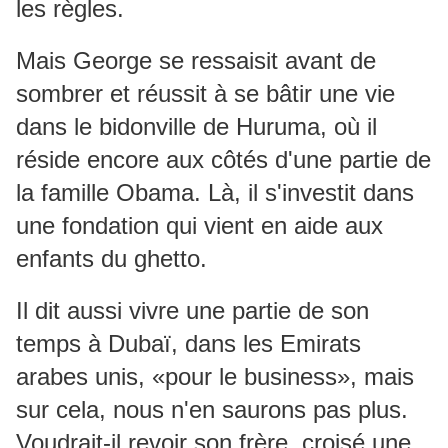
les règles.
Mais George se ressaisit avant de
sombrer et réussit à se bâtir une vie
dans le bidonville de Huruma, où il
réside encore aux côtés d'une partie de
la famille Obama. Là, il s'investit dans
une fondation qui vient en aide aux
enfants du ghetto.
Il dit aussi vivre une partie de son
temps à Dubaï, dans les Emirats
arabes unis, «pour le business», mais
sur cela, nous n'en saurons pas plus.
Voudrait-il revoir son frère, croisé une