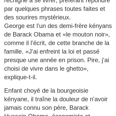
rechigne à se livrer, préférant répondre
par quelques phrases toutes faites et
des sourires mystérieux.
George est l'un des demi-frère kényans
de Barack Obama et «le mouton noir»,
comme il l'écrit, de cette branche de la
famille. «J'ai enfreint la loi et passé
presque une année en prison. Pire, j'ai
choisi de vivre dans le ghetto»,
explique-t-il.
Enfant choyé de la bourgeoisie
kényane, il traîne la douleur de n'avoir
jamais connu son père, Barack