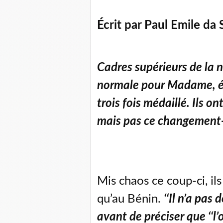
Écrit par Paul Emile da 
Cadres supérieurs de la n
normale pour Madame, é
trois fois médaillé. Ils 
mais pas ce changement-
Mis chaos ce coup-ci, ils 
qu’au Bénin.
‘‘Il n’a pas 
avant de préciser que ‘‘l’