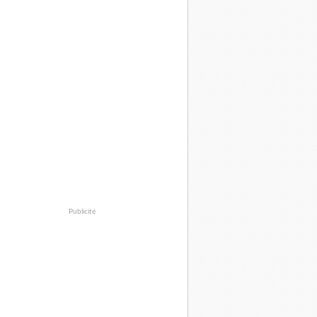
Publicité