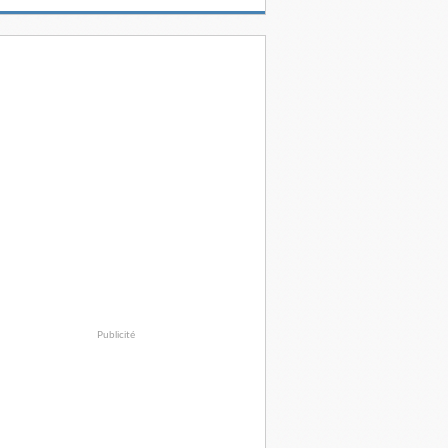
Publicité