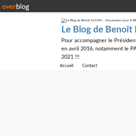
Le Blog de Benoît
Pour accompagner le Présiden
en avril 2016, notamment le PA
2021 !!!
Accueil
Contact