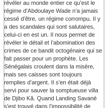
révéler au monde entier ce qu’est le
régime d’Abdoulaye Wade n’a jamais
cessé d’être, un régime corrompu. Il y
a des scandales qui sont salutaires,
celui-ci en est un. Il nous permet de
révéler le détail et l’abomination des
crimes de ce bandit octogénaire qui se
fait passer pour un prophète. Les
Sénégalais croulent dans la misère,
mais ses caisses sont toujours
remplies d’argent. Il s’en était déjà
servi pour sauver la somptueuse villa
de Djibo Kâ. Quand Landing Savané
s’est trouvé dans l’impossibilité de