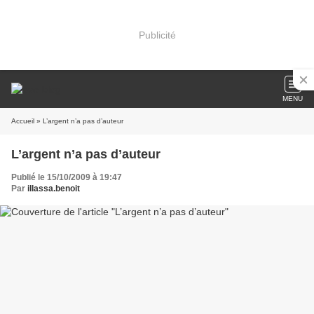
Publicité
MENU
Accueil
» L’argent n’a pas d’auteur
L’argent n’a pas d’auteur
Publié le 15/10/2009 à 19:47
Par
illassa.benoit