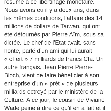
résume à ce libertinage monétaire.
Nous avons eu il y a deux ans, dans
les mêmes conditions, l’affaire des 14
millions de dollars de Taïwan, qui ont
été détournés par Pierre Aïm, sous sa
dictée. Le chef de l’Etat avait, sans
honte, parlé d’un ami qui lui aurait
« offert » 7 milliards de francs Cfa. Un
autre français, Jean Pierre Pierre-
Bloch, vient de faire bénéficier à son
entreprise d’un « prêt » de plusieurs
milliards octroyé par le ministère de la
Culture. A ce jour, le cousin de Viviane
Wade peine à dire ce qu’il en a fait et il