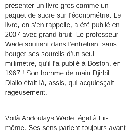
présenter un livre gros comme un
paquet de sucre sur l’économétrie. Le
livre, on s’en rappelle, a été publié en
2007 avec grand bruit. Le professeur
Wade soutient dans l’entretien, sans
bouger ses sourcils d’un seul
millimètre, qu’il l’a publié à Boston, en
1967 ! Son homme de main Djirbil
Diallo était là, assis, qui acquiesçait
rageusement.
Voilà Abdoulaye Wade, égal à lui-
même. Ses sens parlent toujours avant