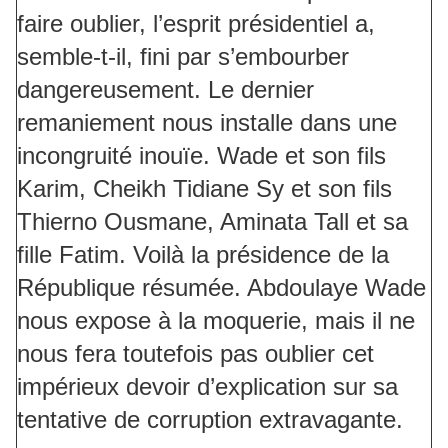
faire oublier, l’esprit présidentiel a,
semble-t-il, fini par s’embourber
dangereusement. Le dernier
remaniement nous installe dans une
incongruité inouïe. Wade et son fils
Karim, Cheikh Tidiane Sy et son fils
Thierno Ousmane, Aminata Tall et sa
fille Fatim. Voilà la présidence de la
République résumée. Abdoulaye Wade
nous expose à la moquerie, mais il ne
nous fera toutefois pas oublier cet
impérieux devoir d’explication sur sa
tentative de corruption extravagante.