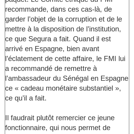
recommande, dans ces cas-là, de
garder l’objet de la corruption et de le
mettre à la disposition de l’institution,
ce que Segura a fait. Quand il est
arrivé en Espagne, bien avant
l’éclatement de cette affaire, le FMI lui
a recommandé de remettre à
l’ambassadeur du Sénégal en Espagne
ce « cadeau monétaire substantiel »,
ce qu’il a fait.
Il faudrait plutôt remercier ce jeune
fonctionnaire, qui nous permet de