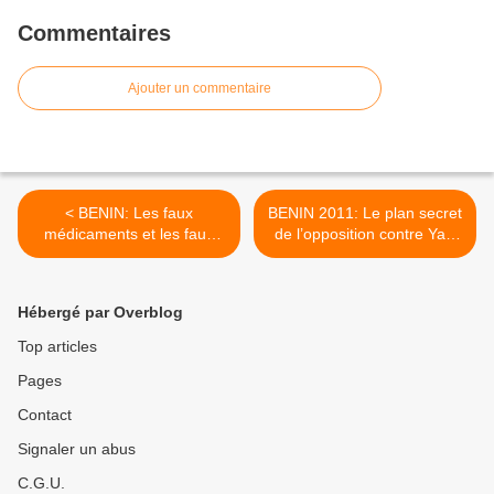
Commentaires
Ajouter un commentaire
< BENIN: Les faux
BENIN 2011: Le plan secret
médicaments et les faux
de l’opposition contre Yayi
politiques
Boni >
Hébergé par Overblog
Top articles
Pages
Contact
Signaler un abus
C.G.U.