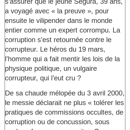
s’assurer que le jeune Ségura, 39 ans,
a voyagé avec « la preuve », pour
ensuite le vilipender dans le monde
entier comme un expert corrompu. La
corruption s’est retournée contre le
corrupteur. Le héros du 19 mars,
l’homme qui a fait mentir les lois de la
physique politique, un vulgaire
corrupteur, qui l’eut cru ?
De sa chaude mélopée du 3 avril 2000,
le messie déclarait ne plus « tolérer les
pratiques de commissions occultes, de
corruption ou de concussion, sous