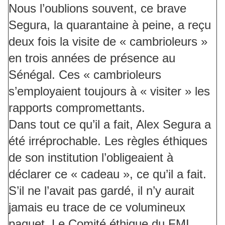
Nous l’oublions souvent, ce brave
Segura, la quarantaine à peine, a reçu
deux fois la visite de « cambrioleurs »
en trois années de présence au
Sénégal. Ces « cambrioleurs
s’employaient toujours à « visiter » les
rapports compromettants.
Dans tout ce qu’il a fait, Alex Segura a
été irréprochable. Les règles éthiques
de son institution l’obligeaient à
déclarer ce « cadeau », ce qu’il a fait.
S’il ne l’avait pas gardé, il n’y aurait
jamais eu trace de ce volumineux
paquet. Le Comité éthique du FMI