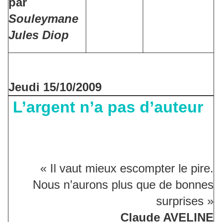
par
Souleymane
Jules Diop
Jeudi 15/10/2009
L’argent n’a pas d’auteur
« Il vaut mieux escompter le pire.
Nous n’aurons plus que de bonnes
surprises »
Claude AVELINE