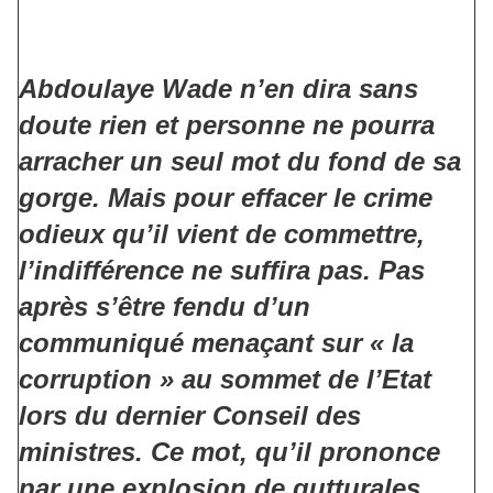
Abdoulaye Wade n’en dira sans
doute rien et personne ne pourra
arracher un seul mot du fond de sa
gorge. Mais pour effacer le crime
odieux qu’il vient de commettre,
l’indifférence ne suffira pas. Pas
après s’être fendu d’un
communiqué menaçant sur « la
corruption » au sommet de l’Etat
lors du dernier Conseil des
ministres. Ce mot, qu’il prononce
par une explosion de gutturales