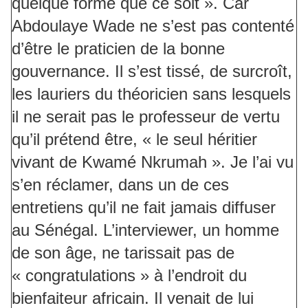
quelque forme que ce soit ». Car
Abdoulaye Wade ne s’est pas contenté
d’être le praticien de la bonne
gouvernance. Il s’est tissé, de surcroît,
les lauriers du théoricien sans lesquels
il ne serait pas le professeur de vertu
qu’il prétend être, « le seul héritier
vivant de Kwamé Nkrumah ». Je l’ai vu
s’en réclamer, dans un de ces
entretiens qu’il ne fait jamais diffuser
au Sénégal. L’interviewer, un homme
de son âge, ne tarissait pas de
« congratulations » à l’endroit du
bienfaiteur africain. Il venait de lui