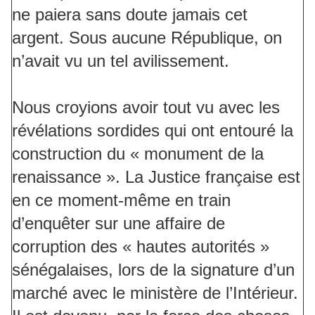
ne paiera sans doute jamais cet
argent. Sous aucune République, on
n’avait vu un tel avilissement.
Nous croyions avoir tout vu avec les
révélations sordides qui ont entouré la
construction du « monument de la
renaissance ». La Justice française est
en ce moment-même en train
d’enquêter sur une affaire de
corruption des « hautes autorités »
sénégalaises, lors de la signature d’un
marché avec le ministère de l’Intérieur.