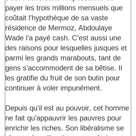
payer les trois millions mensuels que
coûtait l’hypothèque de sa vaste
résidence de Mermoz, Abdoulaye
Wade l’a payé cash. C’est aussi une
des raisons pour lesquelles jusques et
parmi les grands marabouts, tant de
gens s’accommodent de sa bêtise. Il
les gratifie du fruit de son butin pour
continuer à voler impunément.
Depuis qu’il est au pouvoir, cet homme
ne fait qu’appauvrir les pauvres pour
enrichir les riches. Son libéralisme se