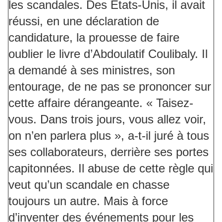
les scandales. Des Etats-Unis, il avait
réussi, en une déclaration de
candidature, la prouesse de faire
oublier le livre d’Abdoulatif Coulibaly. Il
a demandé à ses ministres, son
entourage, de ne pas se prononcer sur
cette affaire dérangeante. « Taisez-
vous. Dans trois jours, vous allez voir,
on n’en parlera plus », a-t-il juré à tous
ses collaborateurs, derrière ses portes
capitonnées. Il abuse de cette règle qui
veut qu’un scandale en chasse
toujours un autre. Mais à force
d’inventer des événements pour les