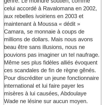
genre. Le moindre soutien, comme
celui accordé à Ravalomana en 2002,
aux rebelles ivoiriens en 2003 et
maintenant à Moussa « dédit »
Camara, se monnaie à coups de
millions de dollars. Mais nous avons
beau être sans illusions, nous ne
pouvions pas imaginer un tel naufrage.
Même ses plus fidèles alliés évoquent
ces scandales de fin de règne gênés.
Pour discréditer un jeune fonctionnaire
international et lui faire payer les
misères à lui causées, Abdoulaye
Wade ne lésine sur aucun moyen.