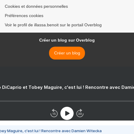
Cookies et données personnelles
Préférences cookies
Voir le profil de illassa.benoit sur le portail Overblog
Créer un blog sur Overblog
Créer un blog
 DiCaprio et Tobey Maguire, c'est lui ! Rencontre avec Dam
bey Maguire, c'est lui ! Rencontre avec Damien Witecka