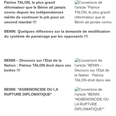
Patrice TALON, le plus grand
réformateur que le Bénin ait jamais
connu depuis les indépendances
mérite de continuer le job pour un
second mandat !!!
BENIN: Quelques réflexions sur la demande de modification
du système de parrainage par les opposants !!!
BENIN – Discours sur l’Etat de la
Nation : Patrice TALON droit dans ses
bottes !!!
BENIN: *AGBENONCIDE OU LA
RUPTURE DIPLOMATIQUE*