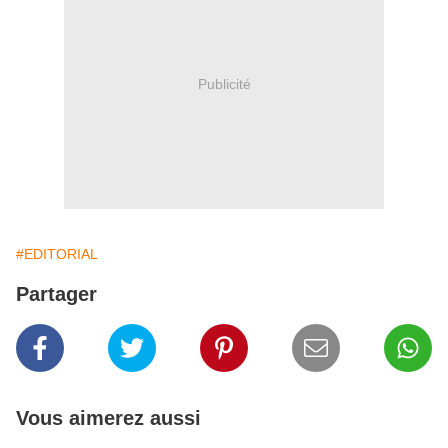
Publicité
#EDITORIAL
Partager
Vous aimerez aussi