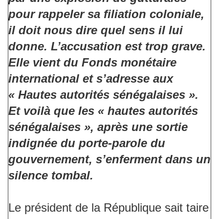
pour rappeler sa filiation coloniale,
il doit nous dire quel sens il lui
donne. L’accusation est trop grave.
Elle vient du Fonds monétaire
international et s’adresse aux
« Hautes autorités sénégalaises ».
Et voilà que les « hautes autorités
sénégalaises », après une sortie
indignée du porte-parole du
gouvernement, s’enferment dans un
silence tombal.
Le président de la République sait taire