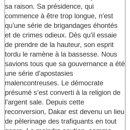
sa raison. Sa présidence, qui
commence à être trop longue, n’est
qu’une série de brigandages éhontés
et de crimes odieux. Dès qu’il essaie
de prendre de la hauteur, son esprit
tordu le ramène à la bassesse. Nous
savions tous que sa gouvernance a été
une série d’apostasies
malencontreuses. Le démocrate
présumé s’est converti à la religion de
l’argent sale. Depuis cette
reconversion, Dakar est devenu un lieu
de pèlerinage des trafiquants en tout