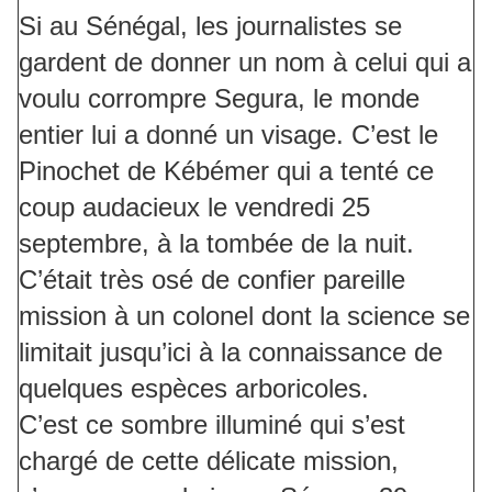
Si au Sénégal, les journalistes se
gardent de donner un nom à celui qui a
voulu corrompre Segura, le monde
entier lui a donné un visage. C’est le
Pinochet de Kébémer qui a tenté ce
coup audacieux le vendredi 25
septembre, à la tombée de la nuit.
C’était très osé de confier pareille
mission à un colonel dont la science se
limitait jusqu’ici à la connaissance de
quelques espèces arboricoles.
C’est ce sombre illuminé qui s’est
chargé de cette délicate mission,