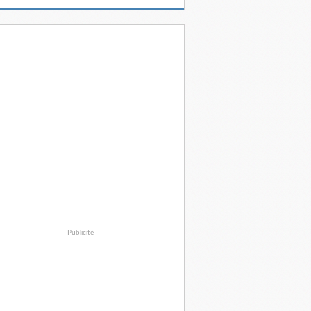
Publicité