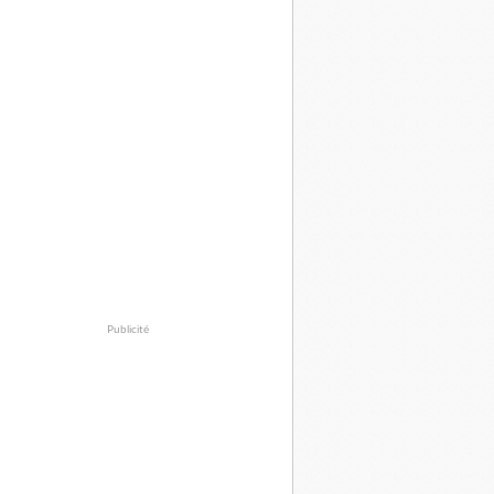
Publicité