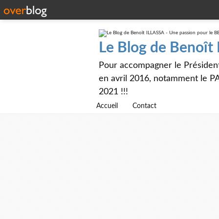
Le Blog de Benoît
Pour accompagner le Présiden
en avril 2016, notamment le PA
2021 !!!
Accueil
Contact