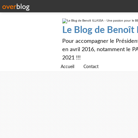
Le Blog de Benoît
Pour accompagner le Présiden
en avril 2016, notamment le PA
2021 !!!
Accueil
Contact