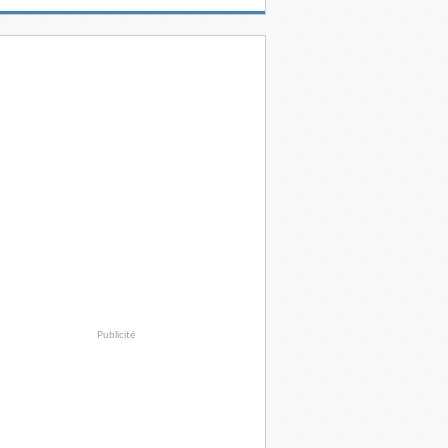
Publicité