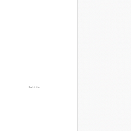
Publicité