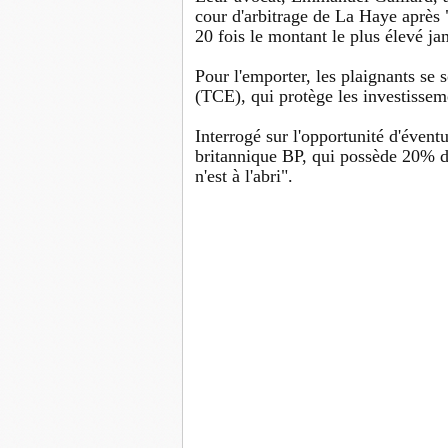
cour d'arbitrage de La Haye après "
20 fois le montant le plus élevé ja
Pour l'emporter, les plaignants se s
(TCE), qui protège les investissem
Interrogé sur l'opportunité d'éventu
britannique BP, qui possède 20% 
n'est à l'abri".