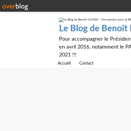
Le Blog de Benoît
Pour accompagner le Présiden
en avril 2016, notamment le PA
2021 !!!
Accueil
Contact