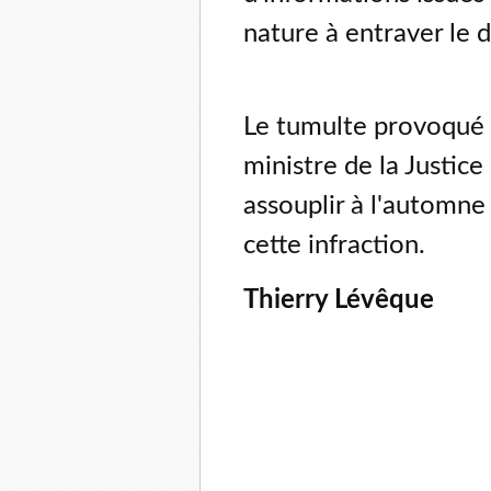
nature à entraver le 
Le tumulte provoqué p
ministre de la Justice
assouplir à l'automne
cette infraction.
Thierry Lévêque