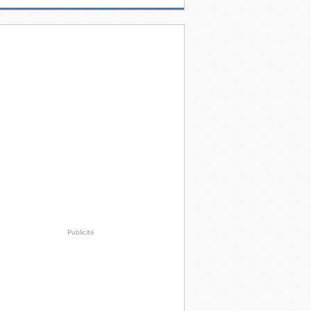
Publicité