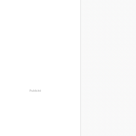
Publicité