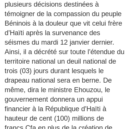
plusieurs décisions destinées à
témoigner de la compassion du peuple
Béninois à la douleur que vit celui frère
d’Haïti après la survenance des
séismes du mardi 12 janvier dernier.
Ainsi, il a décrété sur toute l’étendue du
territoire national un deuil national de
trois (03) jours durant lesquels le
drapeau national sera en berne. De
même, dira le ministre Ehouzou, le
gouvernement donnera un appui
financier à la République d’Haïti à
hauteur de cent (100) millions de
francs Cfa en plus de la création de