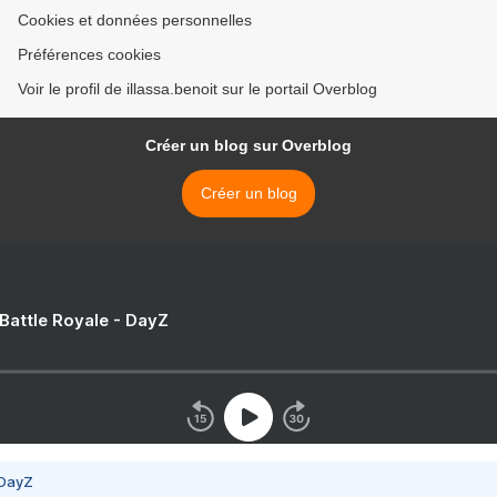
Cookies et données personnelles
Préférences cookies
Voir le profil de illassa.benoit sur le portail Overblog
Créer un blog sur Overblog
Créer un blog
 Battle Royale - DayZ
 DayZ