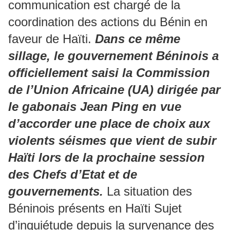
communication est chargé de la
coordination des actions du Bénin en
faveur de Haïti.
Dans ce même
sillage, le gouvernement Béninois a
officiellement saisi la Commission
de l’Union Africaine (UA) dirigée par
le gabonais Jean Ping en vue
d’accorder une place de choix aux
violents séismes que vient de subir
Haïti lors de la prochaine session
des Chefs d’Etat et de
gouvernements.
La situation des
Béninois présents en Haïti Sujet
d’inquiétude depuis la survenance des