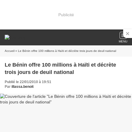
Publicité
MENU
Accueil
» Le Bénin offre 100 millions à Haïti et décrète trois jours de deuil national
Le Bénin offre 100 millions à Haïti et décrète
trois jours de deuil national
Publié le 22/01/2010 à 19:51
Par
illassa.benoit