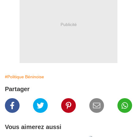
Publicité
#Politique Béninoise
Partager
Vous aimerez aussi