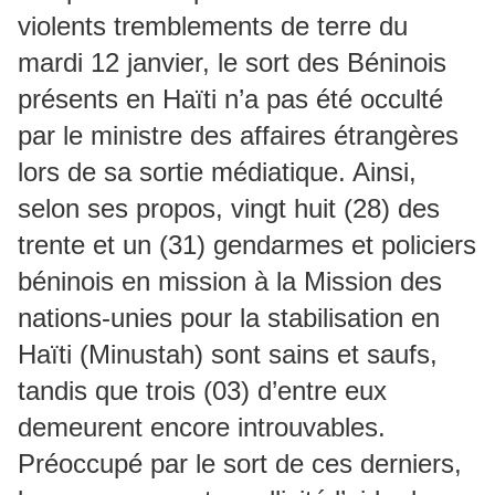
violents tremblements de terre du
mardi 12 janvier, le sort des Béninois
présents en Haïti n’a pas été occulté
par le ministre des affaires étrangères
lors de sa sortie médiatique. Ainsi,
selon ses propos, vingt huit (28) des
trente et un (31) gendarmes et policiers
béninois en mission à la Mission des
nations-unies pour la stabilisation en
Haïti (Minustah) sont sains et saufs,
tandis que trois (03) d’entre eux
demeurent encore introuvables.
Préoccupé par le sort de ces derniers,