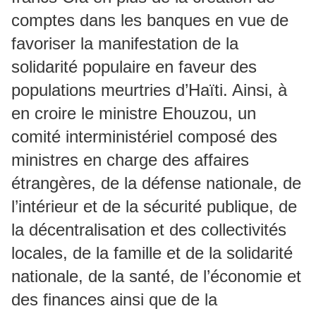
comptes dans les banques en vue de
favoriser la manifestation de la
solidarité populaire en faveur des
populations meurtries d’Haïti. Ainsi, à
en croire le ministre Ehouzou, un
comité interministériel composé des
ministres en charge des affaires
étrangères, de la défense nationale, de
l’intérieur et de la sécurité publique, de
la décentralisation et des collectivités
locales, de la famille et de la solidarité
nationale, de la santé, de l’économie et
des finances ainsi que de la