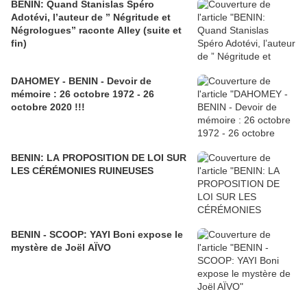
BENIN: Quand Stanislas Spéro
Adotévi, l’auteur de ” Négritude et
Négrologues” raconte Alley (suite et
fin)
DAHOMEY - BENIN - Devoir de
mémoire : 26 octobre 1972 - 26
octobre 2020 !!!
BENIN: LA PROPOSITION DE LOI SUR
LES CÉRÉMONIES RUINEUSES
BENIN - SCOOP: YAYI Boni expose le
mystère de Joël AÏVO