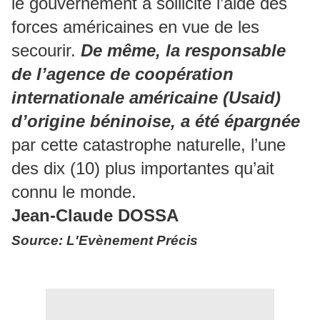
le gouvernement a sollicité l’aide des
forces américaines en vue de les
secourir.
De même, la responsable
de l’agence de coopération
internationale américaine (Usaid)
d’origine béninoise, a été épargnée
par cette catastrophe naturelle, l’une
des dix (10) plus importantes qu’ait
connu le monde.
Jean-Claude DOSSA
Source: L'Evènement Précis