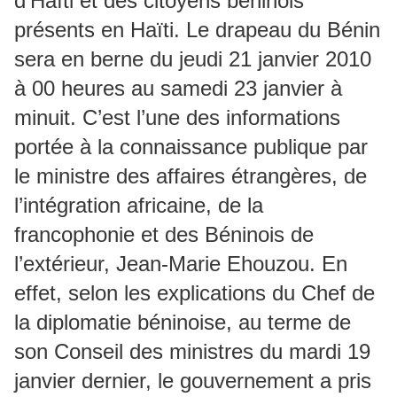
d’Haïti et des citoyens béninois
présents en Haïti. Le drapeau du Bénin
sera en berne du jeudi 21 janvier 2010
à 00 heures au samedi 23 janvier à
minuit. C’est l’une des informations
portée à la connaissance publique par
le ministre des affaires étrangères, de
l’intégration africaine, de la
francophonie et des Béninois de
l’extérieur, Jean-Marie Ehouzou. En
effet, selon les explications du Chef de
la diplomatie béninoise, au terme de
son Conseil des ministres du mardi 19
janvier dernier, le gouvernement a pris