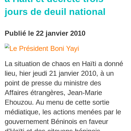
jours de deuil national
Publié le 22 janvier 2010
La situation de chaos en Haïti a donné
lieu, hier jeudi 21 janvier 2010, à un
point de presse du ministre des
Affaires étrangères, Jean-Marie
Ehouzou. Au menu de cette sortie
médiatique, les actions menées par le
gouvernement Béninois en faveur