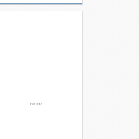
Publicité