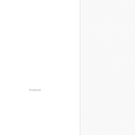
Publicité