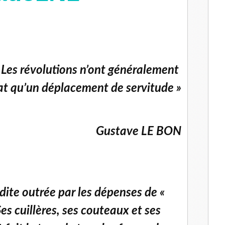
 Les révolutions n’ont généralement
at qu’un déplacement de servitude »
Gustave LE BON
 dite outrée par les dépenses de «
 cuillères, ses couteaux et ses