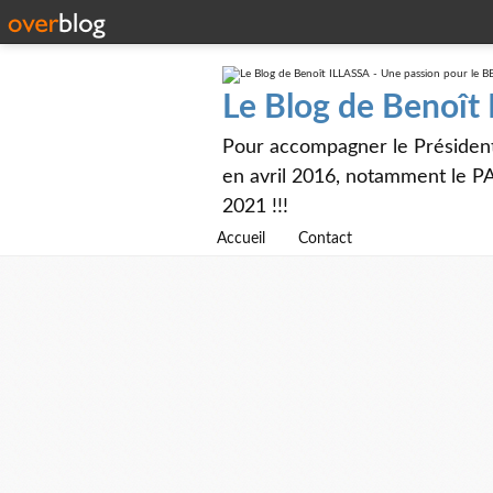
Le Blog de Benoît
Pour accompagner le Présiden
en avril 2016, notamment le PA
2021 !!!
Accueil
Contact