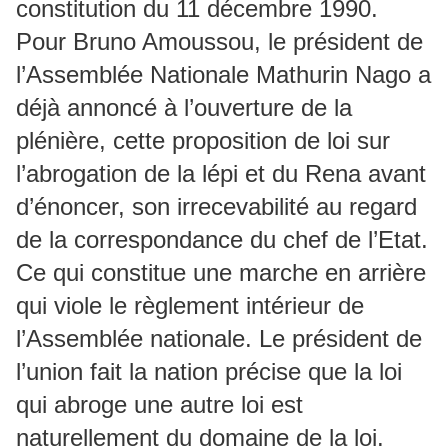
constitution du 11 décembre 1990.
Pour Bruno Amoussou, le président de
l’Assemblée Nationale Mathurin Nago a
déjà annoncé à l’ouverture de la
plénière, cette proposition de loi sur
l’abrogation de la lépi et du Rena avant
d’énoncer, son irrecevabilité au regard
de la correspondance du chef de l’Etat.
Ce qui constitue une marche en arrière
qui viole le règlement intérieur de
l’Assemblée nationale. Le président de
l’union fait la nation précise que la loi
qui abroge une autre loi est
naturellement du domaine de la loi.