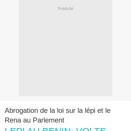
Publicité
Abrogation de la loi sur la lépi et le
Rena au Parlement