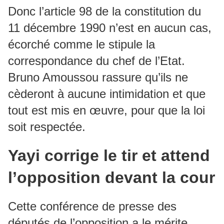
Donc l’article 98 de la constitution du
11 décembre 1990 n’est en aucun cas,
écorché comme le stipule la
correspondance du chef de l’Etat.
Bruno Amoussou rassure qu’ils ne
cèderont à aucune intimidation et que
tout est mis en œuvre, pour que la loi
soit respectée.
Yayi corrige le tir et attend
l’opposition devant la cour
Cette conférence de presse des
députés de l’opposition a le mérite