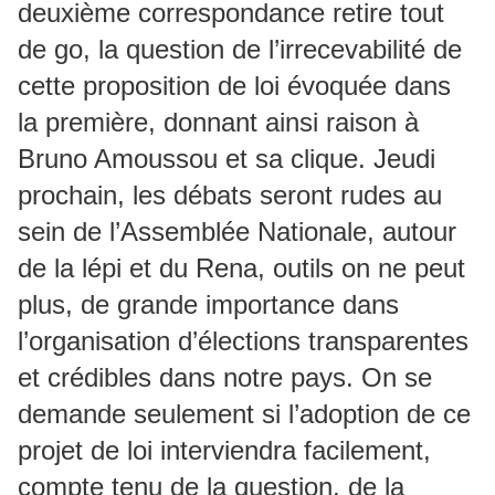
deuxième correspondance retire tout
de go, la question de l’irrecevabilité de
cette proposition de loi évoquée dans
la première, donnant ainsi raison à
Bruno Amoussou et sa clique. Jeudi
prochain, les débats seront rudes au
sein de l’Assemblée Nationale, autour
de la lépi et du Rena, outils on ne peut
plus, de grande importance dans
l’organisation d’élections transparentes
et crédibles dans notre pays. On se
demande seulement si l’adoption de ce
projet de loi interviendra facilement,
compte tenu de la question, de la