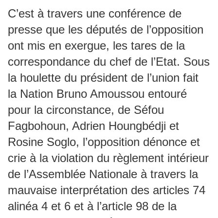
C’est à travers une conférence de
presse que les députés de l’opposition
ont mis en exergue, les tares de la
correspondance du chef de l’Etat. Sous
la houlette du président de l’union fait
la Nation Bruno Amoussou entouré
pour la circonstance, de Séfou
Fagbohoun, Adrien Houngbédji et
Rosine Soglo, l’opposition dénonce et
crie à la violation du règlement intérieur
de l’Assemblée Nationale à travers la
mauvaise interprétation des articles 74
alinéa 4 et 6 et à l’article 98 de la