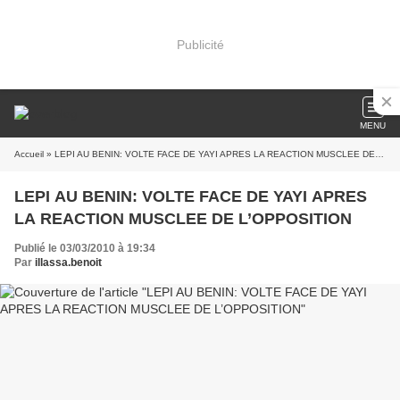
Publicité
MENU
Accueil
» LEPI AU BENIN: VOLTE FACE DE YAYI APRES LA REACTION MUSCLEE DE L’OPPOSITION
LEPI AU BENIN: VOLTE FACE DE YAYI APRES
LA REACTION MUSCLEE DE L’OPPOSITION
Publié le 03/03/2010 à 19:34
Par
illassa.benoit