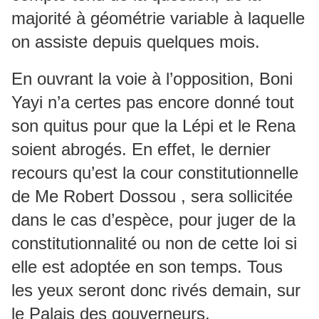
majorité à géométrie variable à laquelle
on assiste depuis quelques mois.
En ouvrant la voie à l’opposition, Boni
Yayi n’a certes pas encore donné tout
son quitus pour que la Lépi et le Rena
soient abrogés. En effet, le dernier
recours qu’est la cour constitutionnelle
de Me Robert Dossou , sera sollicitée
dans le cas d’espèce, pour juger de la
constitutionnalité ou non de cette loi si
elle est adoptée en son temps. Tous
les yeux seront donc rivés demain, sur
le Palais des gouverneurs.