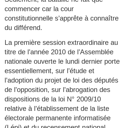
commencer car la cour
constitutionnelle s’apprête à connaître
du différend.
La première session extraordinaire au
titre de l’année 2010 de l’Assemblée
nationale ouverte le lundi dernier porte
essentiellement, sur l’étude et
l’adoption du projet de loi des députés
de l’opposition, sur l’abrogation des
dispositions de la loi N° 2009/10
relative à l’établissement de la liste
électorale permanente informatisée
(Lépi) et du recensement national