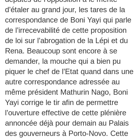
d’étaler au grand jour, les tares de la
correspondance de Boni Yayi qui parle
de l’irrecevabilité de cette proposition
de loi sur l’abrogation de la Lépi et du
Rena. Beaucoup sont encore à se
demander, la mouche qui a bien pu
piquer le chef de l’Etat quand dans une
autre correspondance adressée au
même président Mathurin Nago, Boni
Yayi corrige le tir afin de permettre
l’ouverture effective de cette plénière
annoncée déjà pour demain au Palais
des gouverneurs à Porto-Novo. Cette