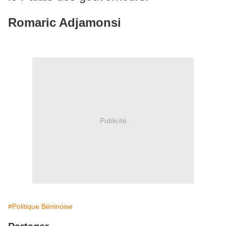
Romaric Adjamonsi
Publicité
#Politique Béninoise