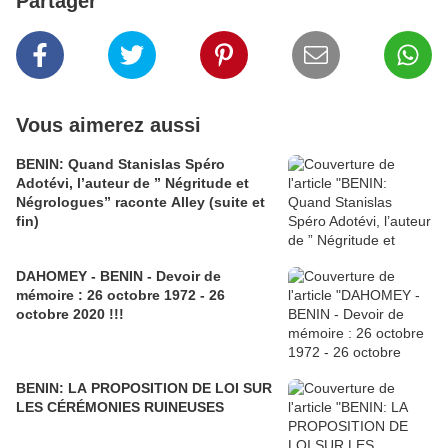
Partager
Vous aimerez aussi
BENIN: Quand Stanislas Spéro
Adotévi, l’auteur de ” Négritude et
Négrologues” raconte Alley (suite et
fin)
DAHOMEY - BENIN - Devoir de
mémoire : 26 octobre 1972 - 26
octobre 2020 !!!
BENIN: LA PROPOSITION DE LOI SUR
LES CÉRÉMONIES RUINEUSES