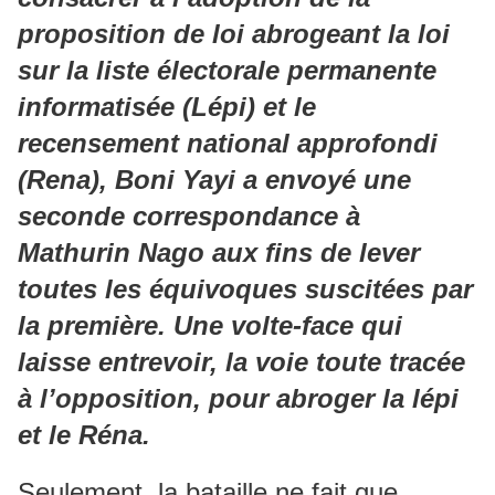
proposition de loi abrogeant la loi
sur la liste électorale permanente
informatisée (Lépi) et le
recensement national approfondi
(Rena), Boni Yayi a envoyé une
seconde correspondance à
Mathurin Nago aux fins de lever
toutes les équivoques suscitées par
la première. Une volte-face qui
laisse entrevoir, la voie toute tracée
à l’opposition, pour abroger la lépi
et le Réna.
Seulement, la bataille ne fait que