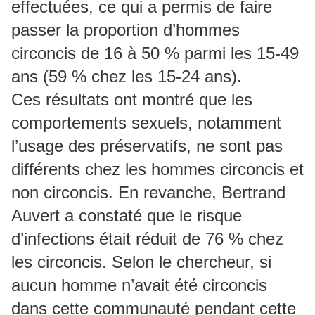
effectuées, ce qui a permis de faire
passer la proportion d’hommes
circoncis de 16 à 50 % parmi les 15-49
ans (59 % chez les 15-24 ans).
Ces résultats ont montré que les
comportements sexuels, notamment
l’usage des préservatifs, ne sont pas
différents chez les hommes circoncis et
non circoncis. En revanche, Bertrand
Auvert a constaté que le risque
d’infections était réduit de 76 % chez
les circoncis. Selon le chercheur, si
aucun homme n’avait été circoncis
dans cette communauté pendant cette