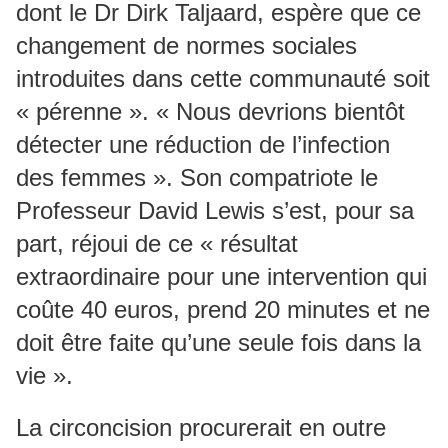
dont le Dr Dirk Taljaard, espère que ce
changement de normes sociales
introduites dans cette communauté soit
« pérenne ». « Nous devrions bientôt
détecter une réduction de l’infection
des femmes ». Son compatriote le
Professeur David Lewis s’est, pour sa
part, réjoui de ce « résultat
extraordinaire pour une intervention qui
coûte 40 euros, prend 20 minutes et ne
doit être faite qu’une seule fois dans la
vie ».
La circoncision procurerait en outre