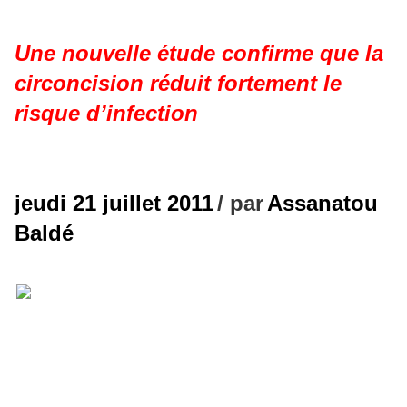
Une nouvelle étude confirme que la
circoncision réduit fortement le
risque d’infection
jeudi 21 juillet 2011
/ par
Assanatou
Baldé