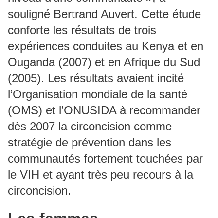
souligné Bertrand Auvert. Cette étude
conforte les résultats de trois
expériences conduites au Kenya et en
Ouganda (2007) et en Afrique du Sud
(2005). Les résultats avaient incité
l’Organisation mondiale de la santé
(OMS) et l’ONUSIDA à recommander
dès 2007 la circoncision comme
stratégie de prévention dans les
communautés fortement touchées par
le VIH et ayant très peu recours à la
circoncision.