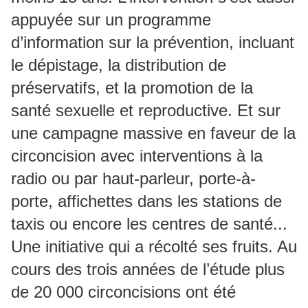
appuyée sur un programme
d’information sur la prévention, incluant
le dépistage, la distribution de
préservatifs, et la promotion de la
santé sexuelle et reproductive. Et sur
une campagne massive en faveur de la
circoncision avec interventions à la
radio ou par haut-parleur, porte-à-
porte, affichettes dans les stations de
taxis ou encore les centres de santé...
Une initiative qui a récolté ses fruits. Au
cours des trois années de l’étude plus
de 20 000 circoncisions ont été