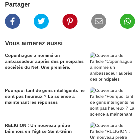
Partager
Vous aimerez aussi
Copenhague a nommé un
ambassadeur auprès des principales
sociétés du Net. Une première.
Pourquoi tant de gens intelligents ne
sont pas heureux ? La science a
maintenant les réponses
RELIGION : Un nouveau prêtre
béninois en l'église Saint-Gérin