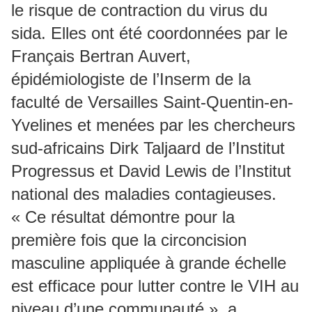
le risque de contraction du virus du
sida. Elles ont été coordonnées par le
Français Bertran Auvert,
épidémiologiste de l’Inserm de la
faculté de Versailles Saint-Quentin-en-
Yvelines et menées par les chercheurs
sud-africains Dirk Taljaard de l’Institut
Progressus et David Lewis de l’Institut
national des maladies contagieuses.
« Ce résultat démontre pour la
première fois que la circoncision
masculine appliquée à grande échelle
est efficace pour lutter contre le VIH au
niveau d’une communauté », a