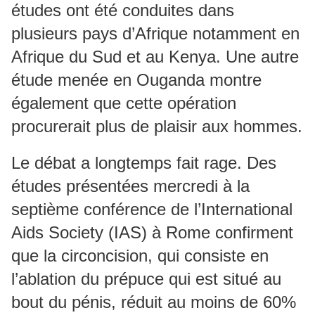
études ont été conduites dans
plusieurs pays d’Afrique notamment en
Afrique du Sud et au Kenya. Une autre
étude menée en Ouganda montre
également que cette opération
procurerait plus de plaisir aux hommes.
Le débat a longtemps fait rage. Des
études présentées mercredi à la
septième conférence de l’International
Aids Society (IAS) à Rome confirment
que la circoncision, qui consiste en
l’ablation du prépuce qui est situé au
bout du pénis, réduit au moins de 60%