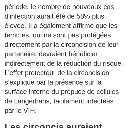
période, le nombre de nouveaux cas
d’infection aurait été de 58% plus
élevée. Il a également affirmé que les
femmes, qui ne sont pas protégées
directement par la circoncision de leur
partenaire, devraient bénéficier
indirectement de la réduction du risque.
L’effet protecteur de la circoncision
s’explique par la présence sur la
surface interne du prépuce de cellules
de Langerhans, facilement infectées
par le VIH.
Les circoncis auraient