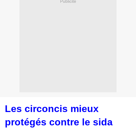
Publicité
Les circoncis mieux
protégés contre le sida