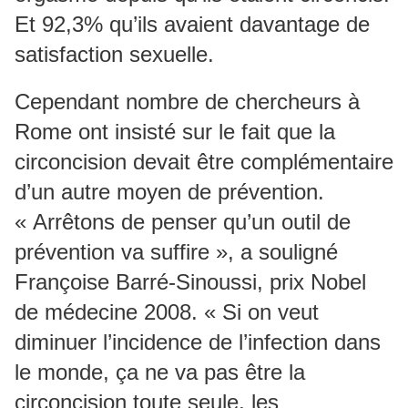
Et 92,3% qu’ils avaient davantage de
satisfaction sexuelle.
Cependant nombre de chercheurs à
Rome ont insisté sur le fait que la
circoncision devait être complémentaire
d’un autre moyen de prévention.
« Arrêtons de penser qu’un outil de
prévention va suffire », a souligné
Françoise Barré-Sinoussi, prix Nobel
de médecine 2008. « Si on veut
diminuer l’incidence de l’infection dans
le monde, ça ne va pas être la
circoncision toute seule, les