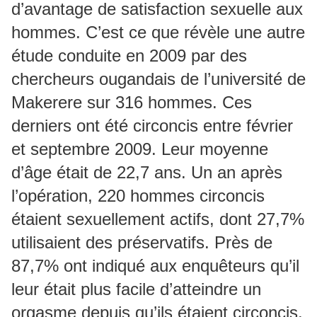
d’avantage de satisfaction sexuelle aux
hommes. C’est ce que révèle une autre
étude conduite en 2009 par des
chercheurs ougandais de l’université de
Makerere sur 316 hommes. Ces
derniers ont été circoncis entre février
et septembre 2009. Leur moyenne
d’âge était de 22,7 ans. Un an après
l’opération, 220 hommes circoncis
étaient sexuellement actifs, dont 27,7%
utilisaient des préservatifs. Près de
87,7% ont indiqué aux enquêteurs qu’il
leur était plus facile d’atteindre un
orgasme depuis qu’ils étaient circoncis.