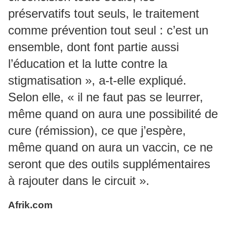
préservatifs tout seuls, le traitement
comme prévention tout seul : c’est un
ensemble, dont font partie aussi
l’éducation et la lutte contre la
stigmatisation », a-t-elle expliqué.
Selon elle, « il ne faut pas se leurrer,
même quand on aura une possibilité de
cure (rémission), ce que j’espère,
même quand on aura un vaccin, ce ne
seront que des outils supplémentaires
à rajouter dans le circuit ».
Afrik.com