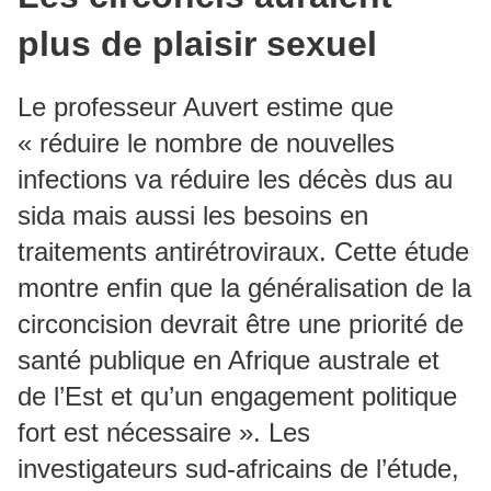
plus de plaisir sexuel
Le professeur Auvert estime que
« réduire le nombre de nouvelles
infections va réduire les décès dus au
sida mais aussi les besoins en
traitements antirétroviraux. Cette étude
montre enfin que la généralisation de la
circoncision devrait être une priorité de
santé publique en Afrique australe et
de l’Est et qu’un engagement politique
fort est nécessaire ». Les
investigateurs sud-africains de l’étude,