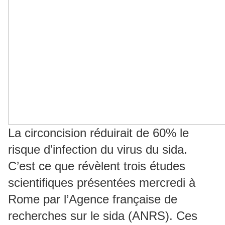
La circoncision réduirait de 60% le
risque d’infection du virus du sida.
C’est ce que révèlent trois études
scientifiques présentées mercredi à
Rome par l’Agence française de
recherches sur le sida (ANRS). Ces