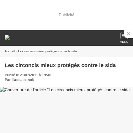
Publicité
MENU
Accueil
» Les circoncis mieux protégés contre le sida
Les circoncis mieux protégés contre le sida
Publié le 21/07/2011 à 19:48
Par
illassa.benoit