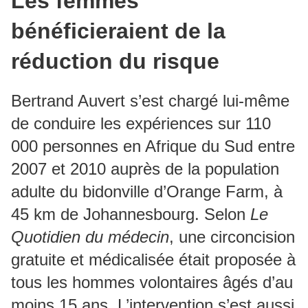
Les femmes
bénéficieraient de la
réduction du risque
Bertrand Auvert s’est chargé lui-même
de conduire les expériences sur 110
000 personnes en Afrique du Sud entre
2007 et 2010 auprès de la population
adulte du bidonville d’Orange Farm, à
45 km de Johannesbourg. Selon
Le
Quotidien du médecin
, une circoncision
gratuite et médicalisée était proposée à
tous les hommes volontaires âgés d’au
moins 15 ans. L’intervention s’est aussi