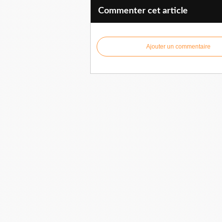
Commenter cet article
Ajouter un commentaire