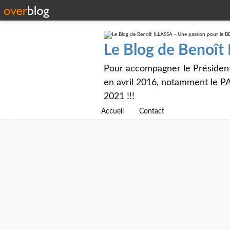
Le Blog de Benoît
Pour accompagner le Présiden
en avril 2016, notamment le PA
2021 !!!
Accueil
Contact