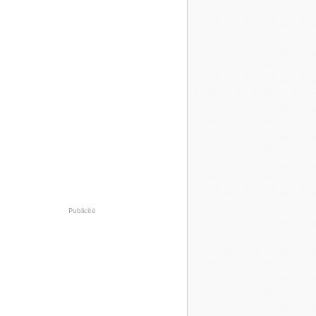
Publicité