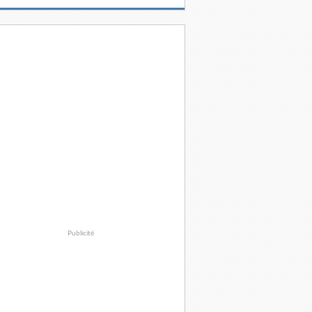
Publicité