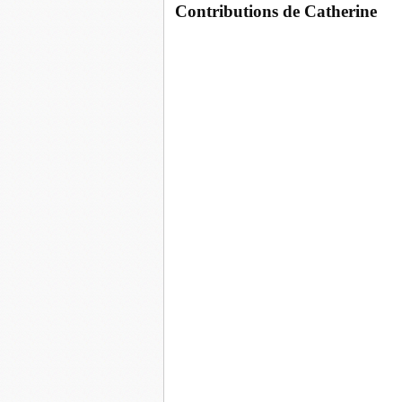
Contributions de Catherine