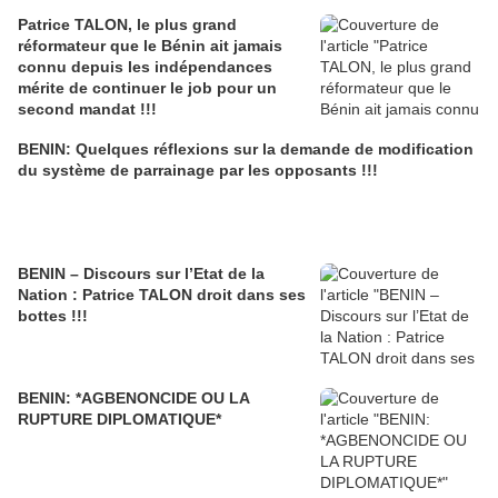
Patrice TALON, le plus grand
réformateur que le Bénin ait jamais
connu depuis les indépendances
mérite de continuer le job pour un
second mandat !!!
BENIN: Quelques réflexions sur la demande de modification
du système de parrainage par les opposants !!!
BENIN – Discours sur l’Etat de la
Nation : Patrice TALON droit dans ses
bottes !!!
BENIN: *AGBENONCIDE OU LA
RUPTURE DIPLOMATIQUE*