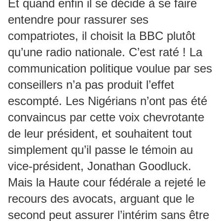
Et quand enfin il se décide à se faire
entendre pour rassurer ses
compatriotes, il choisit la BBC plutôt
qu’une radio nationale. C’est raté ! La
communication politique voulue par ses
conseillers n’a pas produit l’effet
escompté. Les Nigérians n’ont pas été
convaincus par cette voix chevrotante
de leur président, et souhaitent tout
simplement qu’il passe le témoin au
vice-président, Jonathan Goodluck.
Mais la Haute cour fédérale a rejeté le
recours des avocats, arguant que le
second peut assurer l’intérim sans être