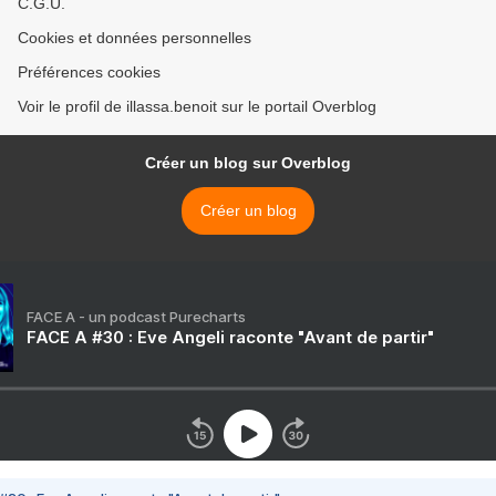
C.G.U.
Cookies et données personnelles
Préférences cookies
Voir le profil de illassa.benoit sur le portail Overblog
Créer un blog sur Overblog
Créer un blog
FACE A - un podcast Purecharts
FACE A #30 : Eve Angeli raconte "Avant de partir"