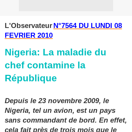
L'Observateur
N°7564 DU LUNDI 08
FEVRIER 2010
Nigeria: La maladie du
chef contamine la
République
Depuis le 23 novembre 2009, le
Nigeria, tel un avion, est un pays
sans commandant de bord. En effet,
cela fait près de trois mois que le