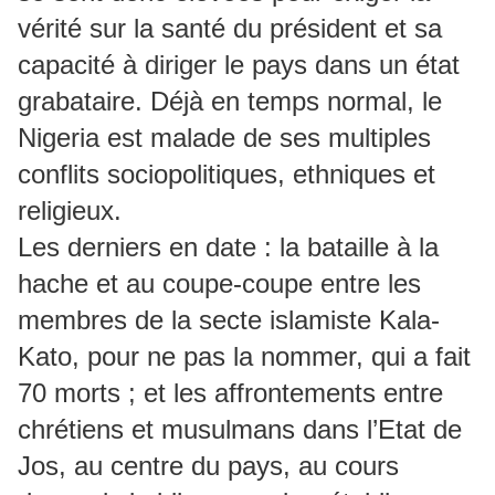
vérité sur la santé du président et sa
capacité à diriger le pays dans un état
grabataire. Déjà en temps normal, le
Nigeria est malade de ses multiples
conflits sociopolitiques, ethniques et
religieux.
Les derniers en date : la bataille à la
hache et au coupe-coupe entre les
membres de la secte islamiste Kala-
Kato, pour ne pas la nommer, qui a fait
70 morts ; et les affrontements entre
chrétiens et musulmans dans l’Etat de
Jos, au centre du pays, au cours