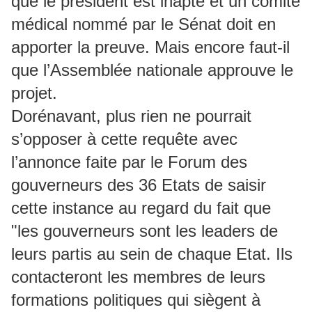
que le président est inapte et un comité
médical nommé par le Sénat doit en
apporter la preuve. Mais encore faut-il
que l’Assemblée nationale approuve le
projet.
Dorénavant, plus rien ne pourrait
s’opposer à cette requête avec
l’annonce faite par le Forum des
gouverneurs des 36 Etats de saisir
cette instance au regard du fait que
"les gouverneurs sont les leaders de
leurs partis au sein de chaque Etat. Ils
contacteront les membres de leurs
formations politiques qui siègent à