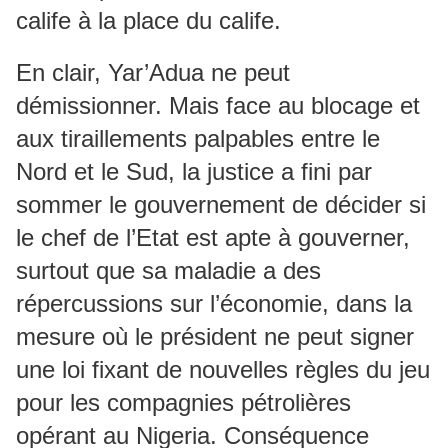
calife à la place du calife.
En clair, Yar’Adua ne peut
démissionner. Mais face au blocage et
aux tiraillements palpables entre le
Nord et le Sud, la justice a fini par
sommer le gouvernement de décider si
le chef de l’Etat est apte à gouverner,
surtout que sa maladie a des
répercussions sur l’économie, dans la
mesure où le président ne peut signer
une loi fixant de nouvelles règles du jeu
pour les compagnies pétrolières
opérant au Nigeria. Conséquence