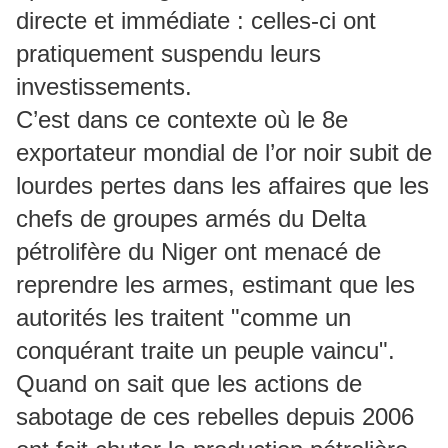
directe et immédiate : celles-ci ont
pratiquement suspendu leurs
investissements.
C’est dans ce contexte où le 8e
exportateur mondial de l’or noir subit de
lourdes pertes dans les affaires que les
chefs de groupes armés du Delta
pétrolifère du Niger ont menacé de
reprendre les armes, estimant que les
autorités les traitent "comme un
conquérant traite un peuple vaincu".
Quand on sait que les actions de
sabotage de ces rebelles depuis 2006