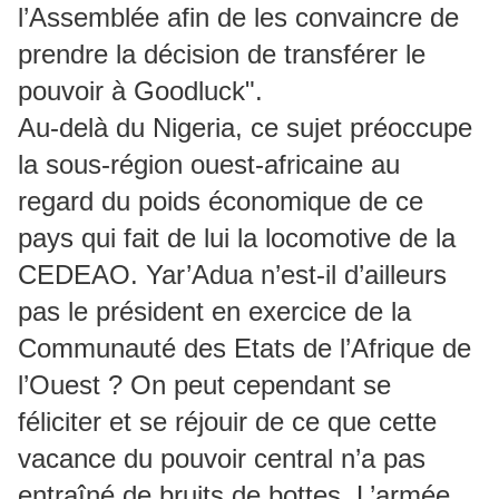
l’Assemblée afin de les convaincre de
prendre la décision de transférer le
pouvoir à Goodluck".
Au-delà du Nigeria, ce sujet préoccupe
la sous-région ouest-africaine au
regard du poids économique de ce
pays qui fait de lui la locomotive de la
CEDEAO. Yar’Adua n’est-il d’ailleurs
pas le président en exercice de la
Communauté des Etats de l’Afrique de
l’Ouest ? On peut cependant se
féliciter et se réjouir de ce que cette
vacance du pouvoir central n’a pas
entraîné de bruits de bottes. L’armée