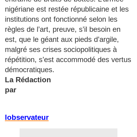
nigériane est restée républicaine et les
institutions ont fonctionné selon les
règles de l’art, preuve, s’il besoin en
est, que le géant aux pieds d’argile,
malgré ses crises sociopolitiques à
répétition, s’est accommodé des vertus
démocratiques.
La Rédaction
par
lobservateur