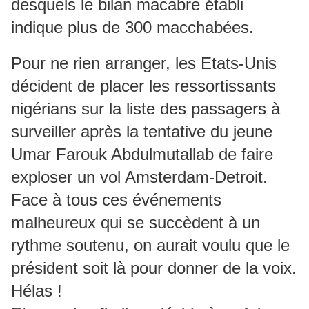
desquels le bilan macabre établi
indique plus de 300 macchabées.
Pour ne rien arranger, les Etats-Unis
décident de placer les ressortissants
nigérians sur la liste des passagers à
surveiller après la tentative du jeune
Umar Farouk Abdulmutallab de faire
exploser un vol Amsterdam-Detroit.
Face à tous ces événements
malheureux qui se succèdent à un
rythme soutenu, on aurait voulu que le
président soit là pour donner de la voix.
Hélas !