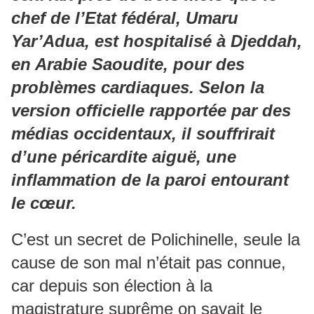
chef de l’Etat fédéral, Umaru
Yar’Adua, est hospitalisé à Djeddah,
en Arabie Saoudite, pour des
problèmes cardiaques. Selon la
version officielle rapportée par des
médias occidentaux, il souffrirait
d’une péricardite aiguë, une
inflammation de la paroi entourant
le cœur.
C’est un secret de Polichinelle, seule la
cause de son mal n’était pas connue,
car depuis son élection à la
magistrature suprême on savait le