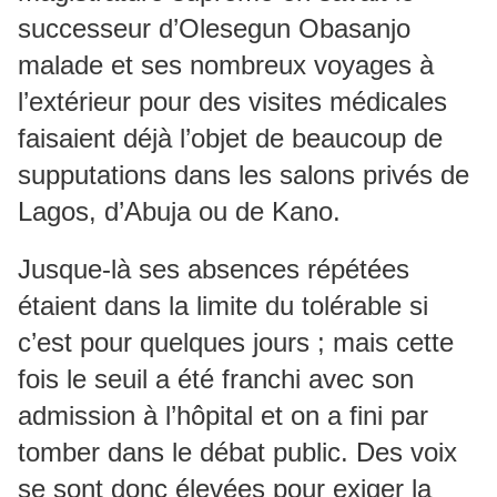
successeur d’Olesegun Obasanjo
malade et ses nombreux voyages à
l’extérieur pour des visites médicales
faisaient déjà l’objet de beaucoup de
supputations dans les salons privés de
Lagos, d’Abuja ou de Kano.
Jusque-là ses absences répétées
étaient dans la limite du tolérable si
c’est pour quelques jours ; mais cette
fois le seuil a été franchi avec son
admission à l’hôpital et on a fini par
tomber dans le débat public. Des voix
se sont donc élevées pour exiger la