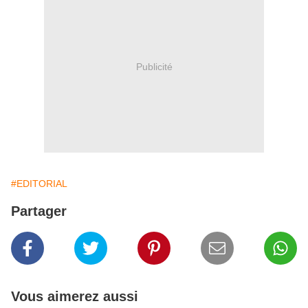
Publicité
#EDITORIAL
Partager
Vous aimerez aussi