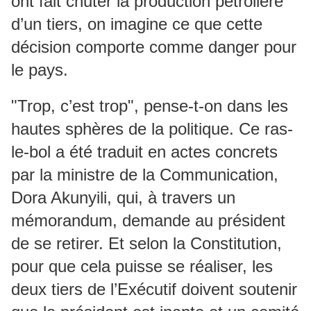
ont fait chuter la production pétrolière
d’un tiers, on imagine ce que cette
décision comporte comme danger pour
le pays.
"Trop, c’est trop", pense-t-on dans les
hautes sphères de la politique. Ce ras-
le-bol a été traduit en actes concrets
par la ministre de la Communication,
Dora Akunyili, qui, à travers un
mémorandum, demande au président
de se retirer. Et selon la Constitution,
pour que cela puisse se réaliser, les
deux tiers de l’Exécutif doivent soutenir