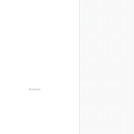
Publicité