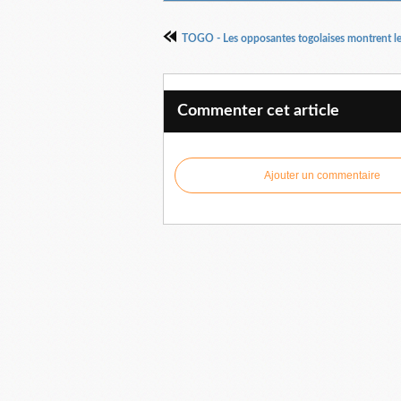
Commenter cet article
Ajouter un commentaire