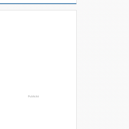
Publicité