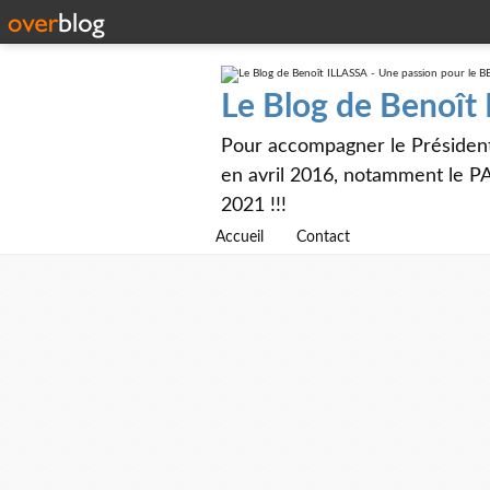
Le Blog de Benoît
Pour accompagner le Présiden
en avril 2016, notamment le PA
2021 !!!
Accueil
Contact