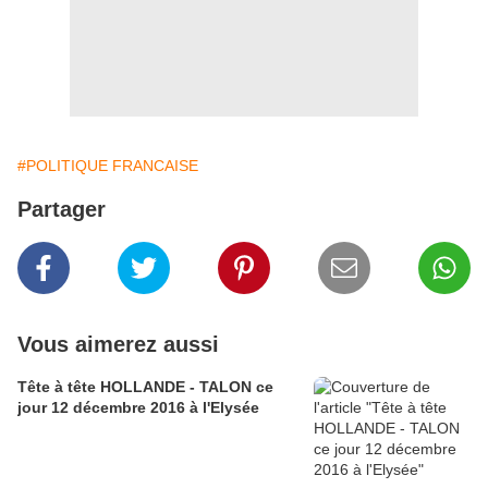
#POLITIQUE FRANCAISE
Partager
Vous aimerez aussi
Tête à tête HOLLANDE - TALON ce
jour 12 décembre 2016 à l'Elysée