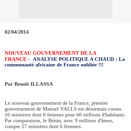
02/04/2014
NOUVEAU GOUVERNEMENT DE LA
FRANCE
- ANALYSE POLITIQUE A CHAUD : La
communauté africaine de France oubliée !!!
Par Benoît ILLASSA
Le nouveau gouvernement de la France, premier
gouvernement de Manuel VALLS est désormais connu.
16 ministres dont 8 femmes pour 60 millions d'habitants.
Par comparaison, le Bénin, avec 9 millions d'âmes,
compte 27 ministres dont 6 femmes.