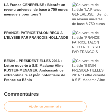
LA France GENEREUSE : Bientôt un
revenu universel de base à 750 euros
mensuels pour tous ?
FRANCE: PATRICE TALON RECU A
L'ELYSEE PAR FRANCOIS HOLLANDE
BENIN – PRESIDENTIELLES 2016 :
Lettre ouverte à S.E. Madame Aline
KUSTER-MENAGER, Ambassadrice
extraordinaire et plénipotentiaire de
France au Bénin
Commentaires
Ajouter un commentaire