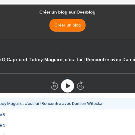
Créer un blog sur Overblog
Créer un blog
 DiCaprio et Tobey Maguire, c'est lui ! Rencontre avec Dam
bey Maguire, c'est lui ! Rencontre avec Damien Witecka
e 6
e 5