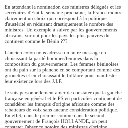
En attendant la nomination des ministres délégués et les
secrétaires d'Etat la semaine prochaine, la France montre
clairement un choix qui correspond à la politique
d'austérité en réduisant drastiquement le nombre des
ministres. Un exemple à suivre par les gouvernements
africains, surtout pour les pays les plus pauvres du
continent comme le Bénin ???
L'ancien colon nous adresse un autre message en
choisissant la parité hommes/femmes dans la
composition du gouvernement. Les femmes béninoises
ont du pain sur la planche en se comportant comme des
girouettes et en choisissant le folklore pour manifester
leur existence lors des J.I.F.
Je suis personnellement amer de constater que la gauche
française en général et le PS en particulier continuent de
considérer les français d'origine africaine comme des
rabatteurs de voix sans aucune considération politique.
En effet, dans le premier comme dans le second
gouvernement de François HOLLANDE, on peut
constater l'absence notoire des ministres d'origine