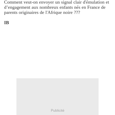
Comment veut-on envoyer un signal clair d'émulation et
d’engagement aux nombreux enfants nés en France de
parents originaires de l'Afrique noire ???
IB
Publicité