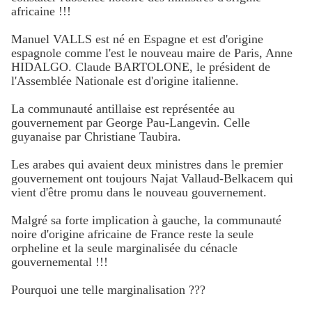
africaine !!!
Manuel VALLS est né en Espagne et est d'origine
espagnole comme l'est le nouveau maire de Paris, Anne
HIDALGO. Claude BARTOLONE, le président de
l'Assemblée Nationale est d'origine italienne.
La communauté antillaise est représentée au
gouvernement par George Pau-Langevin. Celle
guyanaise par Christiane Taubira .
Les arabes qui avaient deux ministres dans le premier
gouvernement ont toujours Najat Vallaud-Belkacem qui
vient d'être promu dans le nouveau gouvernement.
Malgré sa forte implication à gauche, la communauté
noire d'origine africaine de France reste la seule
orpheline et la seule marginalisée du cénacle
gouvernemental !!!
Pourquoi une telle marginalisation ???