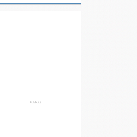
Publicité