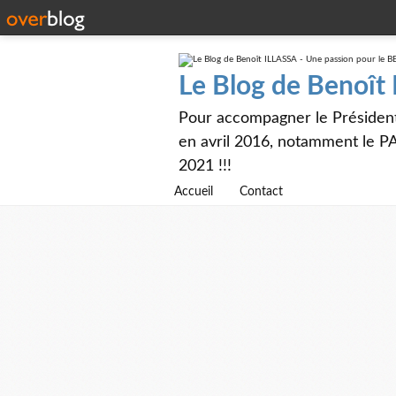
Le Blog de Benoît
Pour accompagner le Présiden
en avril 2016, notamment le PA
2021 !!!
Accueil
Contact