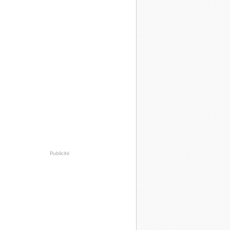
Publicité