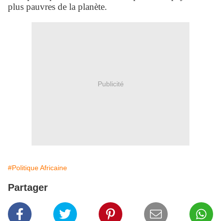
plus pauvres de la planète.
Publicité
#Politique Africaine
Partager