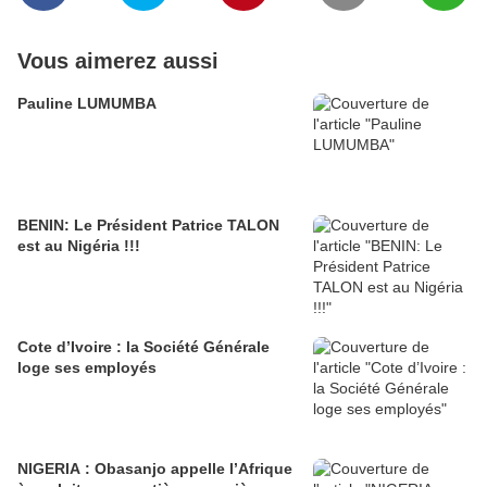
Vous aimerez aussi
Pauline LUMUMBA
BENIN: Le Président Patrice TALON
est au Nigéria !!!
Cote d’Ivoire : la Société Générale
loge ses employés
NIGERIA : Obasanjo appelle l’Afrique