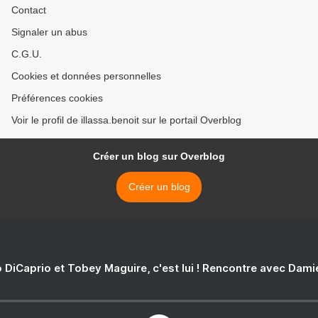
Contact
Signaler un abus
C.G.U.
Cookies et données personnelles
Préférences cookies
Voir le profil de illassa.benoit sur le portail Overblog
Créer un blog sur Overblog
Créer un blog
 DiCaprio et Tobey Maguire, c'est lui ! Rencontre avec Dam