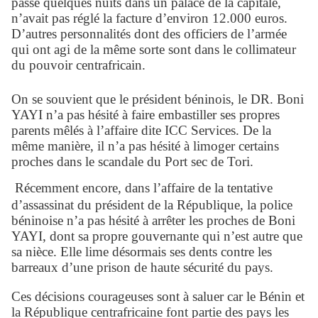
passé quelques nuits dans un palace de la capitale,
n’avait pas réglé la facture d’environ 12.000 euros.
D’autres personnalités dont des officiers de l’armée
qui ont agi de la même sorte sont dans le collimateur
du pouvoir centrafricain.
On se souvient que le président béninois, le DR. Boni
YAYI n’a pas hésité à faire embastiller ses propres
parents mêlés à l’affaire dite ICC Services. De la
même manière, il n’a pas hésité à limoger certains
proches dans le scandale du Port sec de Tori.
Récemment encore, dans l’affaire de la tentative
d’assassinat du président de la République, la police
béninoise n’a pas hésité à arrêter les proches de Boni
YAYI, dont sa propre gouvernante qui n’est autre que
sa nièce. Elle lime désormais ses dents contre les
barreaux d’une prison de haute sécurité du pays.
Ces décisions courageuses sont à saluer car le Bénin et
la République centrafricaine font partie des pays les