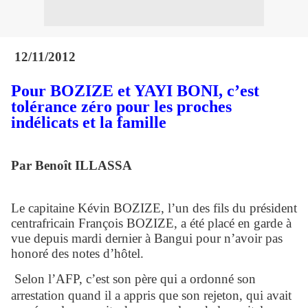
12/11/2012
Pour BOZIZE et YAYI BONI, c’est
tolérance zéro pour les proches
indélicats et la famille
Par Benoît ILLASSA
Le capitaine Kévin BOZIZE, l’un des fils du président
centrafricain François BOZIZE, a été placé en garde à
vue depuis mardi dernier à Bangui pour n’avoir pas
honoré des notes d’hôtel.
Selon l’AFP, c’est son père qui a ordonné son
arrestation quand il a appris que son rejeton, qui avait