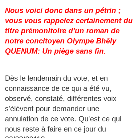
Nous voici donc dans un pétrin ;
vous vous rappelez certainement du
titre prémonitoire d'un roman de
notre concitoyen Olympe Bhêly
QUENUM: Un piège sans fin.
Dès le lendemain du vote, et en
connaissance de ce qui a été vu,
observé, constaté, différentes voix
s'élèvent pour demander une
annulation de ce vote. Qu'est ce qui
nous reste à faire en ce jour du