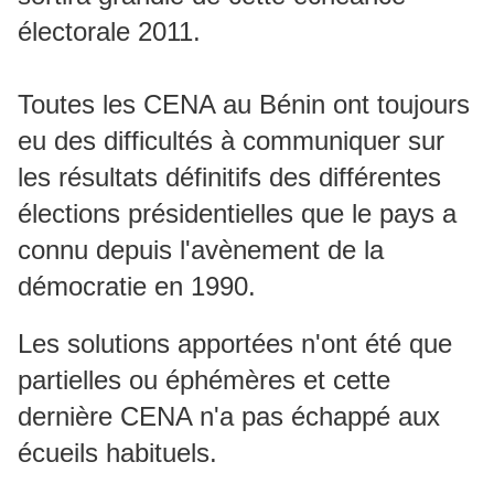
électorale 2011.
Toutes les CENA au Bénin ont toujours
eu des difficultés à communiquer sur
les résultats définitifs des différentes
élections présidentielles que le pays a
connu depuis l'avènement de la
démocratie en 1990.
Les solutions apportées n'ont été que
partielles ou éphémères et cette
dernière CENA n'a pas échappé aux
écueils habituels.