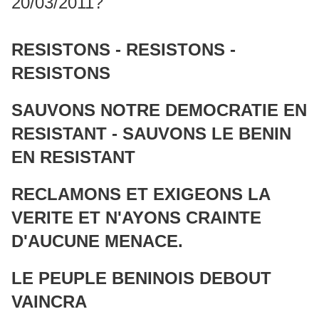
20/03/2011?
RESISTONS - RESISTONS -
RESISTONS
SAUVONS NOTRE DEMOCRATIE EN
RESISTANT - SAUVONS LE BENIN
EN RESISTANT
RECLAMONS ET EXIGEONS LA
VERITE ET N'AYONS CRAINTE
D'AUCUNE MENACE.
LE PEUPLE BENINOIS DEBOUT
VAINCRA