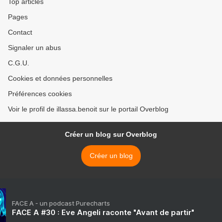
Top articles
Pages
Contact
Signaler un abus
C.G.U.
Cookies et données personnelles
Préférences cookies
Voir le profil de illassa.benoit sur le portail Overblog
Créer un blog sur Overblog
Créer un blog
FACE A - un podcast Purecharts
FACE A #30 : Eve Angeli raconte "Avant de partir"