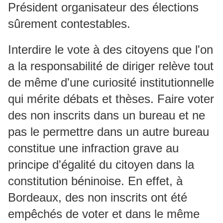
Président organisateur des élections
sûrement contestables.
Interdire le vote à des citoyens que l'on
a la responsabilité de diriger relève tout
de même d'une curiosité institutionnelle
qui mérite débats et thèses. Faire voter
des non inscrits dans un bureau et ne
pas le permettre dans un autre bureau
constitue une infraction grave au
principe d'égalité du citoyen dans la
constitution béninoise. En effet, à
Bordeaux, des non inscrits ont été
empêchés de voter et dans le même