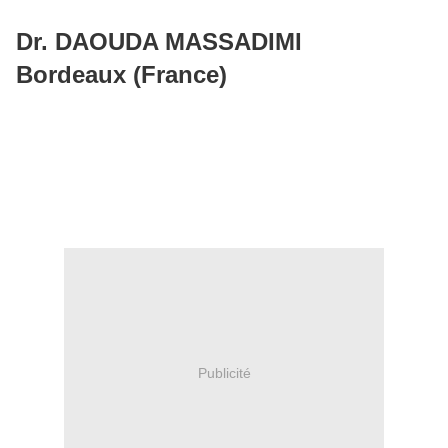
Dr. DAOUDA MASSADIMI
Bordeaux (France)
Publicité