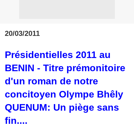
20/03/2011
Présidentielles 2011 au
BENIN - Titre prémonitoire
d'un roman de notre
concitoyen Olympe Bhêly
QUENUM: Un piège sans
fin....