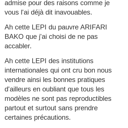
admise pour des raisons comme je
vous l'ai déjà dit inavouables.
Ah cette LEPI du pauvre ARIFARI
BAKO que j'ai choisi de ne pas
accabler.
Ah cette LEPI des institutions
internationales qui ont cru bon nous
vendre ainsi les bonnes pratiques
d'ailleurs en oubliant que tous les
modèles ne sont pas reproductibles
partout et surtout sans prendre
certaines précautions.