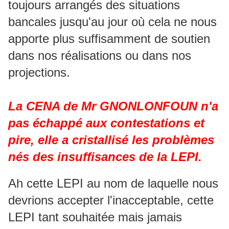
toujours arrangés des situations
bancales jusqu'au jour où cela ne nous
apporte plus suffisamment de soutien
dans nos réalisations ou dans nos
projections.
La CENA de Mr GNONLONFOUN n'a
pas échappé aux contestations et
pire, elle a cristallisé les problèmes
nés des insuffisances de la LEPI.
Ah cette LEPI au nom de laquelle nous
devrions accepter l'inacceptable, cette
LEPI tant souhaitée mais jamais