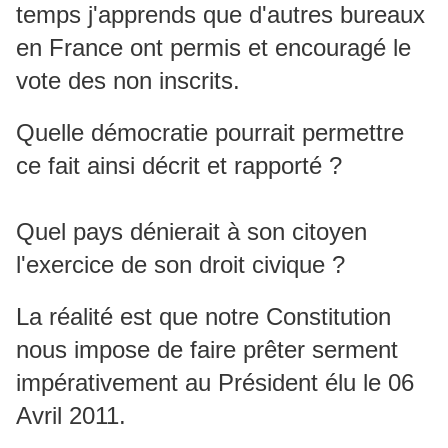
temps j'apprends que d'autres bureaux
en France ont permis et encouragé le
vote des non inscrits.
Quelle démocratie pourrait permettre
ce fait ainsi décrit et rapporté ?
Quel pays dénierait à son citoyen
l'exercice de son droit civique ?
La réalité est que notre Constitution
nous impose de faire prêter serment
impérativement au Président élu le 06
Avril 2011.