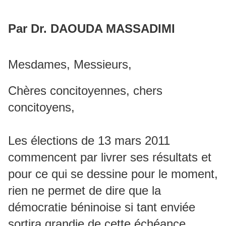
Par Dr. DAOUDA MASSADIMI
Mesdames, Messieurs,
Chères concitoyennes, chers
concitoyens,
Les élections de 13 mars 2011
commencent par livrer ses résultats et
pour ce qui se dessine pour le moment,
rien ne permet de dire que la
démocratie béninoise si tant enviée
sortira grandie de cette échéance