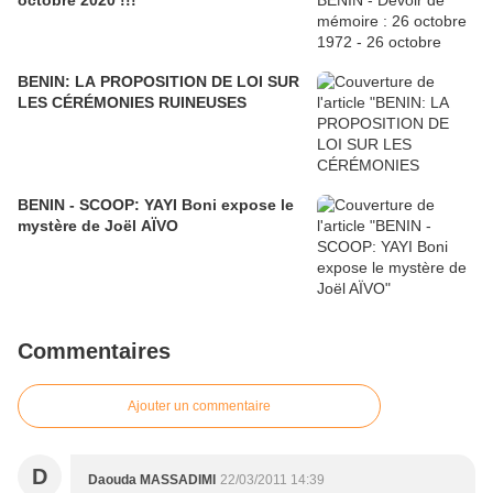
octobre 2020 !!!
BENIN: LA PROPOSITION DE LOI SUR
LES CÉRÉMONIES RUINEUSES
BENIN - SCOOP: YAYI Boni expose le
mystère de Joël AÏVO
Commentaires
Ajouter un commentaire
D
Daouda MASSADIMI
22/03/2011 14:39