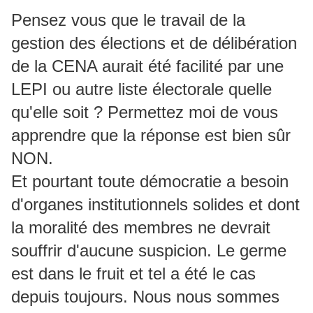
Pensez vous que le travail de la
gestion des élections et de délibération
de la CENA aurait été facilité par une
LEPI ou autre liste électorale quelle
qu'elle soit ? Permettez moi de vous
apprendre que la réponse est bien sûr
NON.
Et pourtant toute démocratie a besoin
d'organes institutionnels solides et dont
la moralité des membres ne devrait
souffrir d'aucune suspicion. Le germe
est dans le fruit et tel a été le cas
depuis toujours. Nous nous sommes