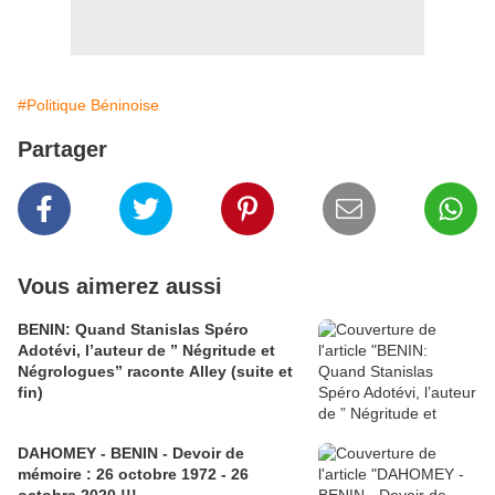
#Politique Béninoise
Partager
Vous aimerez aussi
BENIN: Quand Stanislas Spéro
Adotévi, l’auteur de ” Négritude et
Négrologues” raconte Alley (suite et
fin)
DAHOMEY - BENIN - Devoir de
mémoire : 26 octobre 1972 - 26