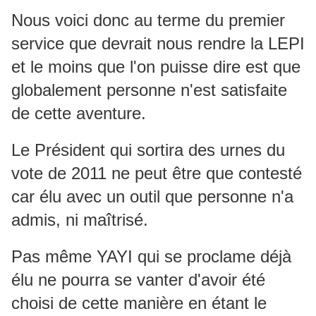
Nous voici donc au terme du premier
service que devrait nous rendre la LEPI
et le moins que l'on puisse dire est que
globalement personne n'est satisfaite
de cette aventure.
Le Président qui sortira des urnes du
vote de 2011 ne peut être que contesté
car élu avec un outil que personne n'a
admis, ni maîtrisé.
Pas même YAYI qui se proclame déjà
élu ne pourra se vanter d'avoir été
choisi de cette manière en étant le