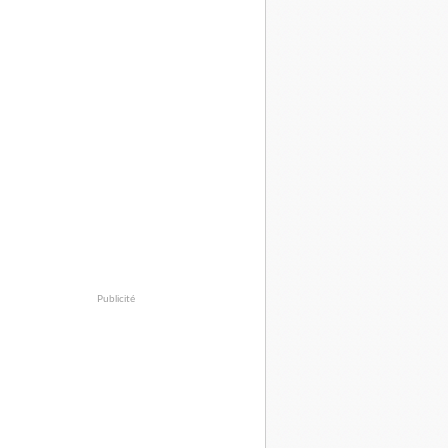
Publicité