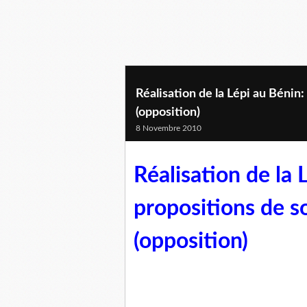
Réalisation de la Lépi au Bénin:
(opposition)
8 Novembre 2010
Réalisation de la 
propositions de so
(opposition)