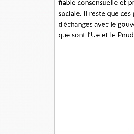
fiable consensuelle et p
sociale. Il reste que ces
d’échanges avec le gouv
que sont l’Ue et le Pnud