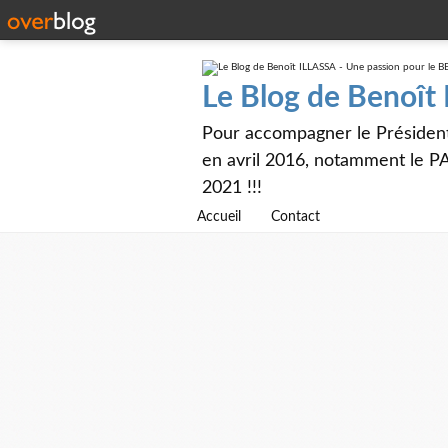
Le Blog de Benoît
Pour accompagner le Présiden
en avril 2016, notamment le PA
2021 !!!
Accueil
Contact