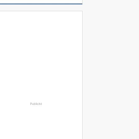
Publicité