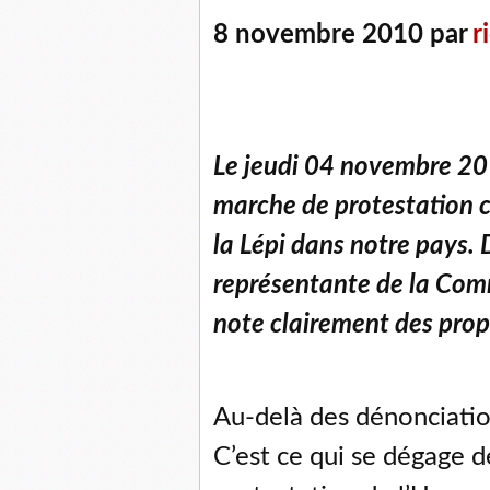
8 novembre 2010 par
r
Le jeudi 04 novembre 201
marche de protestation c
la Lépi dans notre pays. 
représentante de la Com
note clairement des propo
Au-delà des dénonciatio
C’est ce qui se dégage d