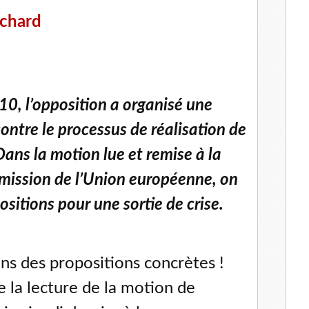
ichard
0, l’opposition a organisé une
ontre le processus de réalisation de
Dans la motion lue et remise à la
mission de l’Union européenne, on
sitions pour une sortie de crise.
ns des propositions concrètes !
e la lecture de la motion de