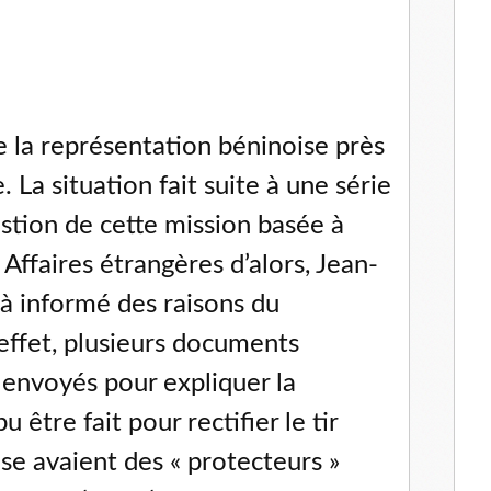
e la représentation béninoise près
 La situation fait suite à une série
gestion de cette mission basée à
Affaires étrangères d’alors, Jean-
à informé des raisons du
ffet, plusieurs documents
é envoyés pour expliquer la
u être fait pour rectifier le tir
se avaient des « protecteurs »