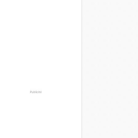
Publicité