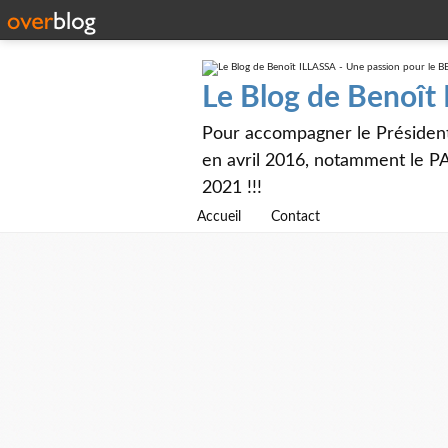
Le Blog de Benoît
Pour accompagner le Présiden
en avril 2016, notamment le PA
2021 !!!
Accueil
Contact