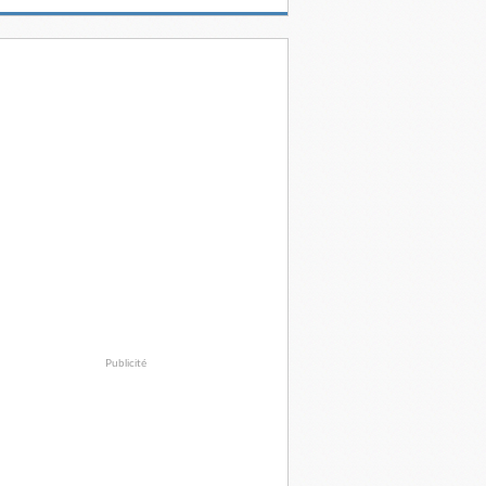
Publicité