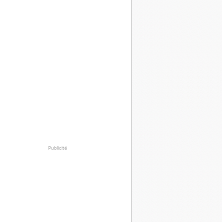
Publicité