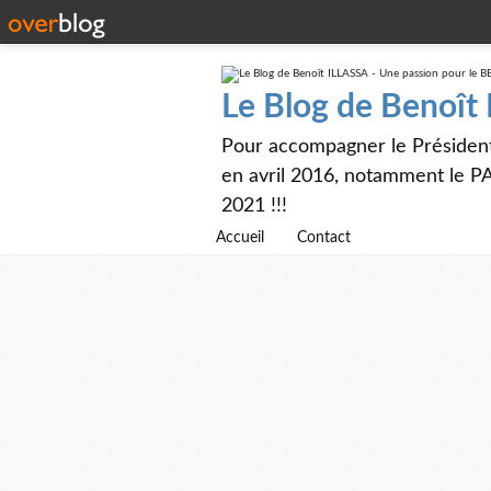
Le Blog de Benoît
Pour accompagner le Présiden
en avril 2016, notamment le PA
2021 !!!
Accueil
Contact