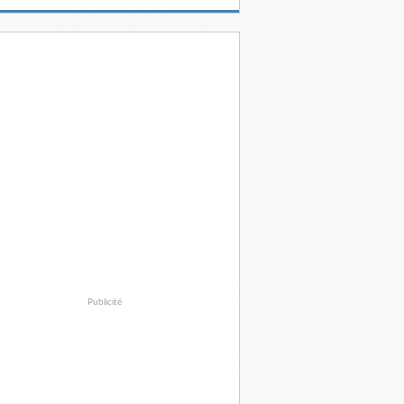
Publicité