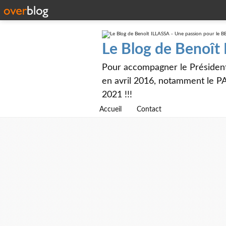
Le Blog de Benoît
Pour accompagner le Présiden
en avril 2016, notamment le PA
2021 !!!
Accueil
Contact