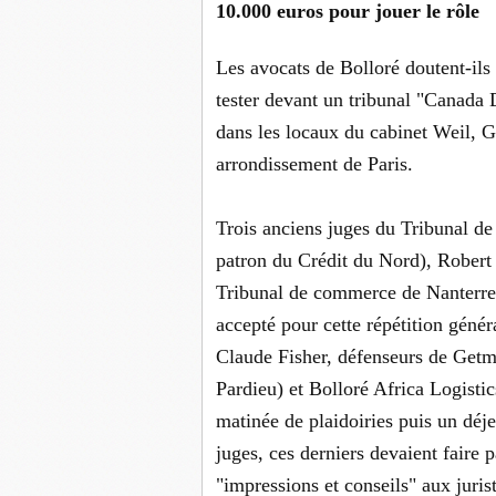
10.000 euros pour jouer le rôle
Les avocats de Bolloré doutent-ils 
tester devant un tribunal "Canada 
dans les locaux du cabinet Weil, G
arrondissement de Paris.
Trois anciens juges du Tribunal d
patron du Crédit du Nord), Robert 
Tribunal de commerce de Nanterre.
accepté pour cette répétition génér
Claude Fisher, défenseurs de Getma
Pardieu) et Bolloré Africa Logistic
matinée de plaidoiries puis un déje
juges, ces derniers devaient faire p
"impressions et conseils" aux juri