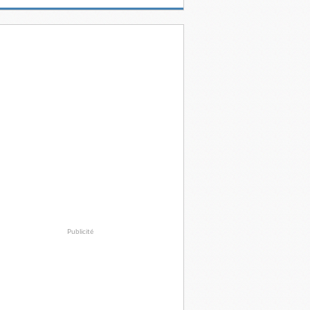
Publicité