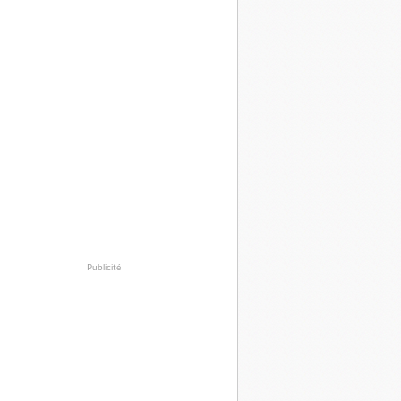
Publicité