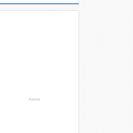
Publicité