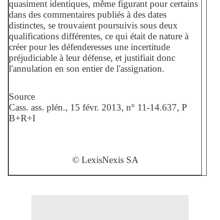
quasiment identiques, même figurant pour certains
dans des commentaires publiés à des dates
distinctes, se trouvaient poursuivis sous deux
qualifications différentes, ce qui était de nature à
créer pour les défenderesses une incertitude
préjudiciable à leur défense, et justifiait donc
l'annulation en son entier de l'assignation.
Source
Cass. ass. plén., 15 févr. 2013, n° 11-14.637, P
B+R+I
© LexisNexis SA