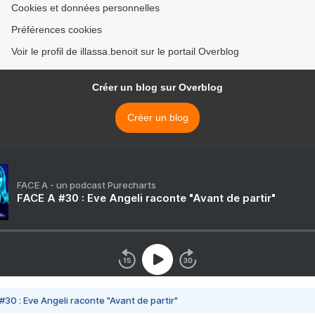
Cookies et données personnelles
Préférences cookies
Voir le profil de illassa.benoit sur le portail Overblog
Créer un blog sur Overblog
Créer un blog
FACE A - un podcast Purecharts
FACE A #30 : Eve Angeli raconte "Avant de partir"
#30 : Eve Angeli raconte "Avant de partir"