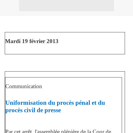
Mardi 19 février 2013
Communication
Uniformisation du procès pénal et du
procès civil de presse
Par cet arrêt, l'assemblée plénière de la Cour de