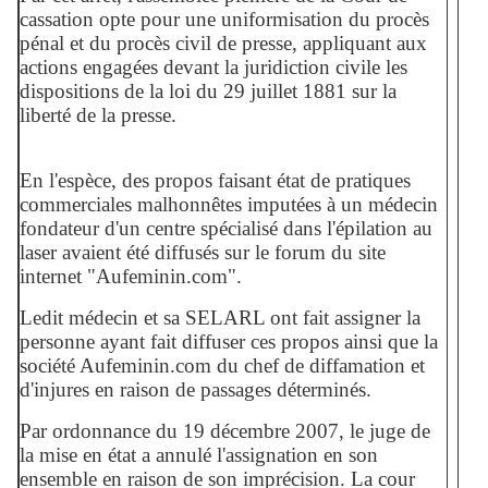
cassation opte pour une uniformisation du procès
pénal et du procès civil de presse, appliquant aux
actions engagées devant la juridiction civile les
dispositions de la loi du 29 juillet 1881 sur la
liberté de la presse.
En l'espèce, des propos faisant état de pratiques
commerciales malhonnêtes imputées à un médecin
fondateur d'un centre spécialisé dans l'épilation au
laser avaient été diffusés sur le forum du site
internet "Aufeminin.com".
Ledit médecin et sa SELARL ont fait assigner la
personne ayant fait diffuser ces propos ainsi que la
société Aufeminin.com du chef de diffamation et
d'injures en raison de passages déterminés.
Par ordonnance du 19 décembre 2007, le juge de
la mise en état a annulé l'assignation en son
ensemble en raison de son imprécision. La cour