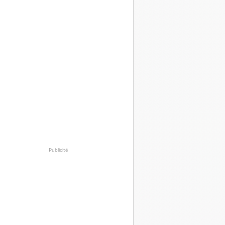
Publicité