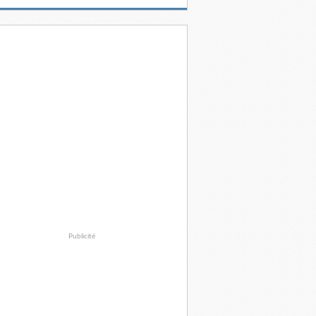
Publicité