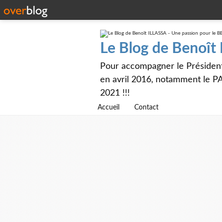
Le Blog de Benoît
Pour accompagner le Présiden
en avril 2016, notamment le PA
2021 !!!
Accueil
Contact