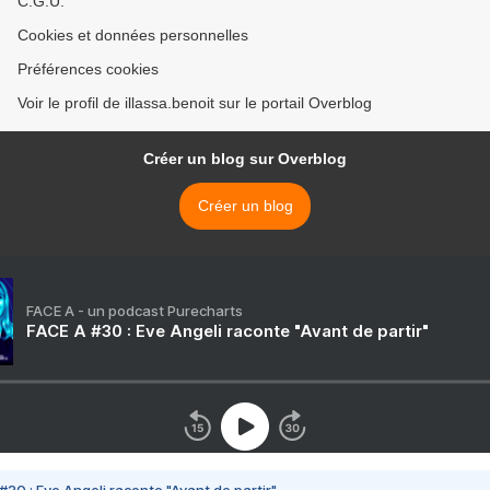
C.G.U.
Cookies et données personnelles
Préférences cookies
Voir le profil de illassa.benoit sur le portail Overblog
Créer un blog sur Overblog
Créer un blog
FACE A - un podcast Purecharts
FACE A #30 : Eve Angeli raconte "Avant de partir"