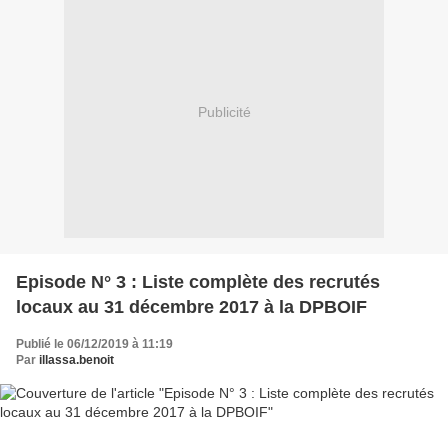
Publicité
Episode N° 3 : Liste complète des recrutés
locaux au 31 décembre 2017 à la DPBOIF
Publié le 06/12/2019 à 11:19
Par
illassa.benoit