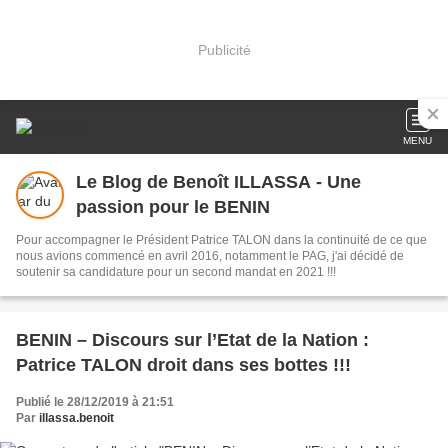
Publicité
MENU
Le Blog de Benoît ILLASSA - Une
passion pour le BENIN
Pour accompagner le Président Patrice TALON dans la continuité de ce que
nous avions commencé en avril 2016, notamment le PAG, j'ai décidé de
soutenir sa candidature pour un second mandat en 2021 !!!
BENIN – Discours sur l’Etat de la Nation :
Patrice TALON droit dans ses bottes !!!
Publié le 28/12/2019 à 21:51
Par
illassa.benoit