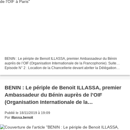
BENIN : Le périple de Benoit ILLASSA, premier Ambassadeur du Bénin
auprès de l’OIF (Organisation Internationale de la Francophonie). Suite…
Episode N° 2 : Location de la Chancellerie devant abriter la Délégation
Permanente du Bénin auprès de l’OIF à Paris...
BENIN : Le périple de Benoit ILLASSA, premier
Ambassadeur du Bénin auprès de l’OIF
(Organisation Internationale de la
Francophonie).
Publié le 18/11/2019 à 19:09
Par
illassa.benoit