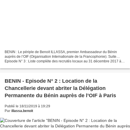
BENIN : Le périple de Benoit ILLASSA, premier Ambassadeur du Bénin
auprès de l’OIF (Organisation Internationale de la Francophonie). Suite…
Episode N° 3 : Liste complète des recrutés locaux au 31 décembre 2017 à la
DPBOIF - Episode 3. Liste complète...
BENIN - Episode N° 2 : Location de la
Chancellerie devant abriter la Délégation
Permanente du Bénin auprès de l’OIF à Paris
Publié le 18/11/2019 à 19:29
Par
illassa.benoit