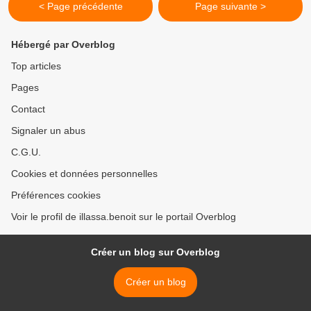
< Page précédente
Page suivante >
Hébergé par Overblog
Top articles
Pages
Contact
Signaler un abus
C.G.U.
Cookies et données personnelles
Préférences cookies
Voir le profil de illassa.benoit sur le portail Overblog
Créer un blog sur Overblog
Créer un blog