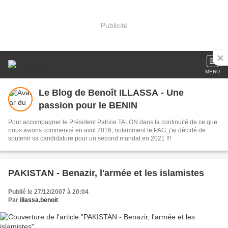
Publicité
MENU
Le Blog de Benoît ILLASSA - Une
passion pour le BENIN
Pour accompagner le Président Patrice TALON dans la continuité de ce que
nous avions commencé en avril 2016, notamment le PAG, j'ai décidé de
soutenir sa candidature pour un second mandat en 2021 !!!
PAKISTAN - Benazir, l'armée et les islamistes
Publié le 27/12/2007 à 20:04
Par
illassa.benoit