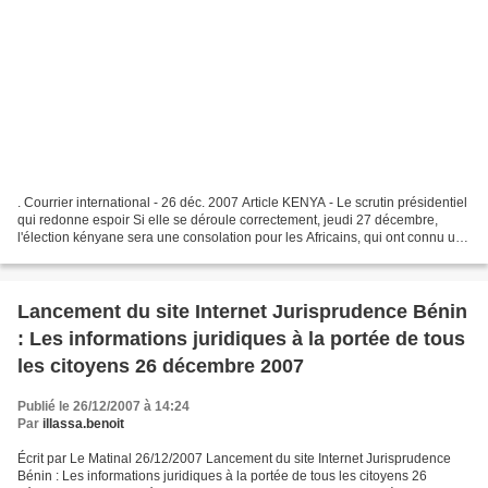
. Courrier international - 26 déc. 2007 Article KENYA - Le scrutin présidentiel
qui redonne espoir Si elle se déroule correctement, jeudi 27 décembre,
l'élection kényane sera une consolation pour les Africains, qui ont connu une
année 2007 catastrophique...
Lancement du site Internet Jurisprudence Bénin
: Les informations juridiques à la portée de tous
les citoyens 26 décembre 2007
Publié le 26/12/2007 à 14:24
Par
illassa.benoit
Écrit par Le Matinal 26/12/2007 Lancement du site Internet Jurisprudence
Bénin : Les informations juridiques à la portée de tous les citoyens 26