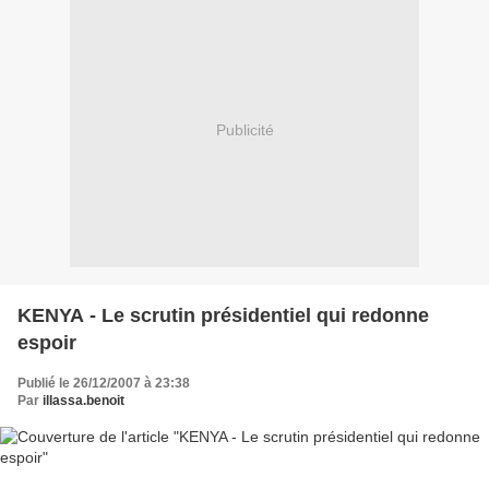
Publicité
KENYA - Le scrutin présidentiel qui redonne
espoir
Publié le 26/12/2007 à 23:38
Par
illassa.benoit